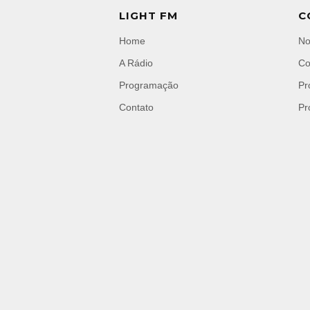
LIGHT FM
C
Home
No
A Rádio
Co
Programação
Pr
Contato
Pr