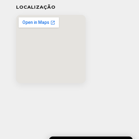
LOCALIZAÇÃO