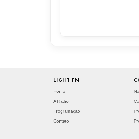
LIGHT FM
C
Home
No
A Rádio
Co
Programação
Pr
Contato
Pr