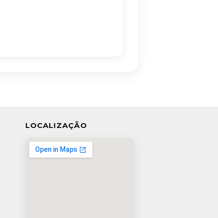
LOCALIZAÇÃO