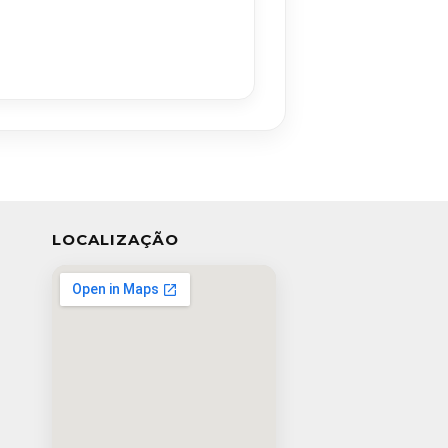
LOCALIZAÇÃO