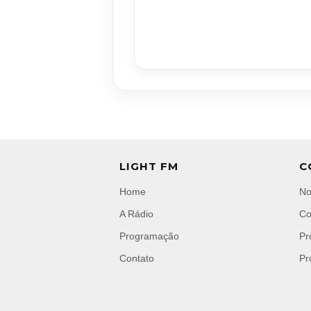
LIGHT FM
C
Home
No
A Rádio
Co
Programação
Pr
Contato
Pr