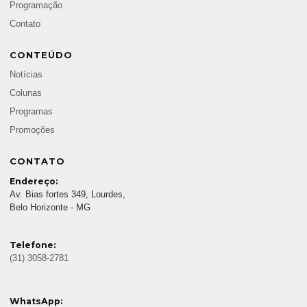
Programação
Contato
CONTEÚDO
Notícias
Colunas
Programas
Promoções
CONTATO
Endereço:
Av. Bias fortes 349, Lourdes,
Belo Horizonte - MG
Telefone:
(31) 3058-2781
WhatsApp: