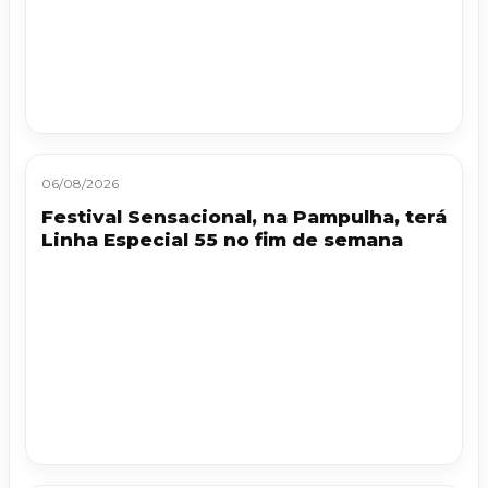
06/08/2026
Festival Sensacional, na Pampulha, terá
Linha Especial 55 no fim de semana