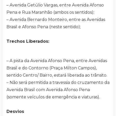
– Avenida Getúlio Vargas, entre Avenida Afonso
Pena e Rua Maranhão (ambos os sentidos);
– Avenida Bernardo Monteiro, entre as Avenidas
Brasil e Afonso Pena (neste sentido);
Trechos Liberados:
– A pista da Avenida Afonso Pena, entre Avenidas
Brasil e do Contorno (Praça Milton Campos),
sentido Centro/ Bairro, estará liberada ao trânsito.
– Não será permitida a travessia do cruzamento da
Avenida Brasil com Avenida Afonso Pena
(somente veículos de emergência e viaturas).
Desvios