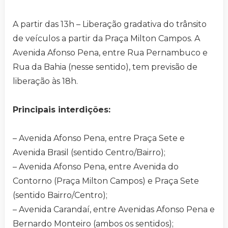
A partir das 13h – Liberação gradativa do trânsito
de veículos a partir da Praça Milton Campos. A
Avenida Afonso Pena, entre Rua Pernambuco e
Rua da Bahia (nesse sentido), tem previsão de
liberação às 18h.
Principais interdições:
– Avenida Afonso Pena, entre Praça Sete e
Avenida Brasil (sentido Centro/Bairro);
– Avenida Afonso Pena, entre Avenida do
Contorno (Praça Milton Campos) e Praça Sete
(sentido Bairro/Centro);
– Avenida Carandaí, entre Avenidas Afonso Pena e
Bernardo Monteiro (ambos os sentidos);