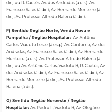
dir.) ou R. Caetés, Av. dos Andradas (à dir.), Av.
Francisco Sales (à dir.), Av. Bernardo Monteiro (à
dir.), Av. Professor Alfredo Balena (à dir.).
F) Sentido Região Norte, Venda Nova e
Pampulha / Região Hospitalar:
Av. Antônio
Carlos, Viaduto Leste (à esq.), Av. Contorno, Av. dos
Andradas, Av. Francisco Sales (à dir.), Av. Bernardo
Monteiro (à dir.), Av. Professor Alfredo Balena (à
dir.) ou Av. Antônio Carlos, Viaduto B, R. Caetés, Av.
dos Andradas (à dir.), Av. Francisco Sales (à dir.), Av.
Bernardo Monteiro (à dir.), Av. Professor Alfredo
Balena (à dir.).
G) Sentido Região Noroeste / Região
Hospitalar:
Av. Pedro II, Viaduto B, Av. Olegário