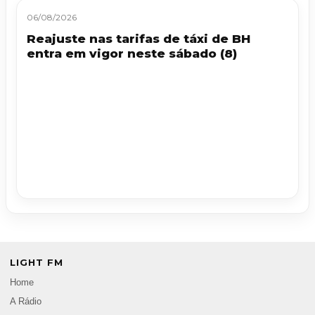
06/08/2026
Reajuste nas tarifas de táxi de BH
entra em vigor neste sábado (8)
LIGHT FM
Home
A Rádio