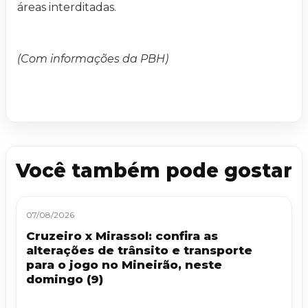
áreas interditadas.
(Com informações da PBH)
Você também pode gostar
07/08/2026
Cruzeiro x Mirassol: confira as
alterações de trânsito e transporte
para o jogo no Mineirão, neste
domingo (9)