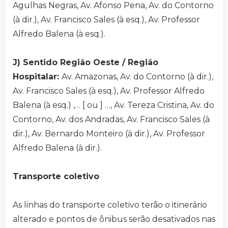
Agulhas Negras, Av. Afonso Pena, Av. do Contorno
(à dir.), Av. Francisco Sales (à esq.), Av. Professor
Alfredo Balena (à esq.).
J) Sentido Região Oeste / Região
Hospitalar:
Av. Amazonas, Av. do Contorno (à dir.),
Av. Francisco Sales (à esq.), Av. Professor Alfredo
Balena (à esq.) ,… [ ou ] …, Av. Tereza Cristina, Av. do
Contorno, Av. dos Andradas, Av. Francisco Sales (à
dir.), Av. Bernardo Monteiro (à dir.), Av. Professor
Alfredo Balena (à dir.).
Transporte coletivo
As linhas do transporte coletivo terão o itinerário
alterado e pontos de ônibus serão desativados nas