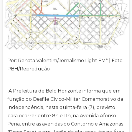
Por: Renata Valentim/Jornalismo Light FM* | Foto:
PBH/Reprodução
A Prefeitura de Belo Horizonte informa que em
função do Desfile Cívico-Militar Comemorativo da
Independência, nesta quinta-feira (7), previsto
para ocorrer entre 8h e 11h, na Avenida Afonso
Pena, entre as avenidas do Contorno e Amazonas