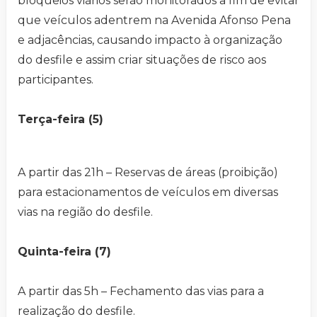
bloqueios viários serão monitorados a fim de evitar
que veículos adentrem na Avenida Afonso Pena
e adjacências, causando impacto à organização
do desfile e assim criar situações de risco aos
participantes.
Terça-feira (5)
A partir das 21h – Reservas de áreas (proibição)
para estacionamentos de veículos em diversas
vias na região do desfile.
Quinta-feira (7)
A partir das 5h – Fechamento das vias para a
realização do desfile.