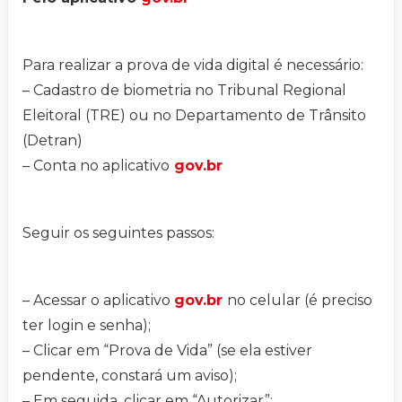
Para realizar a prova de vida digital é necessário:
– Cadastro de biometria no Tribunal Regional
Eleitoral (TRE) ou no Departamento de Trânsito
(Detran)
– Conta no aplicativo
gov.br
Seguir os seguintes passos:
– Acessar o aplicativo
gov.br
no celular (é preciso
ter login e senha);
– Clicar em “Prova de Vida” (se ela estiver
pendente, constará um aviso);
– Em seguida, clicar em “Autorizar”;