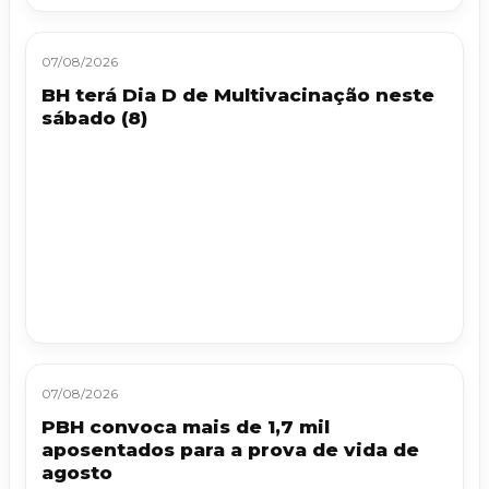
07/08/2026
BH terá Dia D de Multivacinação neste
sábado (8)
07/08/2026
PBH convoca mais de 1,7 mil
aposentados para a prova de vida de
agosto