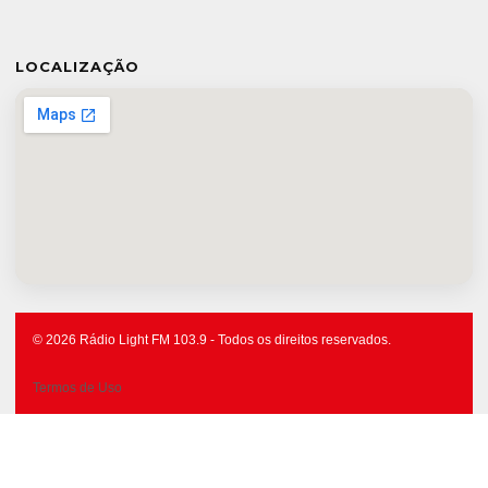
LOCALIZAÇÃO
© 2026 Rádio Light FM 103.9 - Todos os direitos reservados.
Termos de Uso