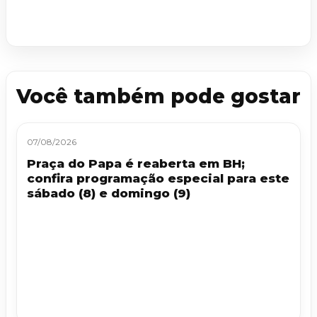
Você também pode gostar
07/08/2026
Praça do Papa é reaberta em BH;
confira programação especial para este
sábado (8) e domingo (9)