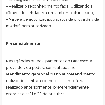
– Realizar o reconhecimento facial utilizando a
câmera do celular em um ambiente iluminado;
– Na tela de autorização, o status da prova de vida
mudará para autorizado.
Presencialmente
Nas agências ou equipamentos do Bradesco, a
prova de vida poderá ser realizada no
atendimento gerencial ou no autoatendimento,
utilizando a leitura biométrica, como já era
realizado anteriormente, preferencialmente
entre os dias 11 e 25 de outubro.