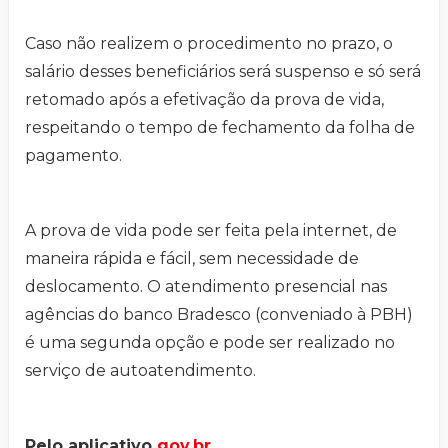
Caso não realizem o procedimento no prazo, o
salário desses beneficiários será suspenso e só será
retomado após a efetivação da prova de vida,
respeitando o tempo de fechamento da folha de
pagamento.
A prova de vida pode ser feita pela internet, de
maneira rápida e fácil, sem necessidade de
deslocamento. O atendimento presencial nas
agências do banco Bradesco (conveniado à PBH)
é uma segunda opção e pode ser realizado no
serviço de autoatendimento.
Pelo aplicativo
gov.br