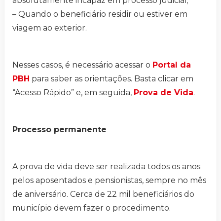
absolutamente incapaz em processo judicial;
– Quando o beneficiário residir ou estiver em
viagem ao exterior.
Nesses casos, é necessário acessar o
Portal da
PBH
para saber as orientações. Basta clicar em
“Acesso Rápido” e, em seguida,
Prova de Vida
.
Processo permanente
A prova de vida deve ser realizada todos os anos
pelos aposentados e pensionistas, sempre no mês
de aniversário. Cerca de 22 mil beneficiários do
município devem fazer o procedimento.