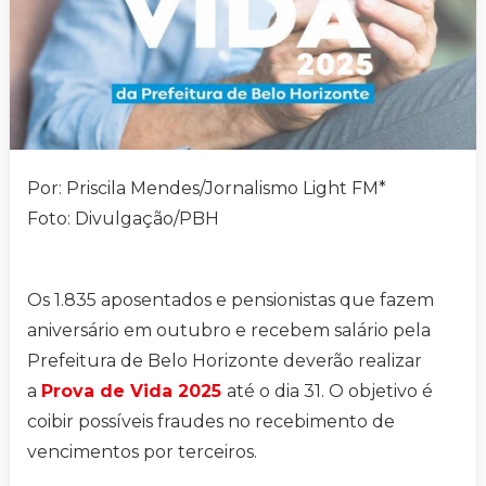
Por: Priscila Mendes/Jornalismo Light FM*
Foto: Divulgação/PBH
Os 1.835 aposentados e pensionistas que fazem
aniversário em outubro e recebem salário pela
Prefeitura de Belo Horizonte deverão realizar
a
Prova de Vida 2025
até o dia 31. O objetivo é
coibir possíveis fraudes no recebimento de
vencimentos por terceiros.