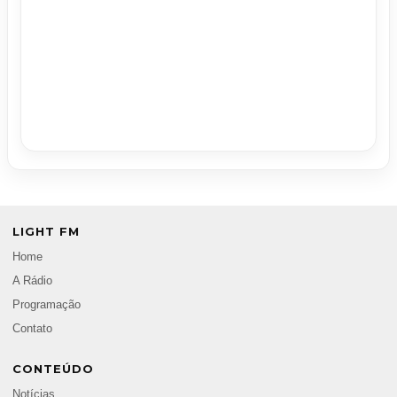
LIGHT FM
Home
A Rádio
Programação
Contato
CONTEÚDO
Notícias