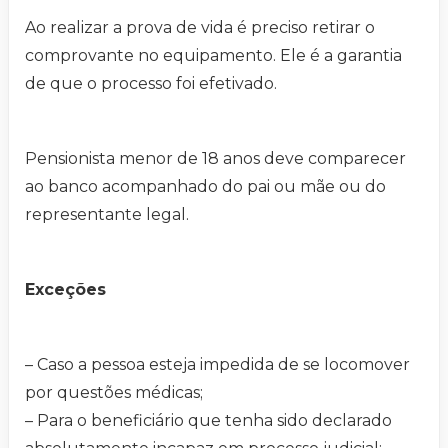
Ao realizar a prova de vida é preciso retirar o
comprovante no equipamento. Ele é a garantia
de que o processo foi efetivado.
Pensionista menor de 18 anos deve comparecer
ao banco acompanhado do pai ou mãe ou do
representante legal.
Exceções
– Caso a pessoa esteja impedida de se locomover
por questões médicas;
– Para o beneficiário que tenha sido declarado