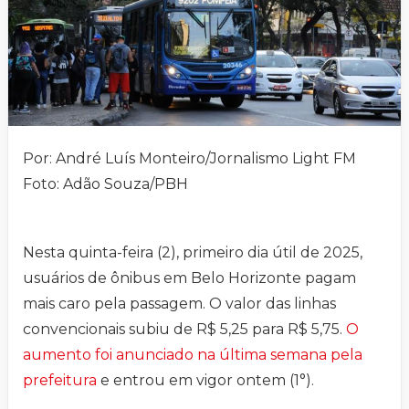
Por: André Luís Monteiro/Jornalismo Light FM
Foto: Adão Souza/PBH
Nesta quinta-feira (2), primeiro dia útil de 2025,
usuários de ônibus em Belo Horizonte pagam
mais caro pela passagem. O valor das linhas
convencionais subiu de R$ 5,25 para R$ 5,75.
O
aumento foi anunciado na última semana pela
prefeitura
e entrou em vigor ontem (1°).