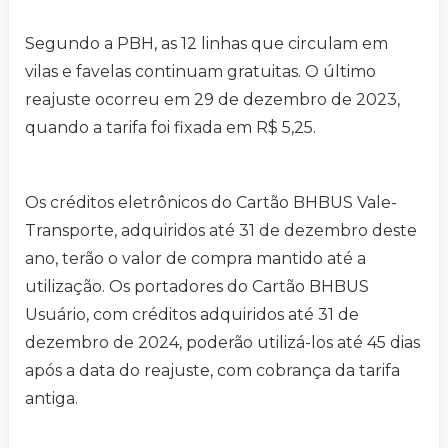
Segundo a PBH, as 12 linhas que circulam em
vilas e favelas continuam gratuitas. O último
reajuste ocorreu em 29 de dezembro de 2023,
quando a tarifa foi fixada em R$ 5,25.
Os créditos eletrônicos do Cartão BHBUS Vale-
Transporte, adquiridos até 31 de dezembro deste
ano, terão o valor de compra mantido até a
utilização. Os portadores do Cartão BHBUS
Usuário, com créditos adquiridos até 31 de
dezembro de 2024, poderão utilizá-los até 45 dias
após a data do reajuste, com cobrança da tarifa
antiga.