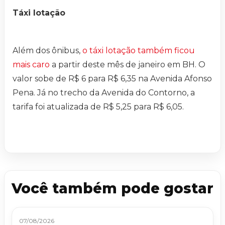
Táxi lotação
Além dos ônibus,
o táxi lotação também ficou
mais caro
a partir deste mês de janeiro em BH. O
valor sobe de R$ 6 para R$ 6,35 na Avenida Afonso
Pena. Já no trecho da Avenida do Contorno, a
tarifa foi atualizada de R$ 5,25 para R$ 6,05.
Você também pode gostar
07/08/2026