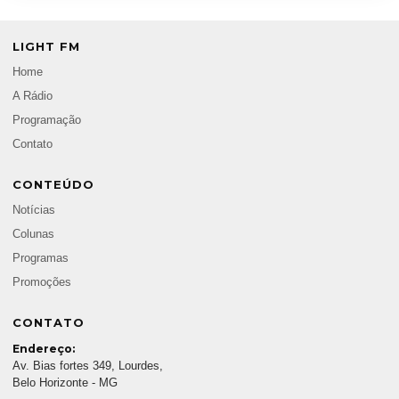
LIGHT FM
Home
A Rádio
Programação
Contato
CONTEÚDO
Notícias
Colunas
Programas
Promoções
CONTATO
Endereço:
Av. Bias fortes 349, Lourdes,
Belo Horizonte - MG