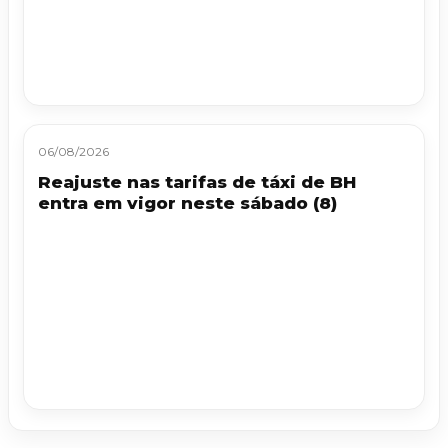
06/08/2026
Reajuste nas tarifas de táxi de BH
entra em vigor neste sábado (8)