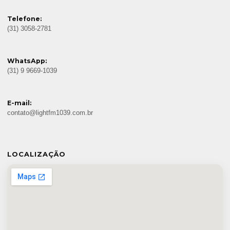
Telefone:
(31) 3058-2781
WhatsApp:
(31) 9 9669-1039
E-mail:
contato@lightfm1039.com.br
LOCALIZAÇÃO