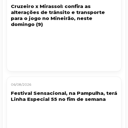
Cruzeiro x Mirassol: confira as
alterações de trânsito e transporte
para o jogo no Mineirão, neste
domingo (9)
06/08/2026
Festival Sensacional, na Pampulha, terá
Linha Especial 55 no fim de semana