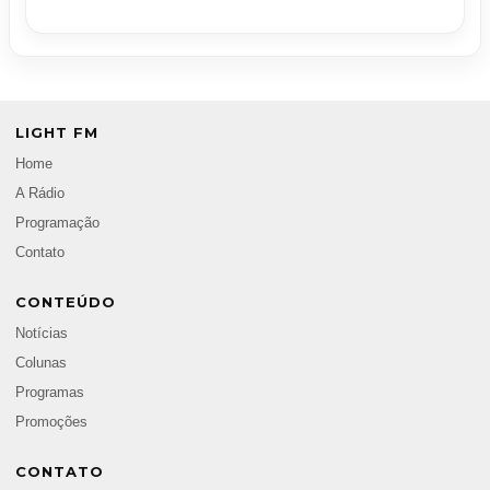
LIGHT FM
Home
A Rádio
Programação
Contato
CONTEÚDO
Notícias
Colunas
Programas
Promoções
CONTATO