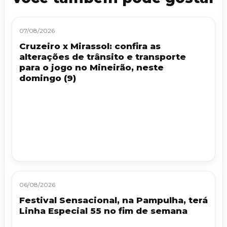
07/08/2026
Cruzeiro x Mirassol: confira as
alterações de trânsito e transporte
para o jogo no Mineirão, neste
domingo (9)
06/08/2026
Festival Sensacional, na Pampulha, terá
Linha Especial 55 no fim de semana