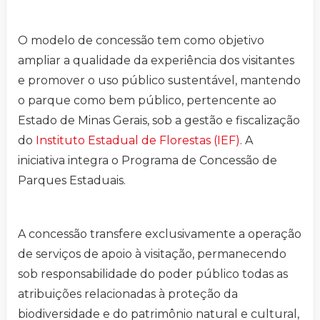
O modelo de concessão tem como objetivo
ampliar a qualidade da experiência dos visitantes
e promover o uso público sustentável, mantendo
o parque como bem público, pertencente ao
Estado de Minas Gerais, sob a gestão e fiscalização
do
Instituto Estadual de Florestas (IEF)
. A
iniciativa integra o Programa de Concessão de
Parques Estaduais.
A concessão transfere exclusivamente a operação
de serviços de apoio à visitação, permanecendo
sob responsabilidade do poder público todas as
atribuições relacionadas à proteção da
biodiversidade e do patrimônio natural e cultural,