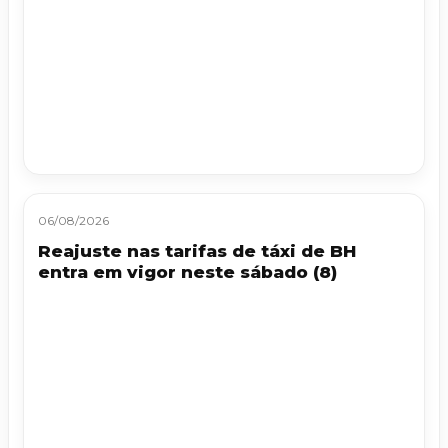
06/08/2026
Reajuste nas tarifas de táxi de BH
entra em vigor neste sábado (8)