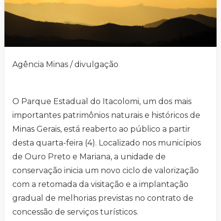
Agência Minas / divulgação
O Parque Estadual do Itacolomi, um dos mais
importantes patrimônios naturais e históricos de
Minas Gerais, está reaberto ao público a partir
desta quarta-feira (4). Localizado nos municípios
de Ouro Preto e Mariana, a unidade de
conservação inicia um novo ciclo de valorização
com a retomada da visitação e a implantação
gradual de melhorias previstas no contrato de
concessão de serviços turísticos.