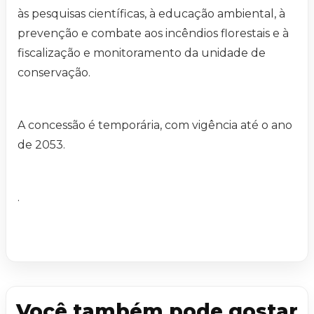
às pesquisas científicas, à educação ambiental, à
prevenção e combate aos incêndios florestais e à
fiscalização e monitoramento da unidade de
conservação.
A concessão é temporária, com vigência até o ano
de 2053.
.
Você também pode gostar