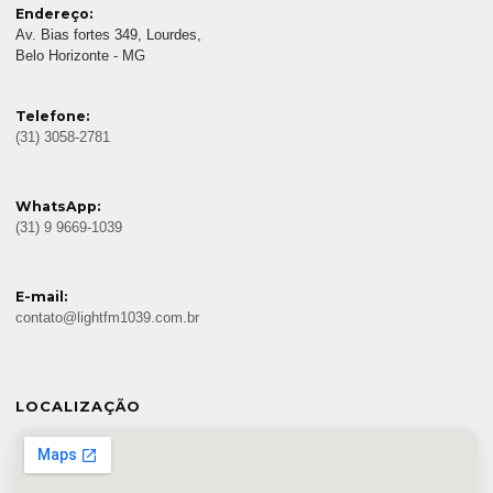
Endereço:
Av. Bias fortes 349, Lourdes,
Belo Horizonte - MG
Telefone:
(31) 3058-2781
WhatsApp:
(31) 9 9669-1039
E-mail:
contato@lightfm1039.com.br
LOCALIZAÇÃO