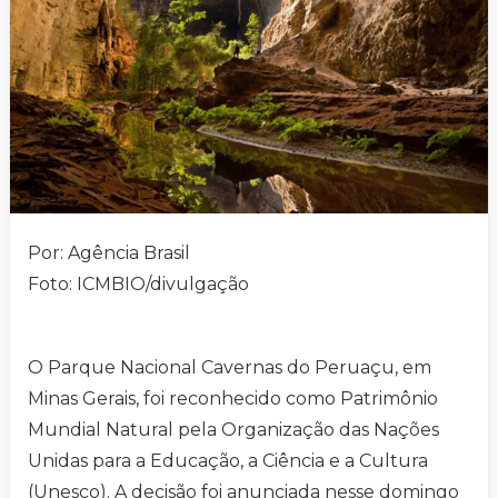
Por: Agência Brasil
Foto: ICMBIO/divulgação
O Parque Nacional Cavernas do Peruaçu, em
Minas Gerais, foi reconhecido como Patrimônio
Mundial Natural pela Organização das Nações
Unidas para a Educação, a Ciência e a Cultura
(Unesco). A decisão foi anunciada nesse domingo