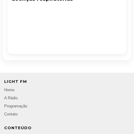
LIGHT FM
Home
A Rádio
Programação
Contato
CONTEÚDO