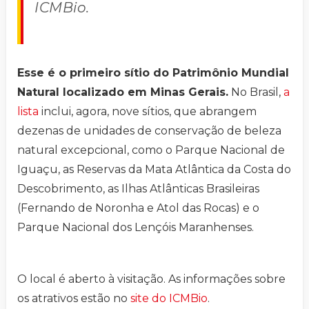
ICMBio.
Esse é o primeiro sítio do Patrimônio Mundial
Natural localizado em Minas Gerais.
No Brasil,
a
lista
inclui, agora, nove sítios, que abrangem
dezenas de unidades de conservação de beleza
natural excepcional, como o Parque Nacional de
Iguaçu, as Reservas da Mata Atlântica da Costa do
Descobrimento, as Ilhas Atlânticas Brasileiras
(Fernando de Noronha e Atol das Rocas) e o
Parque Nacional dos Lençóis Maranhenses.
O local é aberto à visitação. As informações sobre
os atrativos estão no
site do ICMBio
.