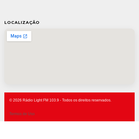
LOCALIZAÇÃO
© 2026 Rádio Light FM 103.9 - Todos os direitos reservados.
Termos de Uso