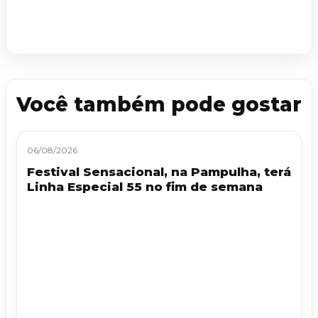
Você também pode gostar
06/08/2026
Festival Sensacional, na Pampulha, terá
Linha Especial 55 no fim de semana