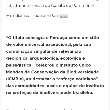
(13), durante sessão do Comitê do Patrimônio
Mundial, realizada em Paris.
“O título consagra o Peruaçu como um sítio
de valor universal excepcional, pela sua
combinação singular de relevância
geológica, arqueológica, ecológica e
paisagística”, celebrou o Instituto Chico
Mendes de Conservação da Biodiversidade
(ICMBio), ao destacar o “esforço cotidiano”
das comunidades locais e equipe do instituto
na proteção da biodiversidade brasileira.