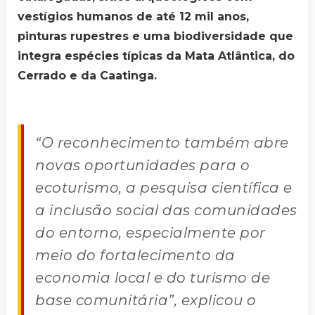
vestígios humanos de até 12 mil anos,
pinturas rupestres e uma biodiversidade que
integra espécies típicas da Mata Atlântica, do
Cerrado e da Caatinga.
“O reconhecimento também abre
novas oportunidades para o
ecoturismo, a pesquisa científica e
a inclusão social das comunidades
do entorno, especialmente por
meio do fortalecimento da
economia local e do turismo de
base comunitária”, explicou o