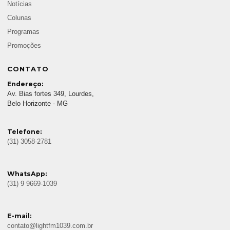
Notícias
Colunas
Programas
Promoções
CONTATO
Endereço:
Av. Bias fortes 349, Lourdes,
Belo Horizonte - MG
Telefone:
(31) 3058-2781
WhatsApp:
(31) 9 9669-1039
E-mail:
contato@lightfm1039.com.br