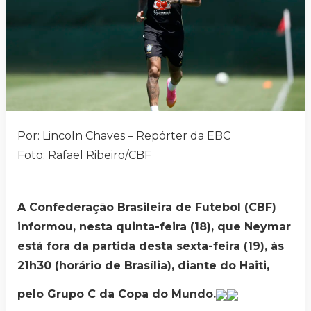
Por: Lincoln Chaves – Repórter da EBC
Foto: Rafael Ribeiro/CBF
A Confederação Brasileira de Futebol (CBF)
informou, nesta quinta-feira (18), que Neymar
está fora da partida desta sexta-feira (19), às
21h30 (horário de Brasília), diante do Haiti,
pelo Grupo C da Copa do Mundo.