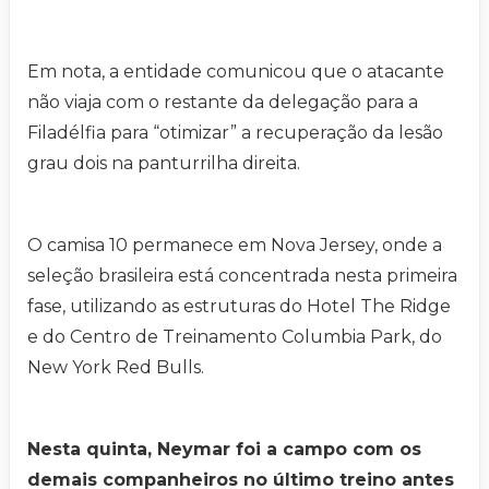
Em nota, a entidade comunicou que o atacante
não viaja com o restante da delegação para a
Filadélfia para “otimizar” a recuperação da lesão
grau dois na panturrilha direita.
O camisa 10 permanece em Nova Jersey, onde a
seleção brasileira está concentrada nesta primeira
fase, utilizando as estruturas do Hotel The Ridge
e do Centro de Treinamento Columbia Park, do
New York Red Bulls.
Nesta quinta, Neymar foi a campo com os
demais companheiros no último treino antes