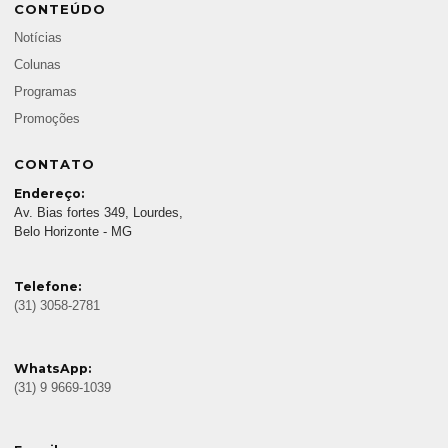
CONTEÚDO
Notícias
Colunas
Programas
Promoções
CONTATO
Endereço:
Av. Bias fortes 349, Lourdes,
Belo Horizonte - MG
Telefone:
(31) 3058-2781
WhatsApp:
(31) 9 9669-1039