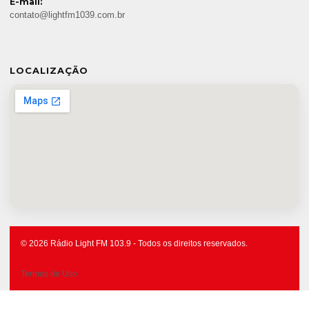
E-mail:
contato@lightfm1039.com.br
LOCALIZAÇÃO
© 2026 Rádio Light FM 103.9 - Todos os direitos reservados.
Termos de Uso