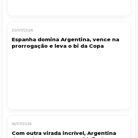
20/07/2026
Espanha domina Argentina, vence na
prorrogação e leva o bi da Copa
16/07/2026
Com outra virada incrível, Argentina