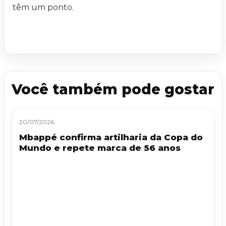
têm um ponto.
Você também pode gostar
20/07/2026
Mbappé confirma artilharia da Copa do
Mundo e repete marca de 56 anos