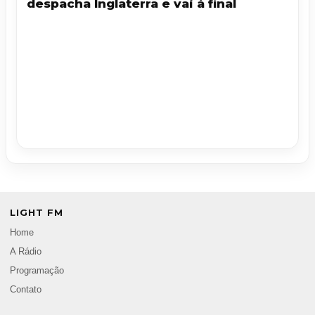
despacha Inglaterra e vai à final
LIGHT FM
Home
A Rádio
Programação
Contato