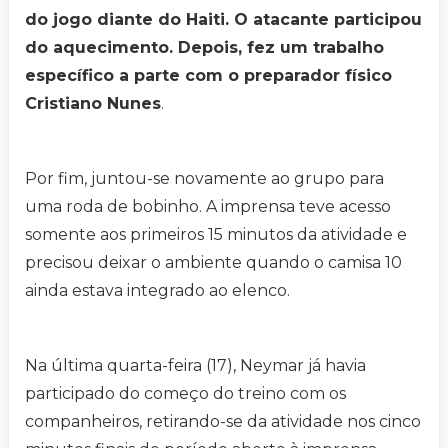
do jogo diante do Haiti. O atacante participou
do aquecimento. Depois, fez um trabalho
específico a parte com o preparador físico
Cristiano Nunes
.
Por fim, juntou-se novamente ao grupo para
uma roda de bobinho. A imprensa teve acesso
somente aos primeiros 15 minutos da atividade e
precisou deixar o ambiente quando o camisa 10
ainda estava integrado ao elenco.
Na última quarta-feira (17), Neymar já havia
participado do começo do treino com os
companheiros, retirando-se da atividade nos cinco