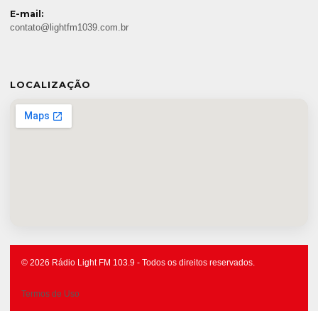
E-mail:
contato@lightfm1039.com.br
LOCALIZAÇÃO
© 2026 Rádio Light FM 103.9 - Todos os direitos reservados.
Termos de Uso