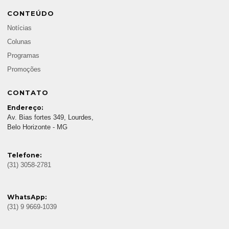
CONTEÚDO
Notícias
Colunas
Programas
Promoções
CONTATO
Endereço:
Av. Bias fortes 349, Lourdes,
Belo Horizonte - MG
Telefone:
(31) 3058-2781
WhatsApp:
(31) 9 9669-1039