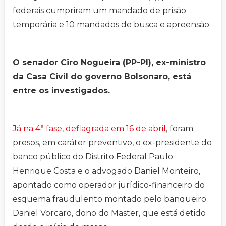
federais cumpriram um mandado de prisão
temporária e 10 mandados de busca e apreensão.
O senador Ciro Nogueira (PP-PI), ex-ministro
da Casa Civil do governo Bolsonaro, está
entre os investigados.
Já na 4ª fase, deflagrada em 16 de abril
, foram
presos, em caráter preventivo, o ex-presidente do
banco público do Distrito Federal Paulo
Henrique Costa e o advogado Daniel Monteiro,
apontado como operador jurídico-financeiro do
esquema fraudulento montado pelo banqueiro
Daniel Vorcaro, dono do Master, que está detido