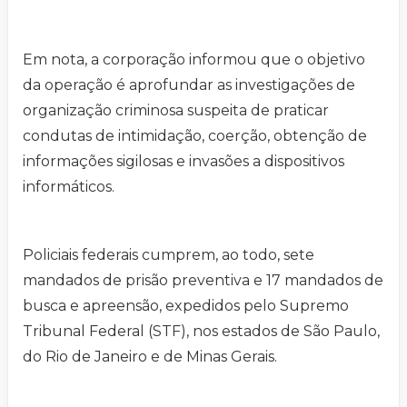
Em nota, a corporação informou que o objetivo
da operação é aprofundar as investigações de
organização criminosa suspeita de praticar
condutas de intimidação, coerção, obtenção de
informações sigilosas e invasões a dispositivos
informáticos.
Policiais federais cumprem, ao todo, sete
mandados de prisão preventiva e 17 mandados de
busca e apreensão, expedidos pelo Supremo
Tribunal Federal (STF), nos estados de São Paulo,
do Rio de Janeiro e de Minas Gerais.