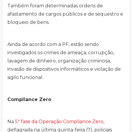
Também foram determinadas ordens de
afastamento de cargos públicos e de sequestro e
bloqueio de bens.
Ainda de acordo com a PF, estão sendo
investigados os crimes de ameaça, corrupção,
lavagem de dinheiro, organização criminosa,
invasão de dispositivos informáticos e violação de
sigilo funcional.
Compliance Zero
Na
5ª fase da Operação Compliance Zero
,
deflagrada na última quinta-feira (7), policiais