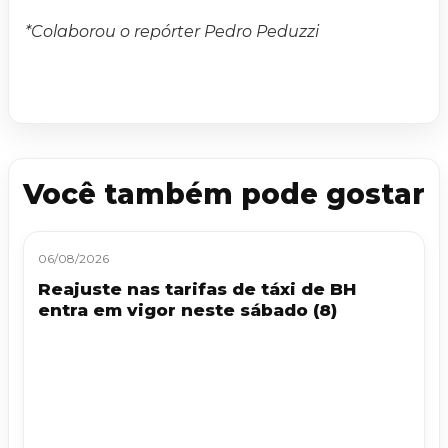
*Colaborou o repórter Pedro Peduzzi
Você também pode gostar
06/08/2026
Reajuste nas tarifas de táxi de BH
entra em vigor neste sábado (8)