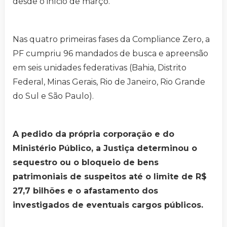
desde o início de março.
Nas quatro primeiras fases da Compliance Zero, a
PF cumpriu 96 mandados de busca e apreensão
em seis unidades federativas (Bahia, Distrito
Federal, Minas Gerais, Rio de Janeiro, Rio Grande
do Sul e São Paulo).
A pedido da própria corporação e do
Ministério Público, a Justiça determinou o
sequestro ou o bloqueio de bens
patrimoniais de suspeitos até o limite de R$
27,7 bilhões e o afastamento dos
investigados de eventuais cargos públicos.