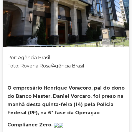
Por: Agência Brasil
Foto: Rovena Rosa/Agência Brasil
O empresário Henrique Voracoro, pai do dono
do Banco Master, Daniel Vorcaro, foi preso na
manhã desta quinta-feira (14) pela Polícia
Federal (PF), na 6ª fase da Operação
Compliance Zero.