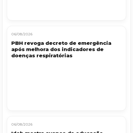
06/08/2026
PBH revoga decreto de emergência
após melhora dos indicadores de
doenças respiratórias
06/08/2026