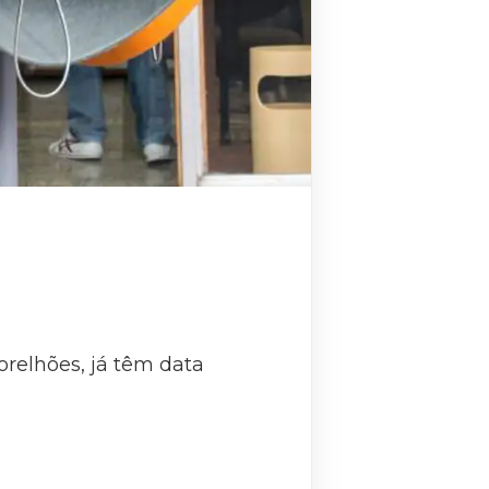
relhões, já têm data