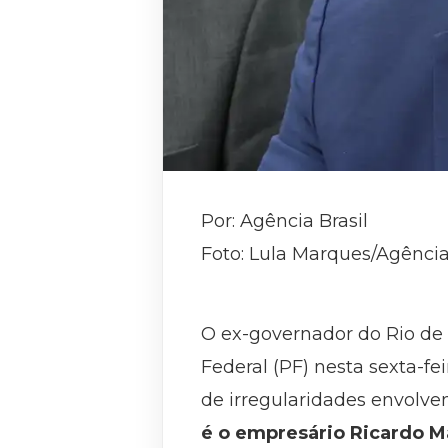
Por: Agência Brasil
Foto: Lula Marques/Agência
O ex-governador do Rio de 
Federal (PF) nesta sexta-fe
de irregularidades envolv
é o empresário Ricardo M