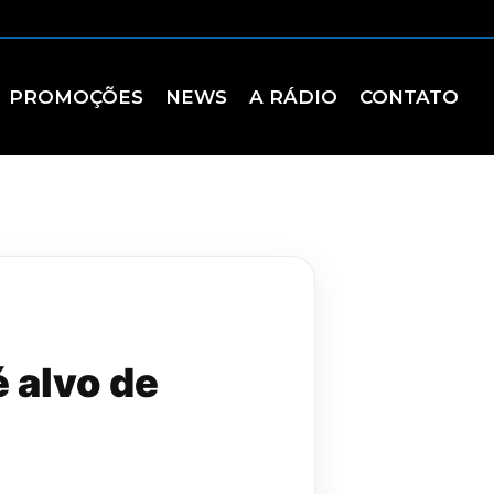
PROMOÇÕES
NEWS
A RÁDIO
CONTATO
 alvo de