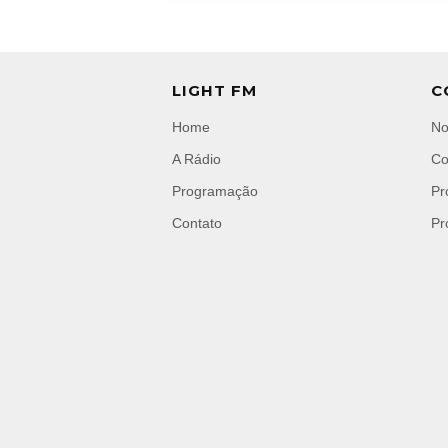
LIGHT FM
C
Home
No
A Rádio
Co
Programação
Pr
Contato
Pr