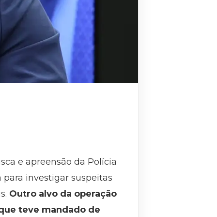
sca e apreensão da Polícia
a para investigar suspeitas
s.
Outro alvo da operação
, que teve mandado de