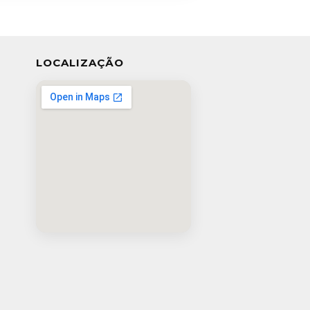
LOCALIZAÇÃO