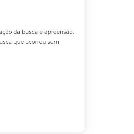
ação da busca e apreensão,
busca que ocorreu sem