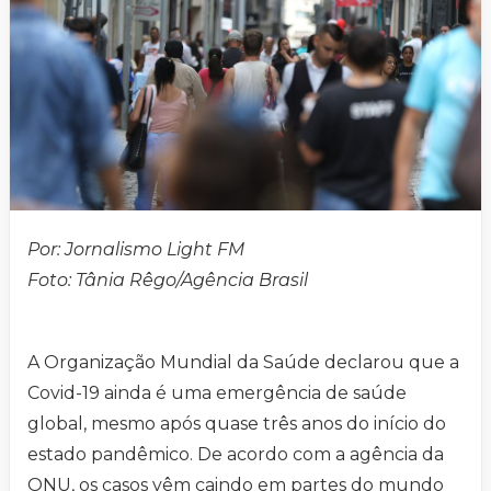
Por: Jornalismo Light FM
Foto: Tânia Rêgo/Agência Brasil
A Organização Mundial da Saúde declarou que a
Covid-19 ainda é uma emergência de saúde
global, mesmo após quase três anos do início do
estado pandêmico. De acordo com a agência da
ONU, os casos vêm caindo em partes do mundo