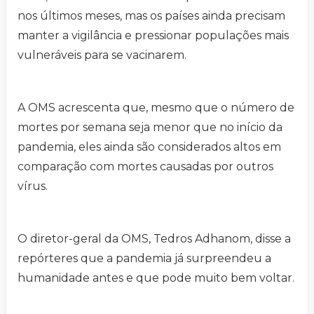
nos últimos meses, mas os países ainda precisam
manter a vigilância e pressionar populações mais
vulneráveis para se vacinarem.
A OMS acrescenta que, mesmo que o número de
mortes por semana seja menor que no início da
pandemia, eles ainda são considerados altos em
comparação com mortes causadas por outros
vírus.
O diretor-geral da OMS, Tedros Adhanom, disse a
repórteres que a pandemia já surpreendeu a
humanidade antes e que pode muito bem voltar.