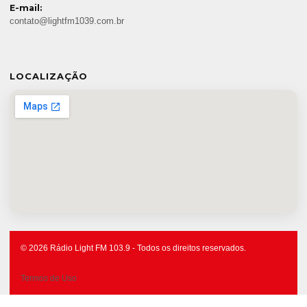
E-mail:
contato@lightfm1039.com.br
LOCALIZAÇÃO
© 2026 Rádio Light FM 103.9 - Todos os direitos reservados.
Termos de Uso