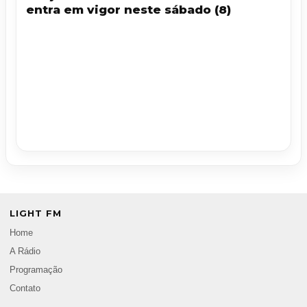
entra em vigor neste sábado (8)
LIGHT FM
Home
A Rádio
Programação
Contato