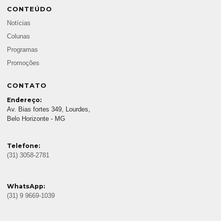
CONTEÚDO
Notícias
Colunas
Programas
Promoções
CONTATO
Endereço:
Av. Bias fortes 349, Lourdes,
Belo Horizonte - MG
Telefone:
(31) 3058-2781
WhatsApp:
(31) 9 9669-1039