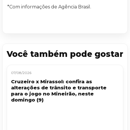
*Com informações de Agência Brasil.
Você também pode gostar
07/08/2026
Cruzeiro x Mirassol: confira as
alterações de trânsito e transporte
para o jogo no Mineirão, neste
domingo (9)