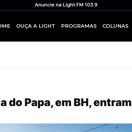
Anuncie na Light FM 103.9
OME
OUÇA A LIGHT
PROGRAMAS
COLUNAS
a do Papa, em BH, entram