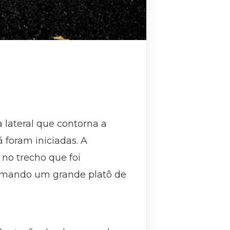
 lateral que contorna a
 foram iniciadas. A
 no trecho que foi
formando um grande platô de