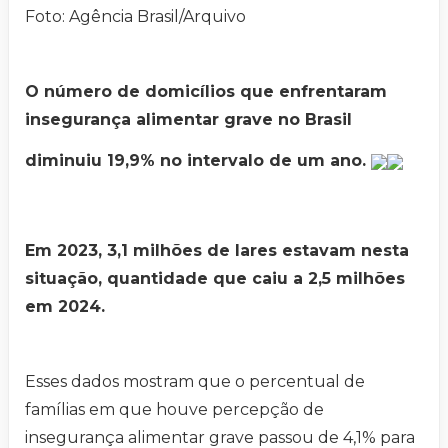
Foto: Agência Brasil/Arquivo
O número de domicílios que enfrentaram
insegurança alimentar grave no Brasil
diminuiu 19,9% no intervalo de um ano.
Em 2023, 3,1 milhões de lares estavam nesta
situação, quantidade que caiu a 2,5 milhões
em 2024.
Esses dados mostram que o percentual de
famílias em que houve percepção de
insegurança alimentar grave passou de 4,1% para