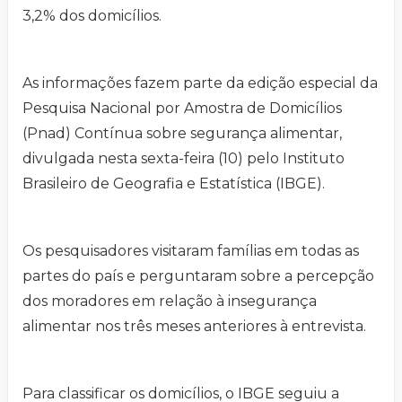
3,2% dos domicílios.
As informações fazem parte da edição especial da
Pesquisa Nacional por Amostra de Domicílios
(Pnad) Contínua sobre segurança alimentar,
divulgada nesta sexta-feira (10) pelo Instituto
Brasileiro de Geografia e Estatística (IBGE).
Os pesquisadores visitaram famílias em todas as
partes do país e perguntaram sobre a percepção
dos moradores em relação à insegurança
alimentar nos três meses anteriores à entrevista.
Para classificar os domicílios, o IBGE seguiu a