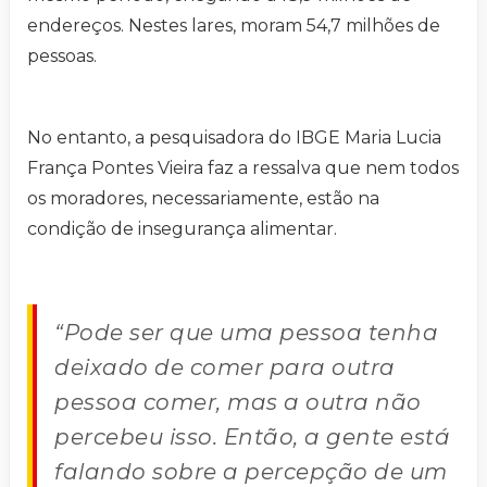
endereços. Nestes lares, moram 54,7 milhões de
pessoas.
No entanto, a pesquisadora do IBGE Maria Lucia
França Pontes Vieira faz a ressalva que nem todos
os moradores, necessariamente, estão na
condição de insegurança alimentar.
“Pode ser que uma pessoa tenha
deixado de comer para outra
pessoa comer, mas a outra não
percebeu isso. Então, a gente está
falando sobre a percepção de um