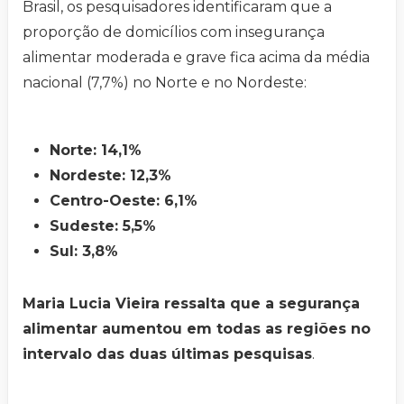
Brasil, os pesquisadores identificaram que a
proporção de domicílios com insegurança
alimentar moderada e grave fica acima da média
nacional (7,7%) no Norte e no Nordeste:
Norte: 14,1%
Nordeste: 12,3%
Centro-Oeste: 6,1%
Sudeste: 5,5%
Sul: 3,8%
Maria Lucia Vieira ressalta que a segurança
alimentar aumentou em todas as regiões no
intervalo das duas últimas pesquisas
.