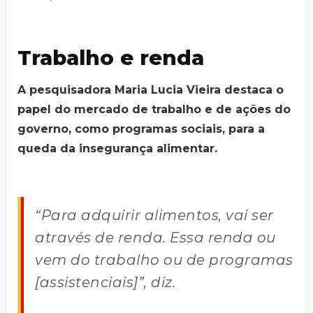
Trabalho e renda
A pesquisadora Maria Lucia Vieira destaca o
papel do mercado de trabalho e de ações do
governo, como programas sociais, para a
queda da insegurança alimentar.
“Para adquirir alimentos, vai ser
através de renda. Essa renda ou
vem do trabalho ou de programas
[assistenciais]”, diz.