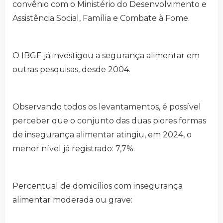
convênio com o Ministério do Desenvolvimento e
Assistência Social, Família e Combate à Fome.
O IBGE já investigou a segurança alimentar em
outras pesquisas, desde 2004.
Observando todos os levantamentos, é possível
perceber que o conjunto das duas piores formas
de insegurança alimentar atingiu, em 2024, o
menor nível já registrado: 7,7%.
Percentual de domicílios com insegurança
alimentar moderada ou grave: