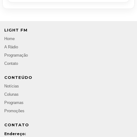
LIGHT FM
Home
A Rádio
Programação
Contato
CONTEÚDO
Notícias
Colunas
Programas
Promoções
CONTATO
Endereço: