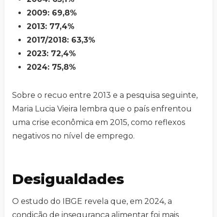
2009: 69,8%
2013: 77,4%
2017/2018: 63,3%
2023: 72,4%
2024: 75,8%
Sobre o recuo entre 2013 e a pesquisa seguinte,
Maria Lucia Vieira lembra que o país enfrentou
uma crise econômica em 2015, como reflexos
negativos no nível de emprego.
Desigualdades
O estudo do IBGE revela que, em 2024, a
condição de insegurança alimentar foi mais