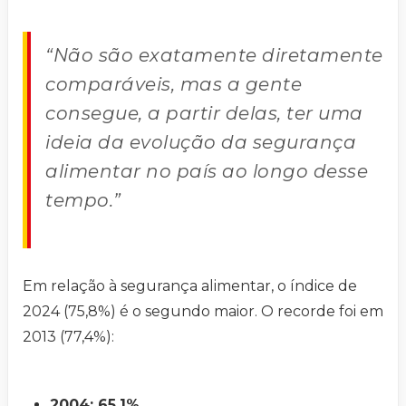
“Não são exatamente diretamente
comparáveis, mas a gente
consegue, a partir delas, ter uma
ideia da evolução da segurança
alimentar no país ao longo desse
tempo.”
Em relação à segurança alimentar, o índice de
2024 (75,8%) é o segundo maior. O recorde foi em
2013 (77,4%):
2004: 65,1%