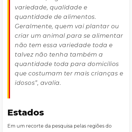
variedade, qualidade e
quantidade de alimentos.
Geralmente, quem vai plantar ou
criar um animal para se alimentar
não tem essa variedade toda e
talvez não tenha também a
quantidade toda para domicílios
que costumam ter mais crianças e
idosos”, avalia.
Estados
Em um recorte da pesquisa pelas regiões do