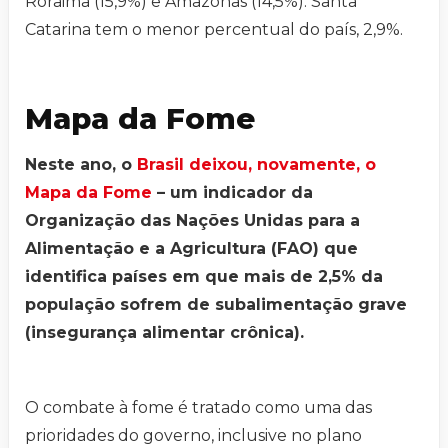
Roraima (15,9%) e Amazonas (14,5%). Santa
Catarina tem o menor percentual do país, 2,9%.
Mapa da Fome
Neste ano, o
Brasil deixou, novamente, o
Mapa da Fome
– um indicador da
Organização das Nações Unidas para a
Alimentação e a Agricultura (FAO) que
identifica países em que mais de 2,5% da
população sofrem de subalimentação grave
(insegurança alimentar crônica).
O combate à fome é tratado como uma das
prioridades do governo, inclusive no plano