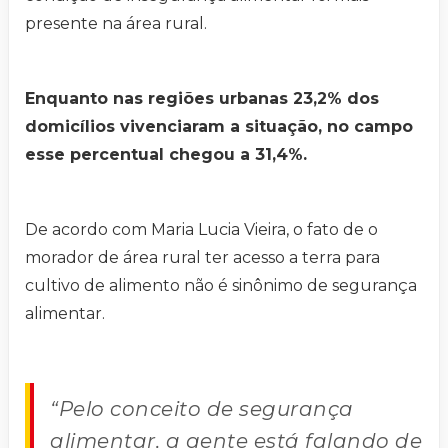
presente na área rural.
Enquanto nas regiões urbanas 23,2% dos
domicílios vivenciaram a situação, no campo
esse percentual chegou a 31,4%.
De acordo com Maria Lucia Vieira, o fato de o
morador de área rural ter acesso a terra para
cultivo de alimento não é sinônimo de segurança
alimentar.
“Pelo conceito de segurança
alimentar, a gente está falando de