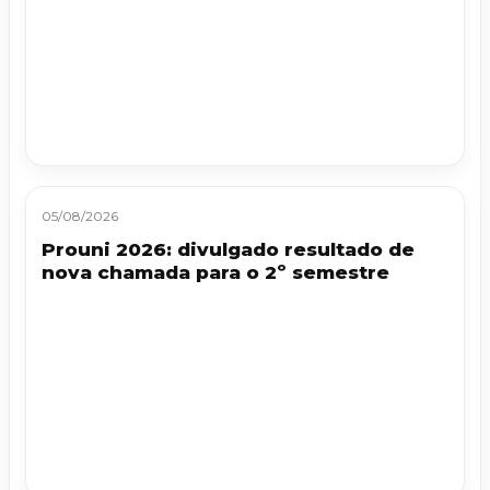
05/08/2026
Prouni 2026: divulgado resultado de
nova chamada para o 2º semestre