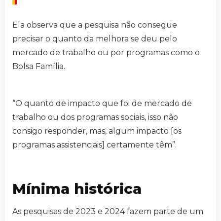
Ela observa que a pesquisa não consegue
precisar o quanto da melhora se deu pelo
mercado de trabalho ou por programas como o
Bolsa Família.
“O quanto de impacto que foi de mercado de
trabalho ou dos programas sociais, isso não
consigo responder, mas, algum impacto [os
programas assistenciais] certamente têm”.
Mínima histórica
As pesquisas de 2023 e 2024 fazem parte de um