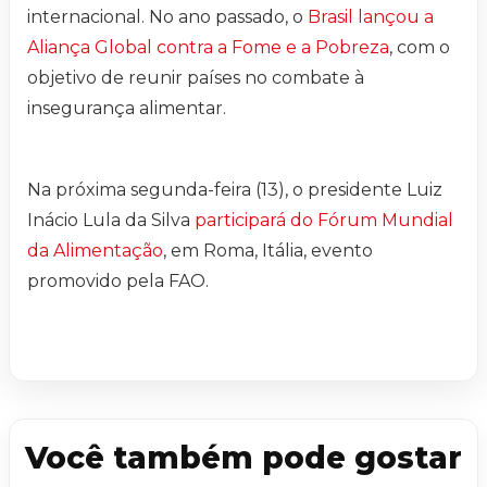
internacional. No ano passado, o
Brasil lançou a
Aliança Global contra a Fome e a Pobreza
, com o
objetivo de reunir países no combate à
insegurança alimentar.
Na próxima segunda-feira (13), o presidente Luiz
Inácio Lula da Silva
participará do Fórum Mundial
da Alimentação
, em Roma, Itália, evento
promovido pela FAO.
Você também pode gostar