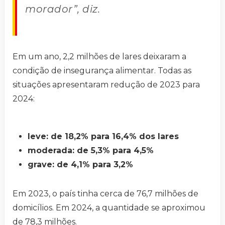
morador”, diz.
Em um ano, 2,2 milhões de lares deixaram a
condição de insegurança alimentar. Todas as
situações apresentaram redução de 2023 para
2024:
leve: de 18,2% para 16,4% dos lares
moderada: de 5,3% para 4,5%
grave: de 4,1% para 3,2%
Em 2023, o país tinha cerca de 76,7 milhões de
domicílios. Em 2024, a quantidade se aproximou
de 78,3 milhões.