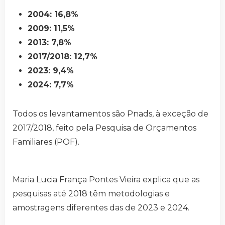
2004: 16,8%
2009: 11,5%
2013: 7,8%
2017/2018: 12,7%
2023: 9,4%
2024: 7,7%
Todos os levantamentos são Pnads, à exceção de
2017/2018, feito pela Pesquisa de Orçamentos
Familiares (POF).
Maria Lucia França Pontes Vieira explica que as
pesquisas até 2018 têm metodologias e
amostragens diferentes das de 2023 e 2024.