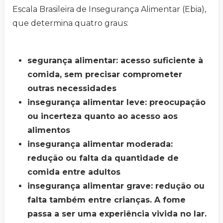
Escala Brasileira de Insegurança Alimentar (Ebia),
que determina quatro graus:
segurança alimentar: acesso suficiente à
comida, sem precisar comprometer
outras necessidades
insegurança alimentar leve: preocupação
ou incerteza quanto ao acesso aos
alimentos
insegurança alimentar moderada:
redução ou falta da quantidade de
comida entre adultos
insegurança alimentar grave: redução ou
falta também entre crianças. A fome
passa a ser uma experiência vivida no lar.