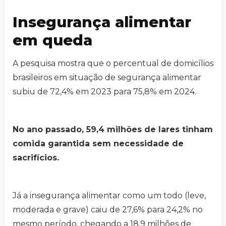
Insegurança alimentar
em queda
A pesquisa mostra que o percentual de domicílios
brasileiros em situação de segurança alimentar
subiu de 72,4% em 2023 para 75,8% em 2024.
No ano passado, 59,4 milhões de lares tinham
comida garantida sem necessidade de
sacrifícios.
Já a insegurança alimentar como um todo (leve,
moderada e grave) caiu de 27,6% para 24,2% no
mesmo período, chegando a 18,9 milhões de