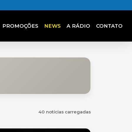
PROMOÇÕES
NEWS
A RÁDIO
CONTATO
40 notícias carregadas