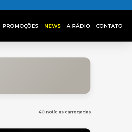
PROMOÇÕES
NEWS
A RÁDIO
CONTATO
40 notícias carregadas