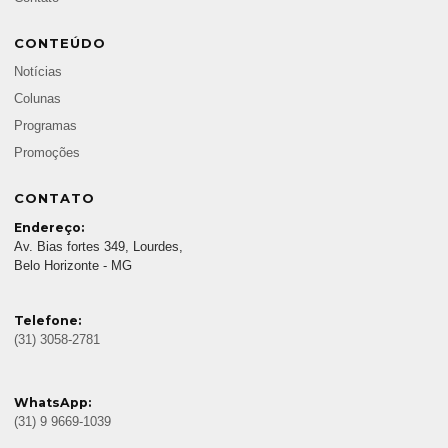
CONTEÚDO
Notícias
Colunas
Programas
Promoções
CONTATO
Endereço:
Av. Bias fortes 349, Lourdes,
Belo Horizonte - MG
Telefone:
(31) 3058-2781
WhatsApp:
(31) 9 9669-1039