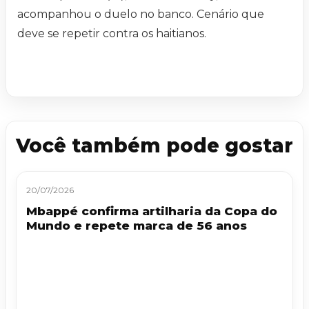
acompanhou o duelo no banco. Cenário que
deve se repetir contra os haitianos.
Você também pode gostar
20/07/2026
Mbappé confirma artilharia da Copa do
Mundo e repete marca de 56 anos