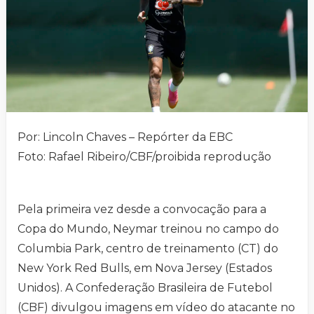
Por: Lincoln Chaves – Repórter da EBC
Foto: Rafael Ribeiro/CBF/proibida reprodução
Pela primeira vez desde a convocação para a
Copa do Mundo, Neymar treinou no campo do
Columbia Park, centro de treinamento (CT) do
New York Red Bulls, em Nova Jersey (Estados
Unidos). A Confederação Brasileira de Futebol
(CBF) divulgou imagens em vídeo do atacante no