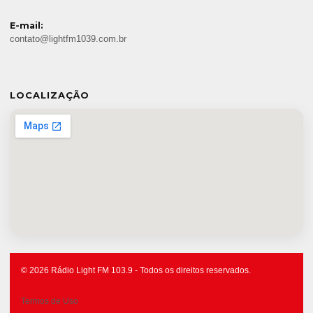
E-mail:
contato@lightfm1039.com.br
LOCALIZAÇÃO
© 2026 Rádio Light FM 103.9 - Todos os direitos reservados.
Termos de Uso