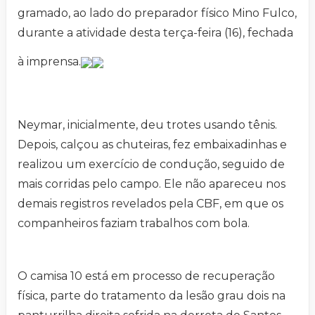
gramado, ao lado do preparador físico Mino Fulco,
durante a atividade desta terça-feira (16), fechada
à imprensa.
Neymar, inicialmente, deu trotes usando tênis.
Depois, calçou as chuteiras, fez embaixadinhas e
realizou um exercício de condução, seguido de
mais corridas pelo campo. Ele não apareceu nos
demais registros revelados pela CBF, em que os
companheiros faziam trabalhos com bola.
O camisa 10 está em processo de recuperação
física, parte do tratamento da lesão grau dois na