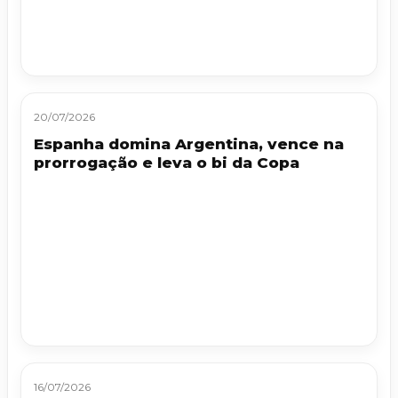
20/07/2026
Espanha domina Argentina, vence na
prorrogação e leva o bi da Copa
16/07/2026