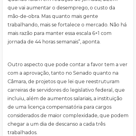
que vai aumentar o desemprego, o custo da
mão-de-obra. Mas quanto mais gente
trabalhando, mais se fortalece o mercado. Não há
mais razão para manter essa escala 6×1 com
jornada de 44 horas semanais”, aponta.
Outro aspecto que pode contar a favor tem a ver
com a aprovação, tanto no Senado quanto na
Câmara, de projetos que lei que reestruturam
carreiras de servidores do legislativo federal, que
incluiu, além de aumentos salariais, a instituição
de uma licença compensatória para cargos
considerados de maior complexidade, que podem
chegar a um dia de descanso a cada três
trabalhados.