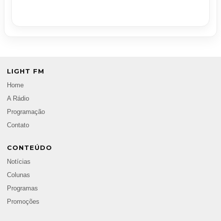
LIGHT FM
Home
A Rádio
Programação
Contato
CONTEÚDO
Notícias
Colunas
Programas
Promoções