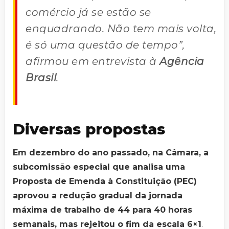
comércio já se estão se
enquadrando. Não tem mais volta,
é só uma questão de tempo”,
afirmou em entrevista à
Agência
Brasil
.
Diversas propostas
Em dezembro do ano passado, na Câmara, a
subcomissão especial que analisa uma
Proposta de Emenda à Constituição (PEC)
aprovou a redução gradual da jornada
máxima de trabalho de 44 para 40 horas
semanais, mas rejeitou o fim da escala 6×1
.