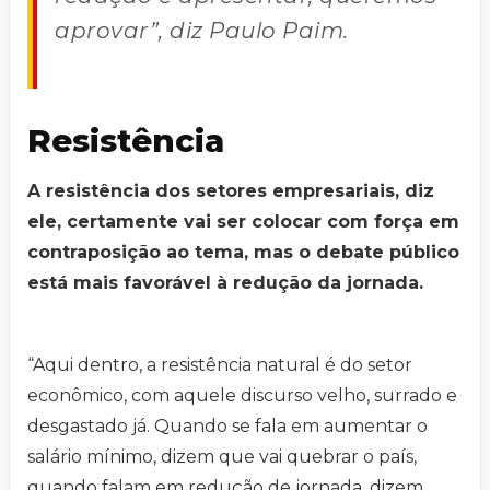
aprovar”, diz Paulo Paim.
Resistência
A resistência dos setores empresariais, diz
ele, certamente vai ser colocar com força em
contraposição ao tema, mas o debate público
está mais favorável à redução da jornada.
“Aqui dentro, a resistência natural é do setor
econômico, com aquele discurso velho, surrado e
desgastado já. Quando se fala em aumentar o
salário mínimo, dizem que vai quebrar o país,
quando falam em redução de jornada, dizem