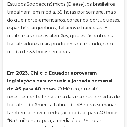
Estudos Socioeconômicos (Dieese), os brasileiros
trabalham, em média, 39 horas por semana, mais
do que norte-americanos, coreanos, portugueses,
espanhóis, argentinos, italianos e franceses. E
muito mais que os alemães, que estão entre os
trabalhadores mais produtivos do mundo, com
média de 33 horas semanais.
Em 2023, Chile e Equador aprovaram
legislações para reduzir a jornada semanal
de 45 para 40 horas.
O México, que até
recentemente tinha uma das maiores jornadas de
trabalho da América Latina, de 48 horas semanais,
também aprovou redução gradual para 40 horas.
“Na União Europeia, a média é de 36 horas