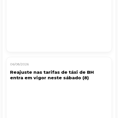
06/08/2026
Reajuste nas tarifas de táxi de BH
entra em vigor neste sábado (8)