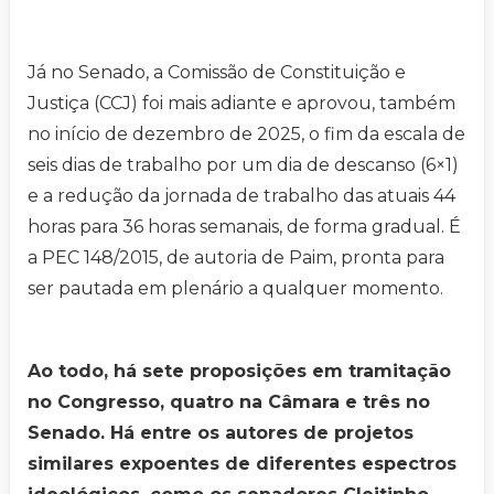
Já no Senado, a Comissão de Constituição e
Justiça (CCJ) foi mais adiante e aprovou, também
no início de dezembro de 2025, o fim da escala de
seis dias de trabalho por um dia de descanso (6×1)
e a redução da jornada de trabalho das atuais 44
horas para 36 horas semanais, de forma gradual. É
a PEC 148/2015, de autoria de Paim, pronta para
ser pautada em plenário a qualquer momento.
Ao todo, há sete proposições em tramitação
no Congresso, quatro na Câmara e três no
Senado. Há entre os autores de projetos
similares expoentes de diferentes espectros