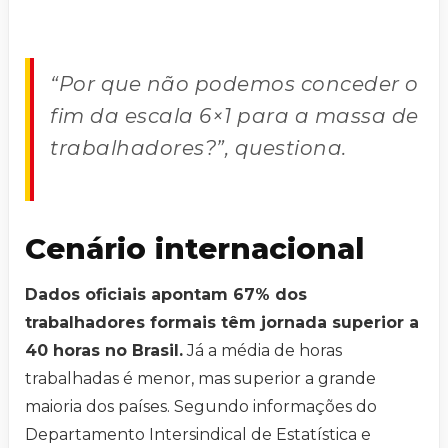
“Por que não podemos conceder o
fim da escala 6×1 para a massa de
trabalhadores?”, questiona.
Cenário internacional
Dados oficiais apontam 67% dos
trabalhadores formais têm jornada superior a
40 horas no Brasil.
Já a média de horas
trabalhadas é menor, mas superior a grande
maioria dos países. Segundo informações do
Departamento Intersindical de Estatística e