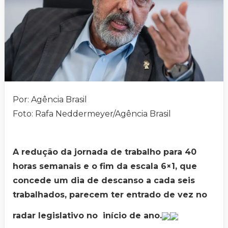
Por: Agência Brasil
Foto: Rafa Neddermeyer/Agência Brasil
A redução da jornada de trabalho para 40
horas semanais e o fim da escala 6×1, que
concede um dia de descanso a cada seis
trabalhados, parecem ter entrado de vez no
radar legislativo no início de ano.