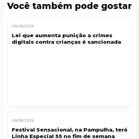
Você também pode gostar
06/08/2026
Lei que aumenta punição a crimes
digitais contra crianças é sancionada
06/08/2026
Festival Sensacional, na Pampulha, terá
Linha Especial 55 no fim de semana