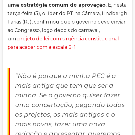
uma estratégia comum de aprovação.
E, nesta
terça-feira (3), o líder do PT na Câmara, Lindbergh
Farias (RJ), confirmou que o governo deve enviar
ao Congresso, logo depois do carnaval,
um
projeto de lei com urgência constitucional
para acabar com a escala 6×1
“Não é porque a minha PEC é a
mais antiga que tem que ser a
minha. Se o governo quiser fazer
uma concertação, pegando todos
os projetos, os mais antigos e o
mais novos, fazer uma nova
redação e apresentar, queremos