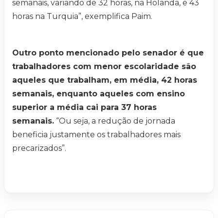
semanais, variando de 32 horas, na Holanda, e 43
horas na Turquia”, exemplifica Paim.
Outro ponto mencionado pelo senador é que
trabalhadores com menor escolaridade são
aqueles que trabalham, em média, 42 horas
semanais, enquanto aqueles com ensino
superior a média cai para 37 horas
semanais.
“Ou seja, a redução de jornada
beneficia justamente os trabalhadores mais
precarizados”.