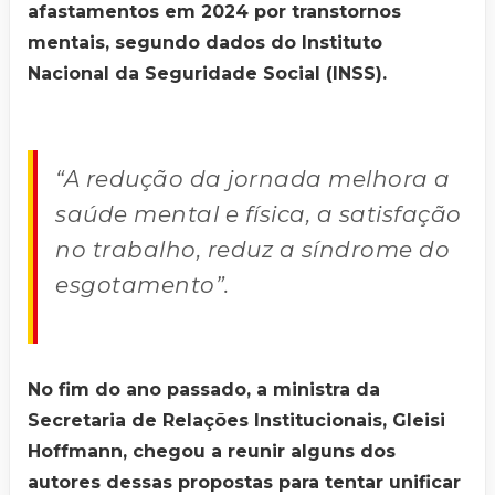
afastamentos em 2024 por transtornos
mentais, segundo dados do Instituto
Nacional da Seguridade Social (INSS).
“A redução da jornada melhora a
saúde mental e física, a satisfação
no trabalho, reduz a síndrome do
esgotamento”.
No fim do ano passado, a ministra da
Secretaria de Relações Institucionais, Gleisi
Hoffmann, chegou a reunir alguns dos
autores dessas propostas para tentar unificar