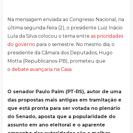
Na mensagem enviada ao Congresso Nacional, na
última segunda-feira (2), o presidente Luiz Inácio
Lula da Silva colocou o tema entre
as prioridades
do governo
para o semestre. No mesmo dia, o
presidente da Câmara dos Deputados, Hugo
Motta (Republicanos-PB), prometeu que
o
debate avançaria na Casa
.
O senador Paulo Paim (PT-RS), autor de uma
das propostas mais antigas em tramitação e
que está pronta para ser votada no plenário
do Senado, aposta que a popularidade do
assunto em ano eleitoral e o aparente