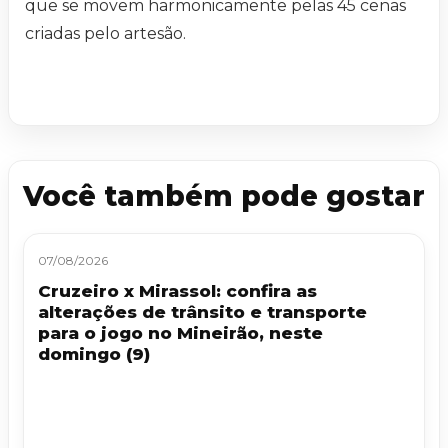
que se movem harmonicamente pelas 45 cenas
criadas pelo artesão.
Você também pode gostar
07/08/2026
Cruzeiro x Mirassol: confira as
alterações de trânsito e transporte
para o jogo no Mineirão, neste
domingo (9)