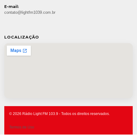
E-mail:
contato@lightfm1039.com.br
LOCALIZAÇÃO
© 2026 Rádio Light FM 103.9 - Todos os direitos reservados.
Termos de Uso