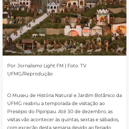
Por: Jornalismo Light FM | Foto: TV
UFMG/Reprodução
O Museu de História Natural e Jardim Botânico da
UFMG reabriu a temporada de visitação ao
Presépio do Pipiripau. Até 30 de dezembro, as
visitas vão acontecer às quintas, sextas e sábados,
com exceção desta semana devido ao feriado