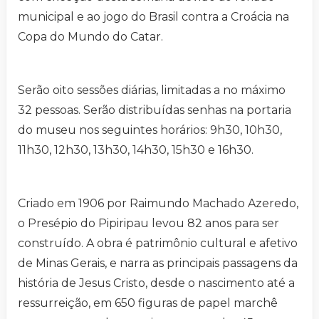
municipal e ao jogo do Brasil contra a Croácia na
Copa do Mundo do Catar.
Serão oito sessões diárias, limitadas a no máximo
32 pessoas. Serão distribuídas senhas na portaria
do museu nos seguintes horários: 9h30, 10h30,
11h30, 12h30, 13h30, 14h30, 15h30 e 16h30.
Criado em 1906 por Raimundo Machado Azeredo,
o Presépio do Pipiripau levou 82 anos para ser
construído. A obra é patrimônio cultural e afetivo
de Minas Gerais, e narra as principais passagens da
história de Jesus Cristo, desde o nascimento até a
ressurreição, em 650 figuras de papel marchê