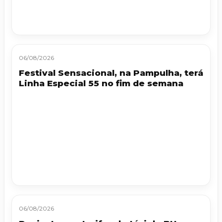
06/08/2026
Festival Sensacional, na Pampulha, terá
Linha Especial 55 no fim de semana
06/08/2026