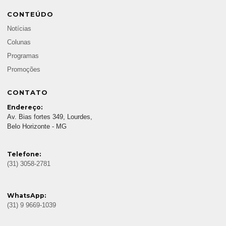
CONTEÚDO
Notícias
Colunas
Programas
Promoções
CONTATO
Endereço:
Av. Bias fortes 349, Lourdes,
Belo Horizonte - MG
Telefone:
(31) 3058-2781
WhatsApp:
(31) 9 9669-1039