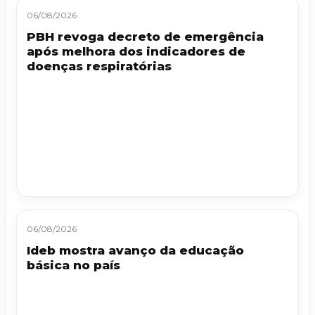
06/08/2026
PBH revoga decreto de emergência
após melhora dos indicadores de
doenças respiratórias
06/08/2026
Ideb mostra avanço da educação
básica no país