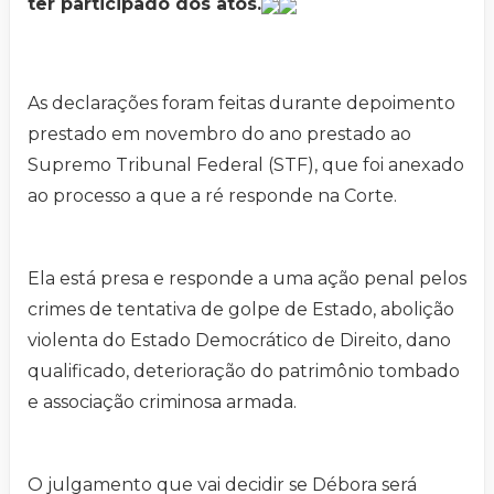
ter participado dos atos.
As declarações foram feitas durante depoimento
prestado em novembro do ano prestado ao
Supremo Tribunal Federal (STF), que foi anexado
ao processo a que a ré responde na Corte.
Ela está presa e responde a uma ação penal pelos
crimes de tentativa de golpe de Estado, abolição
violenta do Estado Democrático de Direito, dano
qualificado, deterioração do patrimônio tombado
e associação criminosa armada.
O julgamento que vai decidir se Débora será