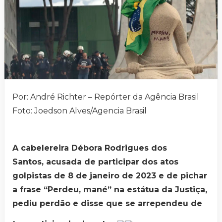
Por: André Richter – Repórter da Agência Brasil
Foto: Joedson Alves/Agencia Brasil
A cabelereira Débora Rodrigues dos
Santos, acusada de participar dos atos
golpistas de 8 de janeiro de 2023 e de pichar
a frase “Perdeu, mané” na estátua da Justiça,
pediu perdão e disse que se arrependeu de