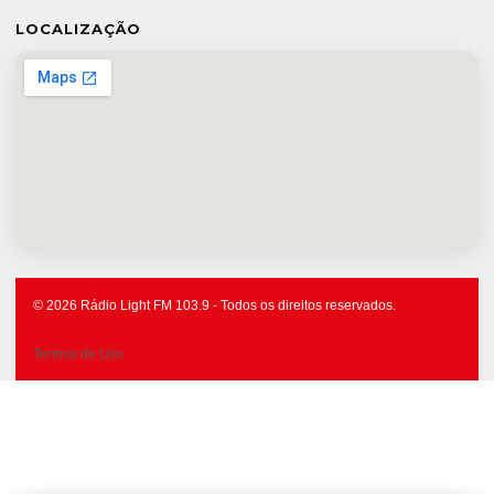
LOCALIZAÇÃO
© 2026 Rádio Light FM 103.9 - Todos os direitos reservados.
Termos de Uso