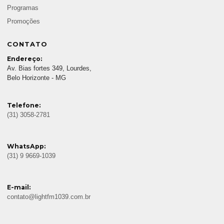
Programas
Promoções
CONTATO
Endereço:
Av. Bias fortes 349, Lourdes,
Belo Horizonte - MG
Telefone:
(31) 3058-2781
WhatsApp:
(31) 9 9669-1039
E-mail:
contato@lightfm1039.com.br