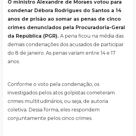
O ministro Alexandre de Moraes votou para
condenar Débora Rodrigues do Santos a 14
anos de prisão ao somar as penas de cinco
crimes denunciados pela Procuradoria-Geral
da República (PGR).
A pena ficou na média das
demais condenações dos acusados de participar
do 8 de janeiro. As penas variam entre 14 e 17
anos.
Conforme o voto pela condenação, os
investigados pelos atos golpistas cometeram
crimes multitudinários, ou seja, de autoria
coletiva. Dessa forma, eles respondem
conjuntamente pelos cinco crimes.