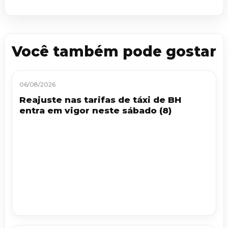
Você também pode gostar
06/08/2026
Reajuste nas tarifas de táxi de BH
entra em vigor neste sábado (8)