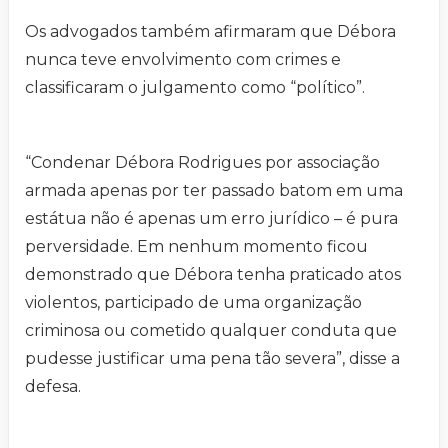
Os advogados também afirmaram que Débora
nunca teve envolvimento com crimes e
classificaram o julgamento como “político”.
“Condenar Débora Rodrigues por associação
armada apenas por ter passado batom em uma
estátua não é apenas um erro jurídico – é pura
perversidade. Em nenhum momento ficou
demonstrado que Débora tenha praticado atos
violentos, participado de uma organização
criminosa ou cometido qualquer conduta que
pudesse justificar uma pena tão severa”, disse a
defesa.