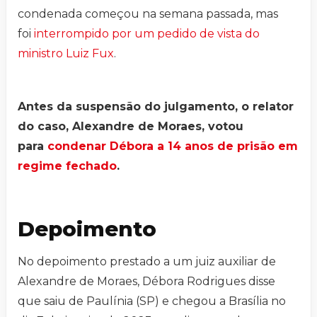
condenada começou na semana passada, mas
foi
interrompido por um pedido de vista do
ministro Luiz Fux
.
Antes da suspensão do julgamento, o relator
do caso, Alexandre de Moraes, votou
para
condenar Débora a 14 anos de prisão em
regime fechado
.
Depoimento
No depoimento prestado a um juiz auxiliar de
Alexandre de Moraes, Débora Rodrigues disse
que saiu de Paulínia (SP) e chegou a Brasília no