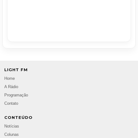
LIGHT FM
Home
A Rádio
Programação
Contato
CONTEÚDO
Notícias
Colunas