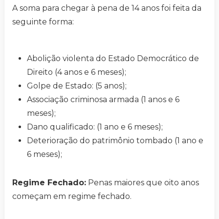
A soma para chegar à pena de 14 anos foi feita da
seguinte forma:
Abolição violenta do Estado Democrático de
Direito (4 anos e 6 meses);
Golpe de Estado: (5 anos);
Associação criminosa armada (1 anos e 6
meses);
Dano qualificado: (1 ano e 6 meses);
Deterioração do patrimônio tombado (1 ano e
6 meses);
Regime Fechado:
Penas maiores que oito anos
começam em regime fechado.