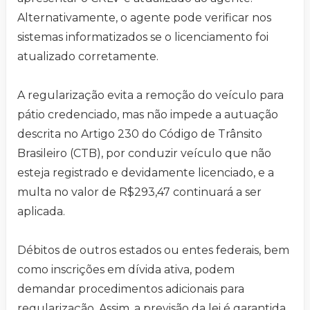
Alternativamente, o agente pode verificar nos
sistemas informatizados se o licenciamento foi
atualizado corretamente.
A regularização evita a remoção do veículo para
pátio credenciado, mas não impede a autuação
descrita no Artigo 230 do Código de Trânsito
Brasileiro (CTB), por conduzir veículo que não
esteja registrado e devidamente licenciado, e a
multa no valor de R$293,47 continuará a ser
aplicada.
Débitos de outros estados ou entes federais, bem
como inscrições em dívida ativa, podem
demandar procedimentos adicionais para
regularização. Assim, a previsão da lei é garantida