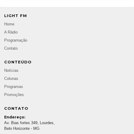
LIGHT FM
Home
A Rádio
Programação
Contato
CONTEÚDO
Notícias
Colunas
Programas
Promoções
CONTATO
Endereço:
Av. Bias fortes 349, Lourdes,
Belo Horizonte - MG