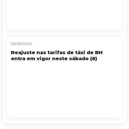
06/08/2026
Reajuste nas tarifas de táxi de BH
entra em vigor neste sábado (8)