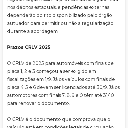
nos débitos estaduais, e pendências externas
dependerão do rito disponibilizado pelo órgão
autuador para permitir ou não a regularização
durante a abordagem.
Prazos CRLV 2025
O CRLV de 2025 para automóveis com finais de
placa 1, 2 e 3 começou a ser exigido em
fiscalizações em 1/9. Já os veículos com finais de
placa 4, 5 e 6 devem ser licenciados até 30/9. Já os
automotores com finais 7, 8, 9 e 0 têm até 31/10
para renovar o documento.
O CRLV é o documento que comprova que o
veículo está em condições legais de circulação,