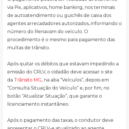
via Pix, aplicativos, home banking, nos terminais
de autoatendimento ou guichês de caixa dos
agentes arrecadadores autorizados, informando o
número do Renavam do veículo. O
procedimento é o mesmo para pagamento das
multas de trânsito.
Após quitar os débitos que estavam impedindo a
emissão do CRLV, o cidadão deve acessar o site
da
Trânsito MG
, na aba “Veículos”, depois em
“Consulta Situação do Veículo” e, por fim, no
botão “Atualizar Situação”, que garante o
licenciamento instantâneo.
Após o pagamento das taxas, o condutor deve
apresentar o CRLV-e atualizado ao agente.