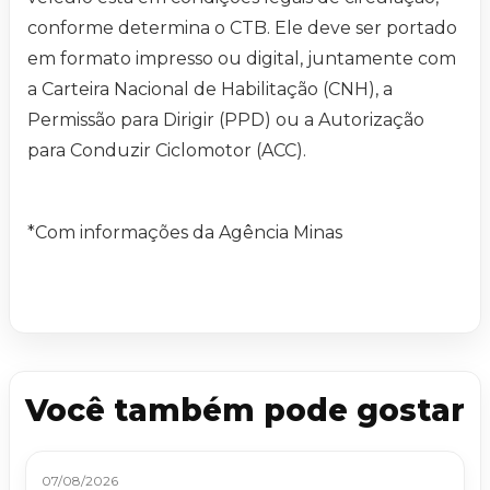
conforme determina o CTB. Ele deve ser portado
em formato impresso ou digital, juntamente com
a Carteira Nacional de Habilitação (CNH), a
Permissão para Dirigir (PPD) ou a Autorização
para Conduzir Ciclomotor (ACC).
*Com informações da Agência Minas
Você também pode gostar
07/08/2026