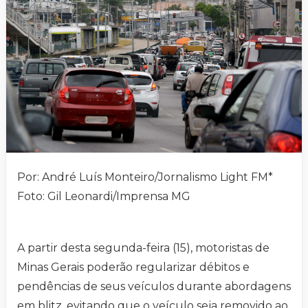
Por: André Luís Monteiro/Jornalismo Light FM*
Foto: Gil Leonardi/Imprensa MG
A partir desta segunda-feira (15), motoristas de
Minas Gerais poderão regularizar débitos e
pendências de seus veículos durante abordagens
em blitz, evitando que o veículo seja removido ao