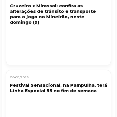
Cruzeiro x Mirassol: confira as
alterações de trânsito e transporte
para o jogo no Mineirão, neste
domingo (9)
06/08/2026
Festival Sensacional, na Pampulha, terá
Linha Especial 55 no fim de semana