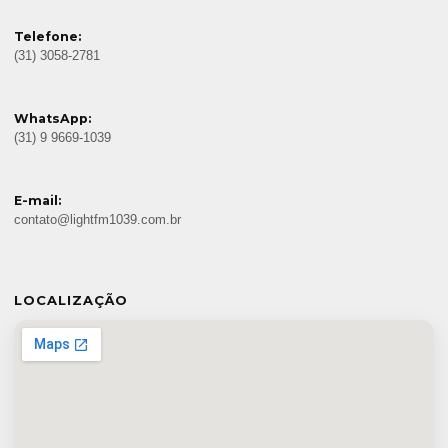
Telefone:
(31) 3058-2781
WhatsApp:
(31) 9 9669-1039
E-mail:
contato@lightfm1039.com.br
LOCALIZAÇÃO