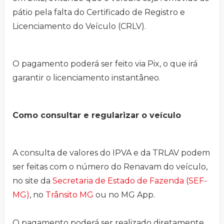
pátio pela falta do Certificado de Registro e
Licenciamento do Veículo (CRLV).
O pagamento poderá ser feito via Pix, o que irá
garantir o licenciamento instantâneo.
Como consultar e regularizar o veículo
A consulta de valores do IPVA e da TRLAV podem
ser feitas com o número do Renavam do veículo,
no site da
Secretaria de Estado de Fazenda (SEF-
MG)
, no
Trânsito MG
ou no MG App.
O pagamento poderá ser realizado diretamente