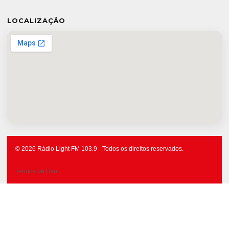
LOCALIZAÇÃO
© 2026 Rádio Light FM 103.9 - Todos os direitos reservados.
Termos de Uso