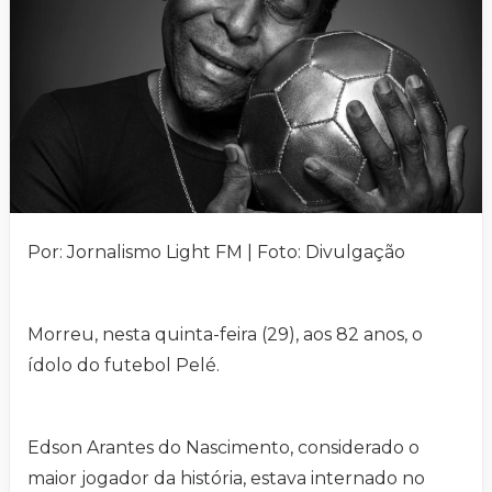
Por: Jornalismo Light FM | Foto: Divulgação
Morreu, nesta quinta-feira (29), aos 82 anos, o
ídolo do futebol Pelé.
Edson Arantes do Nascimento, considerado o
maior jogador da história, estava internado no