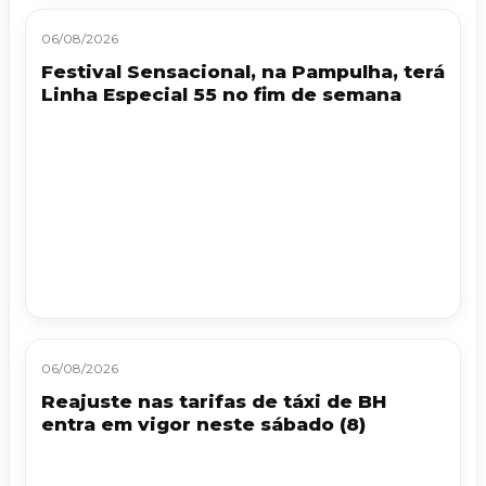
06/08/2026
Festival Sensacional, na Pampulha, terá
Linha Especial 55 no fim de semana
06/08/2026
Reajuste nas tarifas de táxi de BH
entra em vigor neste sábado (8)