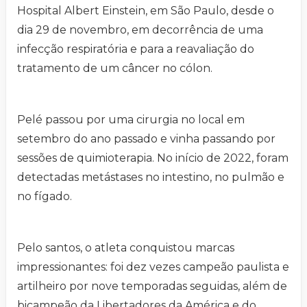
Hospital Albert Einstein, em São Paulo, desde o
dia 29 de novembro, em decorrência de uma
infecção respiratória e para a reavaliação do
tratamento de um câncer no cólon.
Pelé passou por uma cirurgia no local em
setembro do ano passado e vinha passando por
sessões de quimioterapia. No início de 2022, foram
detectadas metástases no intestino, no pulmão e
no fígado.
Pelo santos, o atleta conquistou marcas
impressionantes: foi dez vezes campeão paulista e
artilheiro por nove temporadas seguidas, além de
bicampeão da Libertadores da América e do