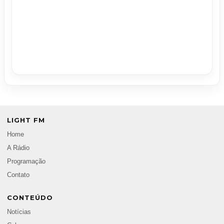
LIGHT FM
Home
A Rádio
Programação
Contato
CONTEÚDO
Notícias