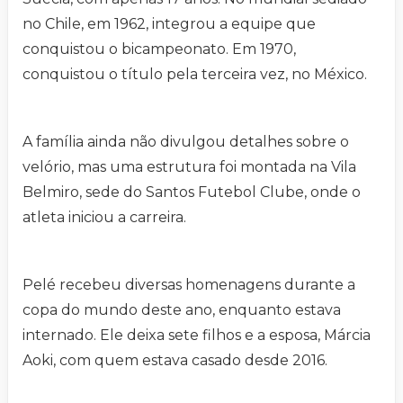
no Chile, em 1962, integrou a equipe que
conquistou o bicampeonato. Em 1970,
conquistou o título pela terceira vez, no México.
A família ainda não divulgou detalhes sobre o
velório, mas uma estrutura foi montada na Vila
Belmiro, sede do Santos Futebol Clube, onde o
atleta iniciou a carreira.
Pelé recebeu diversas homenagens durante a
copa do mundo deste ano, enquanto estava
internado. Ele deixa sete filhos e a esposa, Márcia
Aoki, com quem estava casado desde 2016.