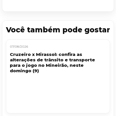
Você também pode gostar
07/08/2026
Cruzeiro x Mirassol: confira as
alterações de trânsito e transporte
para o jogo no Mineirão, neste
domingo (9)