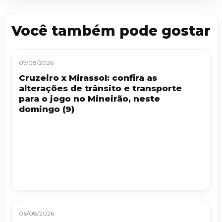
Você também pode gostar
07/08/2026
Cruzeiro x Mirassol: confira as
alterações de trânsito e transporte
para o jogo no Mineirão, neste
domingo (9)
06/08/2026