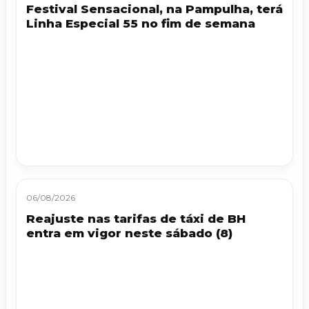
Festival Sensacional, na Pampulha, terá
Linha Especial 55 no fim de semana
06/08/2026
Reajuste nas tarifas de táxi de BH
entra em vigor neste sábado (8)