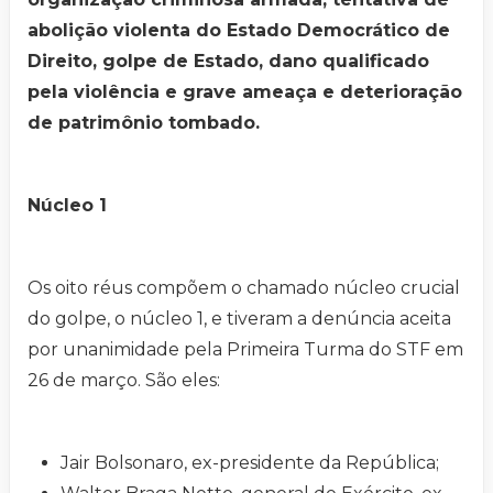
abolição violenta do Estado Democrático de
Direito, golpe de Estado, dano qualificado
pela violência e grave ameaça e deterioração
de patrimônio tombado.
Núcleo 1
Os oito réus compõem o chamado núcleo crucial
do golpe, o núcleo 1, e tiveram a denúncia aceita
por unanimidade pela Primeira Turma do STF em
26 de março. São eles:
Jair Bolsonaro, ex-presidente da República;