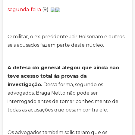
segunda-feira
(9).
O militar, o ex-presidente Jair Bolsonaro e outros
seis acusados fazem parte deste núcleo.
A defesa do general alegou que ainda não
teve acesso total às provas da
investigação.
Dessa forma, segundo os
advogados, Braga Netto não pode ser
interrogado antes de tomar conhecimento de
todas as acusações que pesam contra ele.
Os advogados também solicitaram que os