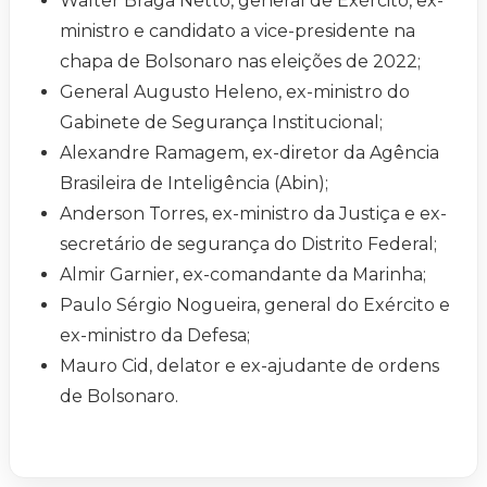
Walter Braga Netto, general de Exército, ex-
ministro e candidato a vice-presidente na
chapa de Bolsonaro nas eleições de 2022;
General Augusto Heleno, ex-ministro do
Gabinete de Segurança Institucional;
Alexandre Ramagem, ex-diretor da Agência
Brasileira de Inteligência (Abin);
Anderson Torres, ex-ministro da Justiça e ex-
secretário de segurança do Distrito Federal;
Almir Garnier, ex-comandante da Marinha;
Paulo Sérgio Nogueira, general do Exército e
ex-ministro da Defesa;
Mauro Cid, delator e ex-ajudante de ordens
de Bolsonaro.