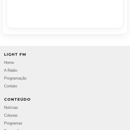
LIGHT FM
Home
A Rádio
Programação
Contato
CONTEÚDO
Notícias
Colunas
Programas