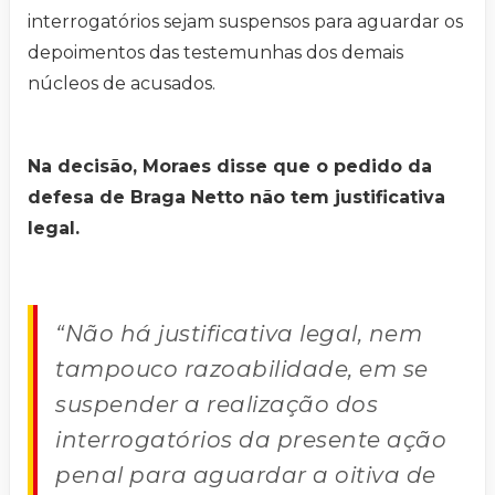
interrogatórios sejam suspensos para aguardar os
depoimentos das testemunhas dos demais
núcleos de acusados.
Na decisão, Moraes disse que o pedido da
defesa de Braga Netto não tem justificativa
legal.
“Não há justificativa legal, nem
tampouco razoabilidade, em se
suspender a realização dos
interrogatórios da presente ação
penal para aguardar a oitiva de