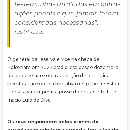
testemunhas arroladas em outras
ações penais e que, jamais foram
consideradas necessárias”,
justificou.
O general da reserva e vice na chapa de
Bolsonaro em 2022 está preso desde dezembro
do ano passado sob a acusação de obstruir a
investigação sobre a tentativa de golpe de Estado
no país para impedir a posse do presidente Luiz
Inácio Lula da Silva.
Os réus respondem pelos crimes de
organização criminosa armada, tentativa de