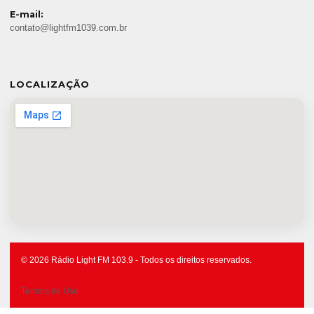
E-mail:
contato@lightfm1039.com.br
LOCALIZAÇÃO
© 2026 Rádio Light FM 103.9 - Todos os direitos reservados.
Termos de Uso