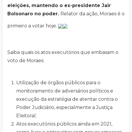
eleições, mantendo o ex-presidente Jair
Bolsonaro no poder.
Relator da ação, Moraes é o
primeiro a votar hoje.
Saiba quais os atos executórios que embasam o
voto de Moraes:
Utilização de órgãos públicos para o
monitoramento de adversários políticos e
execução da estratégia de atentar contra o
Poder Judiciário, especialmente a Justiça
Eleitoral;
Atos executórios públicos ainda em 2021,