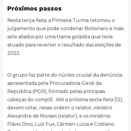
Próximos passos
Nesta terça-feira, a Primeira Turma retomou o
julgamento que pode condenar Bolsonaro e mais
sete aliados por uma trama golpista que teria
atuado para reverter o resultado das eleições de
2022.
O grupo faz parte do núcleo crucial da denúncia
apresentada pela Procuradoria-Geral da
República (PGR), formado pelas principais
cabeças do complô. Até a próxima sexta-feira (12),
devem votar, nesse ordem: o relator, ministro
Alexandre de Moraes (relator), e os ministros
Flávio Dino, Luiz Fux, Cármen Lúcia e Cristiano