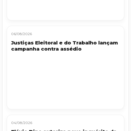
06/08/2026
Justiças Eleitoral e do Trabalho lançam
campanha contra assédio
04/08/2026