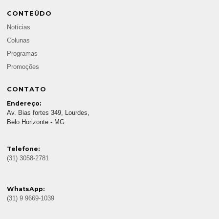
CONTEÚDO
Notícias
Colunas
Programas
Promoções
CONTATO
Endereço:
Av. Bias fortes 349, Lourdes,
Belo Horizonte - MG
Telefone:
(31) 3058-2781
WhatsApp:
(31) 9 9669-1039