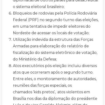
diplomatas de outros países para desacreditar
o sistema eleitoral brasileiro;
Bloqueios de rodovias pela Polícia Rodoviária
Federal (PRF) no segundo turno das eleições,
em uma tentativa de impedir eleitores do
Nordeste de acessar os locais de votação;
Utilização indevida da estrutura das Forças
Armadas para elaboração do relatório de
fiscalização do sistema eletrônico de votação,
do Ministério da Defesa;
Atos executórios pós-eleição: incluiu diversos
atos que ocorreram após o segundo turno.
Entre eles, o monitoramento de autoridades,
reuniões das forças especiais, os
chamados ‘kids pretos’, atos violentos em
Brasília nos dias da diplomação do presidente