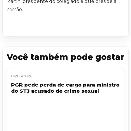
Zanin, presidente do colegiado e que preside a
sessão.
Você também pode gostar
06/08/2026
PGR pede perda de cargo para ministro
do STJ acusado de crime sexual