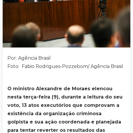
Por: Agência Brasil
Foto: Fabio Rodrigues-Pozzebom/ Agência Brasil
O ministro Alexandre de Moraes elencou
nesta terça-feira (9), durante a leitura do seu
voto, 13 atos executórios que comprovam a
existência da organização criminosa
golpista e sua ação coordenada e planejada
para tentar reverter os resultados das