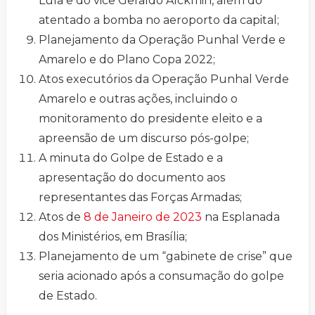
Lula e do vice Geraldo Alckmin, além do
atentado a bomba no aeroporto da capital;
Planejamento da Operação Punhal Verde e
Amarelo e do Plano Copa 2022;
Atos executórios da Operação Punhal Verde
Amarelo e outras ações, incluindo o
monitoramento do presidente eleito e a
apreensão de um discurso pós-golpe;
A minuta do Golpe de Estado e a
apresentação do documento aos
representantes das Forças Armadas;
Atos de
8 de Janeiro de 2023
na Esplanada
dos Ministérios, em Brasília;
Planejamento de um “gabinete de crise” que
seria acionado após a consumação do golpe
de Estado.