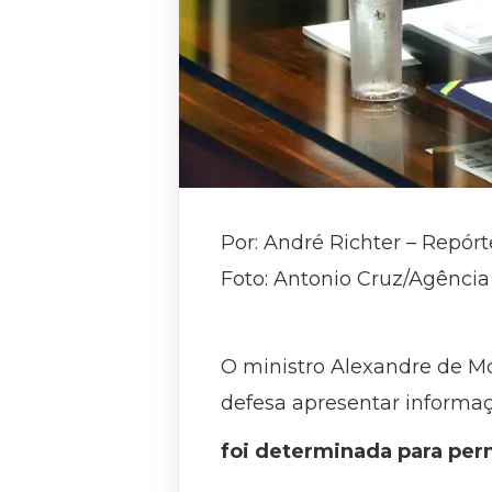
Por: André Richter – Repórt
Foto: Antonio Cruz/Agência 
O ministro Alexandre de Mo
defesa apresentar informaç
foi determinada para perm