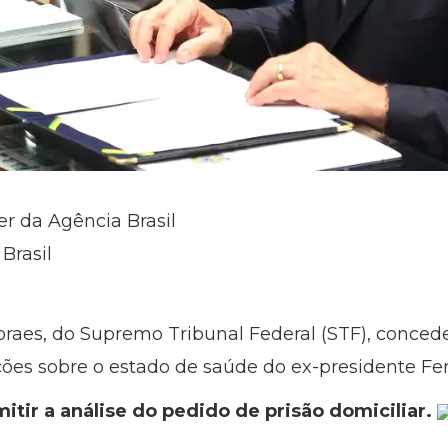
er da Agência Brasil
Brasil
raes, do Supremo Tribunal Federal (STF), concede
ões sobre o estado de saúde do ex-presidente Fe
itir a análise do pedido de prisão domiciliar.