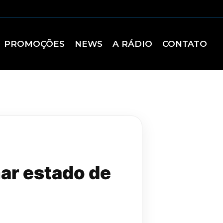
PROMOÇÕES
NEWS
A RÁDIO
CONTATO
ar estado de