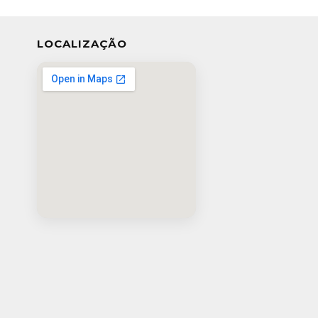
LOCALIZAÇÃO