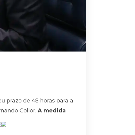
u prazo de 48 horas para a
rnando Collor.
A medida