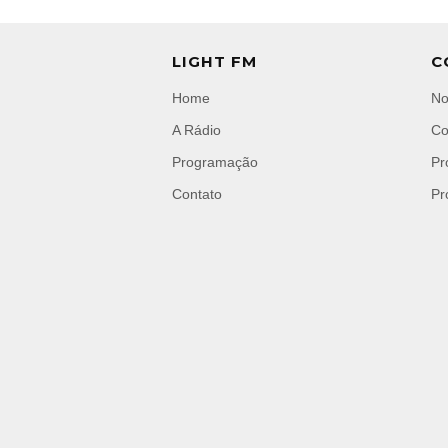
LIGHT FM
C
Home
No
A Rádio
Co
Programação
Pr
Contato
Pr