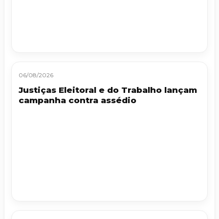
06/08/2026
Justiças Eleitoral e do Trabalho lançam
campanha contra assédio