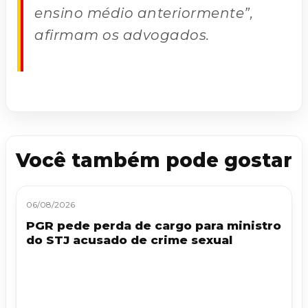
ensino médio anteriormente”,
afirmam os advogados.
Você também pode gostar
06/08/2026
PGR pede perda de cargo para ministro
do STJ acusado de crime sexual