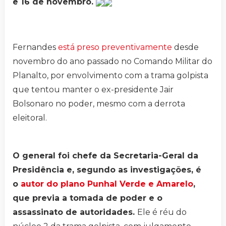
e 16 de novembro.
Fernandes
está preso preventivamente
desde
novembro do ano passado no Comando Militar do
Planalto, por envolvimento com a trama golpista
que tentou manter o ex-presidente Jair
Bolsonaro no poder, mesmo com a derrota
eleitoral.
O general foi chefe da Secretaria-Geral da
Presidência e, segundo as investigações, é
o
autor do plano Punhal Verde e Amarelo
,
que previa a tomada de poder e o
assassinato de autoridades.
Ele é réu do