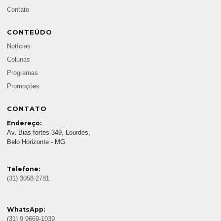
Contato
CONTEÚDO
Notícias
Colunas
Programas
Promoções
CONTATO
Endereço:
Av. Bias fortes 349, Lourdes,
Belo Horizonte - MG
Telefone:
(31) 3058-2781
WhatsApp:
(31) 9 9669-1039