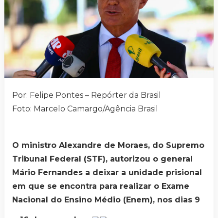
Por: Felipe Pontes – Repórter da Brasil
Foto: Marcelo Camargo/Agência Brasil
O ministro Alexandre de Moraes, do Supremo
Tribunal Federal (STF), autorizou o general
Mário Fernandes a deixar a unidade prisional
em que se encontra para realizar o Exame
Nacional do Ensino Médio (Enem), nos dias 9