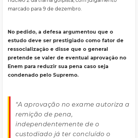
núcleo 2 da trama golpista, com julgamento
marcado para 9 de dezembro.
No pedido, a defesa argumentou que o
estudo deve ser prestigiado como fator de
ressocialização e disse que o general
pretende se valer de eventual aprovação no
Enem para reduzir sua pena caso seja
condenado pelo Supremo.
“A aprovação no exame autoriza a
remição de pena,
independentemente de o
custodiado já ter concluído o