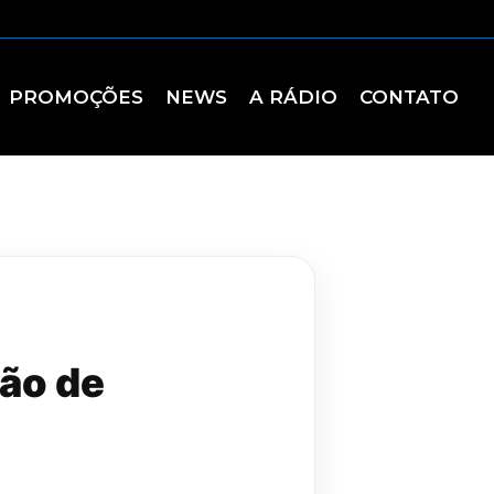
PROMOÇÕES
NEWS
A RÁDIO
CONTATO
ão de