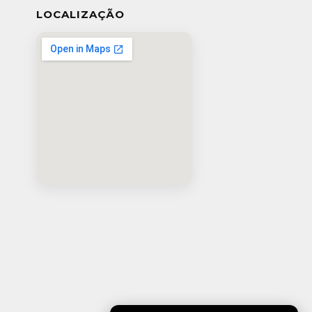
LOCALIZAÇÃO