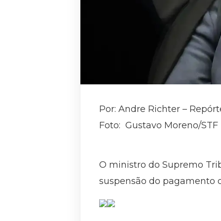
Por: Andre Richter – Repórt
Foto: Gustavo Moreno/STF
O ministro do Supremo Tribu
suspensão do pagamento d