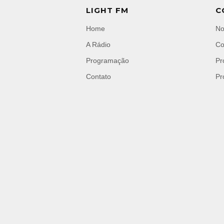
LIGHT FM
C
Home
No
A Rádio
Co
Programação
Pr
Contato
Pr