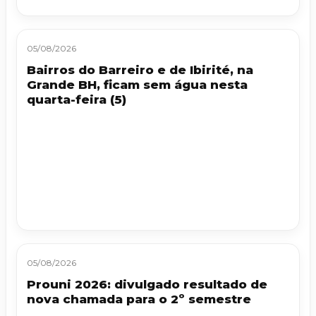
05/08/2026
Bairros do Barreiro e de Ibirité, na
Grande BH, ficam sem água nesta
quarta-feira (5)
05/08/2026
Prouni 2026: divulgado resultado de
nova chamada para o 2º semestre