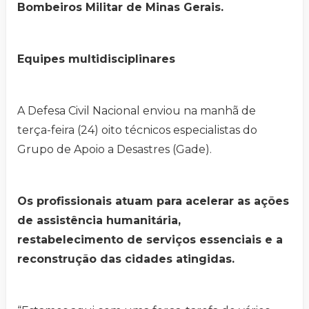
Bombeiros Militar de Minas Gerais.
Equipes multidisciplinares
A Defesa Civil Nacional enviou na manhã de
terça-feira (24) oito técnicos especialistas do
Grupo de Apoio a Desastres (Gade).
Os profissionais atuam para acelerar as ações
de assistência humanitária,
restabelecimento de serviços essenciais e a
reconstrução das cidades atingidas.