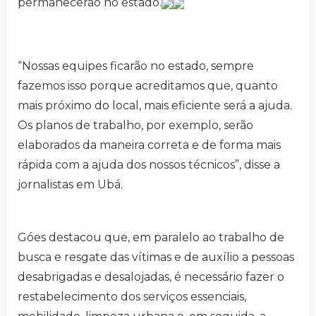
permanecerão no estado.
“Nossas equipes ficarão no estado, sempre
fazemos isso porque acreditamos que, quanto
mais próximo do local, mais eficiente será a ajuda.
Os planos de trabalho, por exemplo, serão
elaborados da maneira correta e de forma mais
rápida com a ajuda dos nossos técnicos”, disse a
jornalistas em Ubá.
Góes destacou que, em paralelo ao trabalho de
busca e resgate das vítimas e de auxílio a pessoas
desabrigadas e desalojadas, é necessário fazer o
restabelecimento dos serviços essenciais,