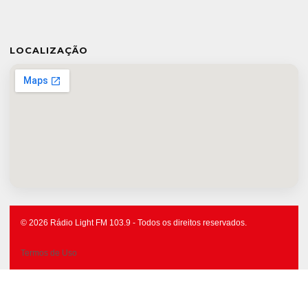
LOCALIZAÇÃO
© 2026 Rádio Light FM 103.9 - Todos os direitos reservados.
Termos de Uso