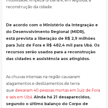
mobilidade, limpeza urbana e, em seguida, a
reconstrução da cidade.
De acordo com o Ministério da Integração e
do Desenvolvimento Regional (MIDR),
está prevista a liberação de R$ 2,9 milhões
para Juiz de Fora e R$ 482,4 mil para Ubá. Os
recursos serão usados para a reconstrução
das cidades e assistência aos atingidos.
As chuvas intensas na região causaram
alagamentos e deslizamentos de terra
que
deixaram 40 pessoas mortas em Juiz de Fora
e seis em Ubá
.
Ainda há 21 desaparecidos,
segundo o último balanço do Corpo de