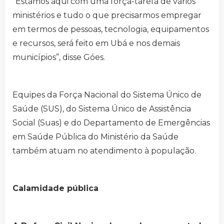
“Estamos aqui com uma força-tarefa de vários
ministérios e tudo o que precisarmos empregar
em termos de pessoas, tecnologia, equipamentos
e recursos, será feito em Ubá e nos demais
municípios”, disse Góes.
Equipes da Força Nacional do Sistema Único de
Saúde (SUS), do Sistema Único de Assistência
Social (Suas) e do Departamento de Emergências
em Saúde Pública do Ministério da Saúde
também atuam no atendimento à população.
Calamidade pública