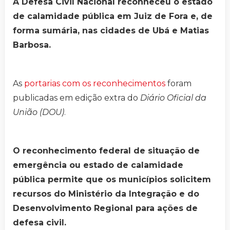
A Defesa Civil Nacional reconheceu o estado
de calamidade pública em Juiz de Fora e, de
forma sumária, nas cidades de Ubá e Matias
Barbosa.
As
portarias com os reconhecimentos
foram
publicadas em edição extra do
Diário Oficial da
União (DOU)
.
O reconhecimento federal de situação de
emergência ou estado de calamidade
pública permite que os municípios solicitem
recursos do Ministério da Integração e do
Desenvolvimento Regional para ações de
defesa civil.