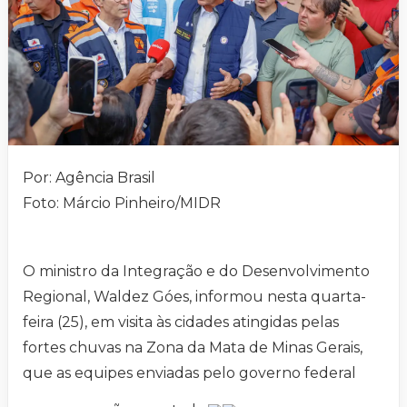
Por: Agência Brasil
Foto: Márcio Pinheiro/MIDR
O ministro da Integração e do Desenvolvimento
Regional, Waldez Góes, informou nesta quarta-
feira (25), em visita às cidades atingidas pelas
fortes chuvas na Zona da Mata de Minas Gerais,
que as equipes enviadas pelo governo federal