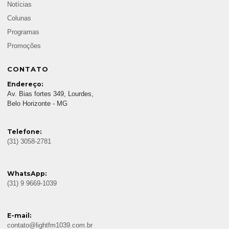
Notícias
Colunas
Programas
Promoções
CONTATO
Endereço:
Av. Bias fortes 349, Lourdes,
Belo Horizonte - MG
Telefone:
(31) 3058-2781
WhatsApp:
(31) 9 9669-1039
E-mail:
contato@lightfm1039.com.br