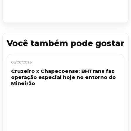
Você também pode gostar
05/08/2026
Cruzeiro x Chapecoense: BHTrans faz
operação especial hoje no entorno do
Mineirão