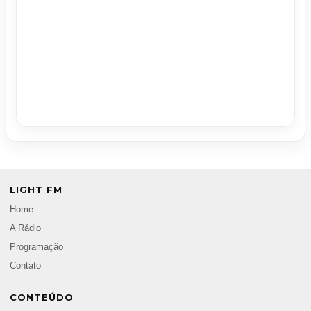
LIGHT FM
Home
A Rádio
Programação
Contato
CONTEÚDO