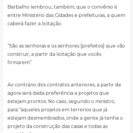
Barbalho lembrou, também, que o convênio é
entre Ministério das Cidades e prefeituras, a quem
caberá fazer a licitação.
“São as senhoras e os senhores [prefeitos] que vão
construir, a partir da licitação que vocês
firmarem”.
Ao contrário dos contratos anteriores, a partir de
agora será dada preferência a projetos que
estejam prontos. No caso, segundo o ministro,
para “aqueles projetos em terrenos que já
estejam desmembrados, onde a gente já tenha o
projeto da construção das casas e todas as