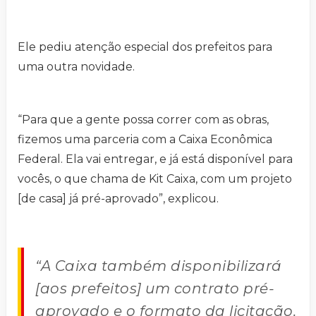
Ele pediu atenção especial dos prefeitos para
uma outra novidade.
“Para que a gente possa correr com as obras,
fizemos uma parceria com a Caixa Econômica
Federal. Ela vai entregar, e já está disponível para
vocês, o que chama de Kit Caixa, com um projeto
[de casa] já pré-aprovado”, explicou.
“A Caixa também disponibilizará
[aos prefeitos] um contrato pré-
aprovado e o formato da licitação.