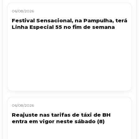
06/08/2026
Festival Sensacional, na Pampulha, terá
Linha Especial 55 no fim de semana
06/08/2026
Reajuste nas tarifas de táxi de BH
entra em vigor neste sábado (8)