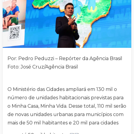
Por: Pedro Peduzzi – Repórter da Agência Brasil
Foto: José Cruz/Agência Brasil
O Ministério das Cidades ampliará em 130 mil o
número de unidades habitacionais previstas para
o Minha Casa, Minha Vida. Desse total, 110 mil serão
de novas unidades urbanas para municípios com
mais de 50 mil habitantes e 20 mil para cidades