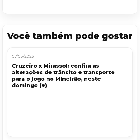
Você também pode gostar
07/08/2026
Cruzeiro x Mirassol: confira as
alterações de trânsito e transporte
para o jogo no Mineirão, neste
domingo (9)