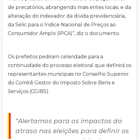
de precatórios, abrangendo mais entes locais; e da
alteração do indexador da dívida previdenciária,
da Selic para o Índice Nacional de Preços ao
Consumidor Amplo (IPCA)”, diz o documento.
Os prefeitos pediram celeridade para a
continuidade do processo eleitoral que definirá os
representantes municipais no Conselho Superior
do Comitê Gestor do Imposto Sobre Bens e
Serviços (CGIBS).
“Alertamos para os impactos do
atraso nas eleições para definir os