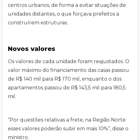
centros urbanos, de forma a evitar situações de
unidades distantes, o que forçava prefeitos a
construírem estruturas.
Novos valores
Os valores de cada unidade foram reajustados. O
valor máximo do financiamento das casas passou
de R$ 140 mil para R$ 170 mil, enquanto o dos
apartamentos passou de R$ 143,5 mil para 180,5
mil.
“Por questões relativas a frete, na Região Norte
esses valores poderão subir em mais 10%”, disse o
ministro.