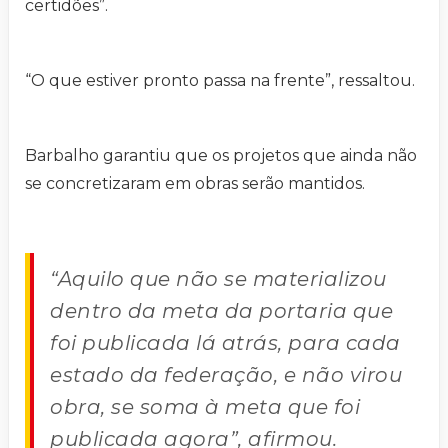
certidões”.
“O que estiver pronto passa na frente”, ressaltou.
Barbalho garantiu que os projetos que ainda não
se concretizaram em obras serão mantidos.
“Aquilo que não se materializou
dentro da meta da portaria que
foi publicada lá atrás, para cada
estado da federação, e não virou
obra, se soma à meta que foi
publicada agora”, afirmou.