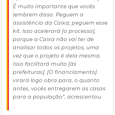
É muito importante que vocês
lembrem disso. Peguem a
assistência da Caixa; peguem esse
kit. Isso acelerará [o processo],
porque a Caixa não vai ter de
analisar todos os projetos, uma
vez que o projeto é dela mesma.
Isso facilitará muito [às
prefeituras]. [O financiamento]
virará logo obra para, o quanto
antes, vocês entregarem as casas
para a população”, acrescentou.