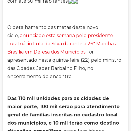
com até 50 mil habitantes.
O detalhamento das metas deste novo
ciclo,
anunciado esta semana pelo presidente
Luiz Inácio Lula da Silva durante a 26ª Marcha a
Brasília em Defesa dos Municípios
, foi
apresentado nesta quinta-feira (22) pelo ministro
das Cidades, Jader Barbalho Filho, no
encerramento do encontro.
Das 110 mil unidades para as cidades de
maior porte, 100 mil serão para atendimento
geral de famílias inscritas no cadastro local
dos municípios, e 10 mil terão como destino