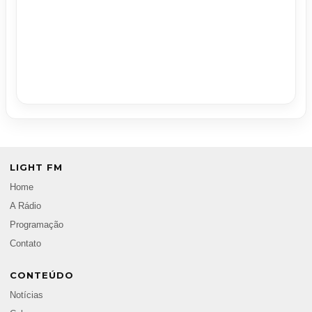
LIGHT FM
Home
A Rádio
Programação
Contato
CONTEÚDO
Notícias