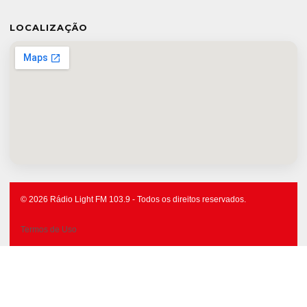
LOCALIZAÇÃO
© 2026 Rádio Light FM 103.9 - Todos os direitos reservados.
Termos de Uso