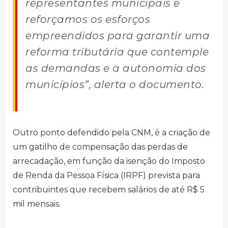
representantes municipais e
reforçamos os esforços
empreendidos para garantir uma
reforma tributária que contemple
as demandas e a autonomia dos
municípios”, alerta o documento.
Outro ponto defendido pela CNM, é a criação de
um gatilho de compensação das perdas de
arrecadação, em função da isenção do Imposto
de Renda da Pessoa Física (IRPF) prevista para
contribuintes que recebem salários de até R$ 5
mil mensais.