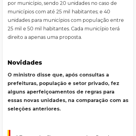
por município, sendo 20 unidades no caso de
municípios com até 25 mil habitantes; e 40
unidades para municípios com população entre
25 mil e 50 mil habitantes. Cada município terá
direito a apenas uma proposta.
Novidades
O ministro disse que, após consultas a
prefeituras, população e setor privado, fez
alguns aperfeiçoamentos de regras para
essas novas unidades, na comparação com as
seleções anteriores.