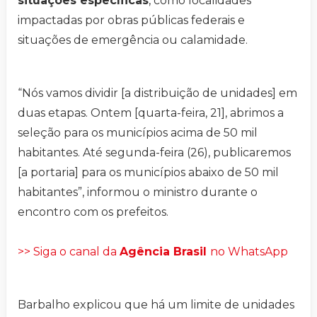
situações específicas
, como localidades
impactadas por obras públicas federais e
situações de emergência ou calamidade.
“Nós vamos dividir [a distribuição de unidades] em
duas etapas. Ontem [quarta-feira, 21], abrimos a
seleção para os municípios acima de 50 mil
habitantes. Até segunda-feira (26), publicaremos
[a portaria] para os municípios abaixo de 50 mil
habitantes”, informou o ministro durante o
encontro com os prefeitos.
>> Siga o canal da
Agência Brasil
no WhatsApp
Barbalho explicou que há um limite de unidades