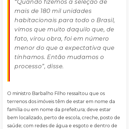
“Quando fizemos a seleção de
mais de 180 mil unidades
habitacionais para todo o Brasil,
vimos que muito daquilo que, de
fato, virou obra, foi em número
menor do que a expectativa que
tínhamos. Então mudamos o
processo”, disse.
O ministro Barbalho Filho ressaltou que os
terrenos dos imóveis têm de estar em nome da
família ou em nome da prefeitura; deve estar
bem localizado, perto de escola, creche, posto de
saúde; com redes de água e esgoto e dentro de