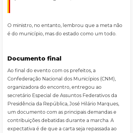
O ministro, no entanto, lembrou que a meta não
é do município, mas do estado como um todo.
Documento final
Ao final do evento com os prefeitos, a
Confederação Nacional dos Municípios (CNM),
organizadora do encontro, entregou ao
secretário Especial de Assuntos Federativos da
Presidência da República, José Hilário Marques,
um documento com as principais demandas e
contribuições debatidas durante a marcha. A
expectativa é de que a carta seja repassada ao