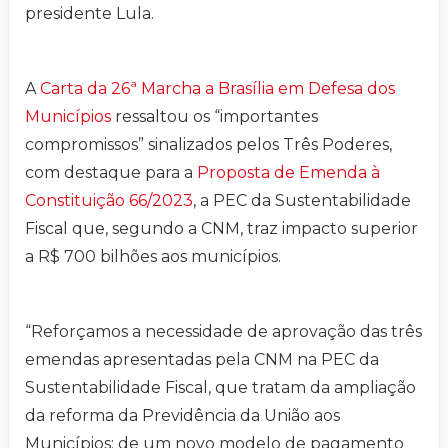
presidente Lula.
A
Carta da 26ª Marcha a Brasília em Defesa dos
Municípios
ressaltou os “importantes
compromissos” sinalizados pelos Três Poderes,
com destaque para a
Proposta de Emenda à
Constituição 66/2023
, a PEC da Sustentabilidade
Fiscal que, segundo a CNM, traz impacto superior
a R$ 700 bilhões aos municípios.
“Reforçamos a necessidade de aprovação das três
emendas apresentadas pela CNM na PEC da
Sustentabilidade Fiscal, que tratam da ampliação
da reforma da Previdência da União aos
Municípios; de um novo modelo de pagamento