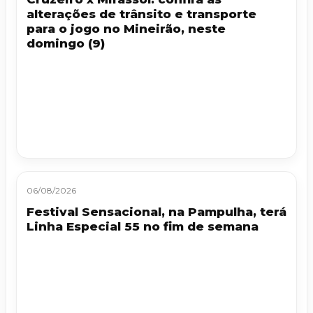
alterações de trânsito e transporte
para o jogo no Mineirão, neste
domingo (9)
06/08/2026
Festival Sensacional, na Pampulha, terá
Linha Especial 55 no fim de semana