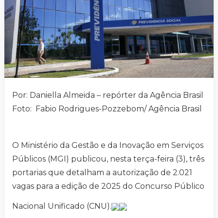
Por: Daniella Almeida – repórter da Agência Brasil
Foto: Fabio Rodrigues-Pozzebom/ Agência Brasil
O Ministério da Gestão e da Inovação em Serviços
Públicos (MGI) publicou, nesta terça-feira (3), três
portarias que detalham a autorização de 2.021
vagas para a edição de 2025 do Concurso Público
Nacional Unificado (CNU).