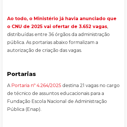
Ao todo, o Ministério já havia anunciado que
o CNU de 2025 vai ofertar de 3.652 vagas
,
distribuídas entre 36 órgãos da administração
pública. As portarias abaixo formalizam a
autorização de criação das vagas.
Portarias
A
Portaria nº 4.264/2025
destina 21 vagas no cargo
de técnico de assuntos educacionais para a
Fundação Escola Nacional de Administração
Pública (Enap).