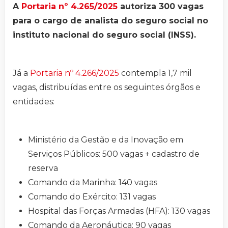
A
Portaria nº 4.265/2025
autoriza 300 vagas
para o cargo de analista do seguro social no
instituto nacional do seguro social (INSS).
Já a
Portaria nº 4.266/2025
contempla 1,7 mil
vagas, distribuídas entre os seguintes órgãos e
entidades:
Ministério da Gestão e da Inovação em
Serviços Públicos: 500 vagas + cadastro de
reserva
Comando da Marinha: 140 vagas
Comando do Exército: 131 vagas
Hospital das Forças Armadas (HFA): 130 vagas
Comando da Aeronáutica: 90 vagas