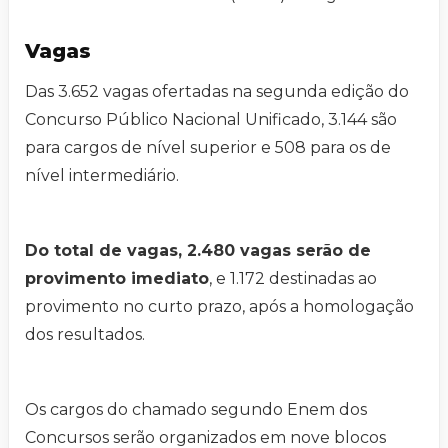
Vagas
Das 3.652 vagas ofertadas na segunda edição do
Concurso Público Nacional Unificado, 3.144 são
para cargos de nível superior e 508 para os de
nível intermediário.
Do total de vagas, 2.480 vagas serão de
provimento imediato
, e 1.172 destinadas ao
provimento no curto prazo, após a homologação
dos resultados.
Os cargos do chamado segundo Enem dos
Concursos serão organizados em nove blocos