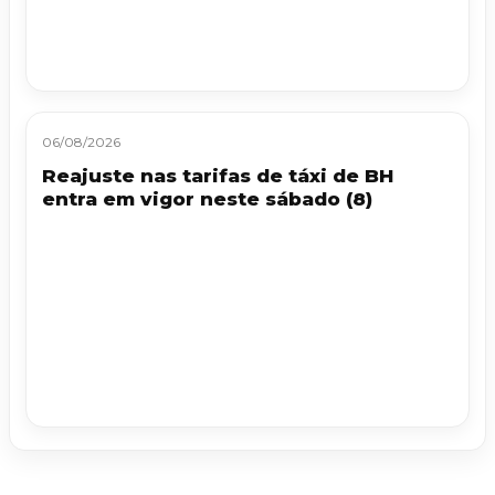
06/08/2026
Reajuste nas tarifas de táxi de BH
entra em vigor neste sábado (8)