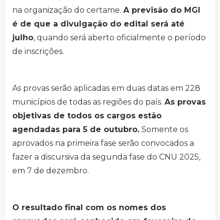
na organização do certame.
A previsão do MGI
é de que a divulgação do edital será até
julho
, quando será aberto oficialmente o período
de inscrições.
As provas serão aplicadas em duas datas em 228
municípios de todas as regiões do país.
As provas
objetivas de todos os cargos estão
agendadas para 5 de outubro.
Somente os
aprovados na primeira fase serão convocados a
fazer a discursiva da segunda fase do CNU 2025,
em 7 de dezembro.
O resultado final com os nomes dos