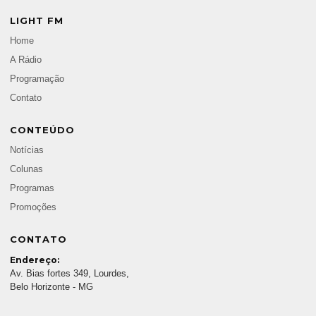
LIGHT FM
Home
A Rádio
Programação
Contato
CONTEÚDO
Notícias
Colunas
Programas
Promoções
CONTATO
Endereço:
Av. Bias fortes 349, Lourdes,
Belo Horizonte - MG