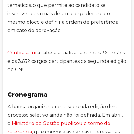
temáticos, o que permite ao candidato se
inscrever para mais de um cargo dentro do
mesmo bloco e definir a ordem de preferência,
em caso de aprovação.
Confira aqui
a tabela atualizada com os 36 órgãos
e os 3.652 cargos participantes da segunda edição
do CNU.
Cronograma
A banca organizadora da segunda edição deste
processo seletivo ainda não foi definida. Em abril,
o
Ministério da Gestão publicou o termo de
referência
, que convoca as bancas interessadas