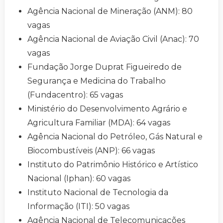
Agência Nacional de Mineração (ANM): 80
vagas
Agência Nacional de Aviação Civil (Anac): 70
vagas
Fundação Jorge Duprat Figueiredo de
Segurança e Medicina do Trabalho
(Fundacentro): 65 vagas
Ministério do Desenvolvimento Agrário e
Agricultura Familiar (MDA): 64 vagas
Agência Nacional do Petróleo, Gás Natural e
Biocombustíveis (ANP): 66 vagas
Instituto do Patrimônio Histórico e Artístico
Nacional (Iphan): 60 vagas
Instituto Nacional de Tecnologia da
Informação (ITI): 50 vagas
Agência Nacional de Telecomunicações