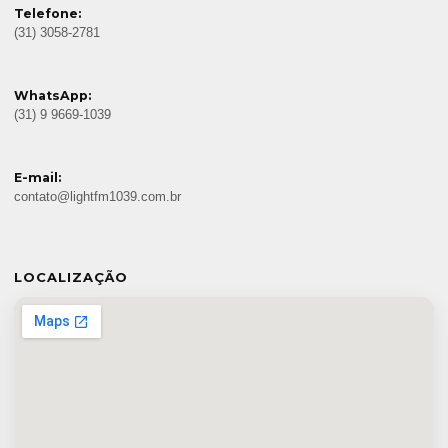
Telefone:
(31) 3058-2781
WhatsApp:
(31) 9 9669-1039
E-mail:
contato@lightfm1039.com.br
LOCALIZAÇÃO