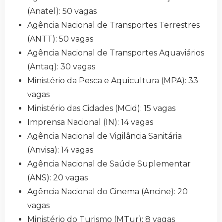
(Anatel): 50 vagas
Agência Nacional de Transportes Terrestres
(ANTT): 50 vagas
Agência Nacional de Transportes Aquaviários
(Antaq): 30 vagas
Ministério da Pesca e Aquicultura (MPA): 33
vagas
Ministério das Cidades (MCid): 15 vagas
Imprensa Nacional (IN): 14 vagas
Agência Nacional de Vigilância Sanitária
(Anvisa): 14 vagas
Agência Nacional de Saúde Suplementar
(ANS): 20 vagas
Agência Nacional do Cinema (Ancine): 20
vagas
Ministério do Turismo (MTur): 8 vagas