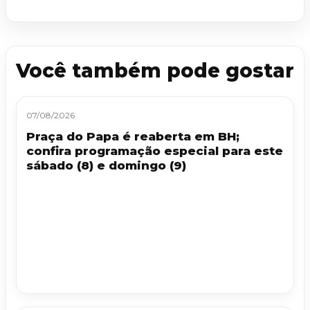
Você também pode gostar
07/08/2026
Praça do Papa é reaberta em BH;
confira programação especial para este
sábado (8) e domingo (9)