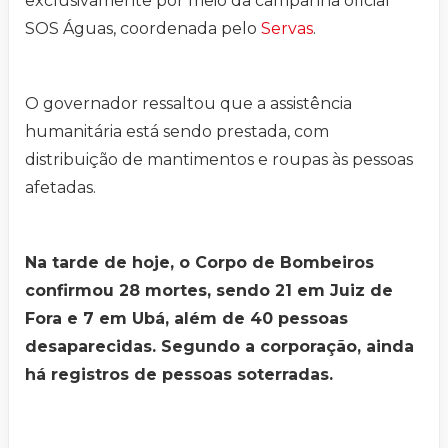
exclusivamente por meio da campanha oficial
SOS Águas, coordenada pelo
Servas
.
O governador ressaltou que a assistência
humanitária está sendo prestada, com
distribuição de mantimentos e roupas às pessoas
afetadas.
Na tarde de hoje, o Corpo de Bombeiros
confirmou 28 mortes, sendo 21 em Juiz de
Fora e 7 em Ubá, além de 40 pessoas
desaparecidas. Segundo a corporação, ainda
há registros de pessoas soterradas.