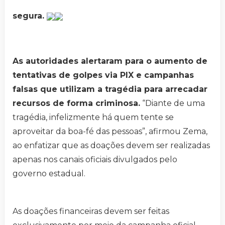
segura.
As autoridades alertaram para o aumento de
tentativas de golpes via PIX e campanhas
falsas que utilizam a tragédia para arrecadar
recursos de forma criminosa.
“Diante de uma
tragédia, infelizmente há quem tente se
aproveitar da boa-fé das pessoas”, afirmou Zema,
ao enfatizar que as doações devem ser realizadas
apenas nos canais oficiais divulgados pelo
governo estadual.
As doações financeiras devem ser feitas