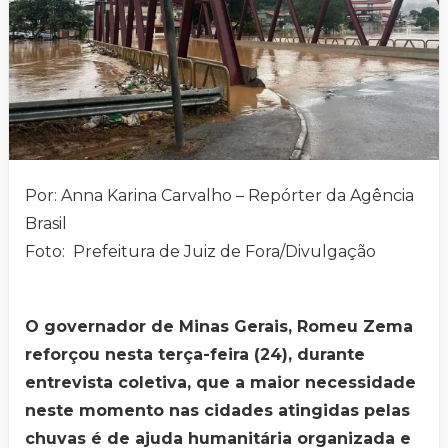
Por: Anna Karina Carvalho – Repórter da Agência
Brasil
Foto: Prefeitura de Juiz de Fora/Divulgação
O governador de Minas Gerais, Romeu Zema
reforçou nesta terça-feira (24), durante
entrevista coletiva, que a maior necessidade
neste momento nas cidades atingidas pelas
chuvas é de ajuda humanitária organizada e