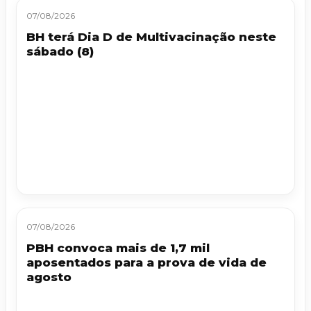
07/08/2026
BH terá Dia D de Multivacinação neste
sábado (8)
07/08/2026
PBH convoca mais de 1,7 mil
aposentados para a prova de vida de
agosto