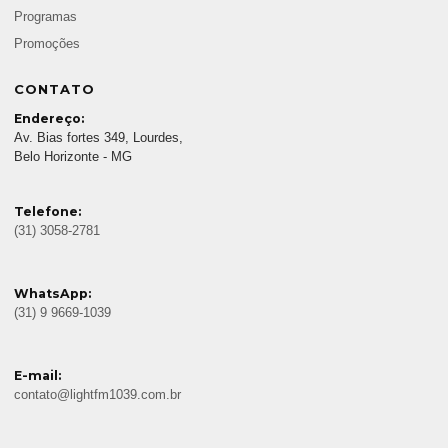
Programas
Promoções
CONTATO
Endereço:
Av. Bias fortes 349, Lourdes,
Belo Horizonte - MG
Telefone:
(31) 3058-2781
WhatsApp:
(31) 9 9669-1039
E-mail:
contato@lightfm1039.com.br