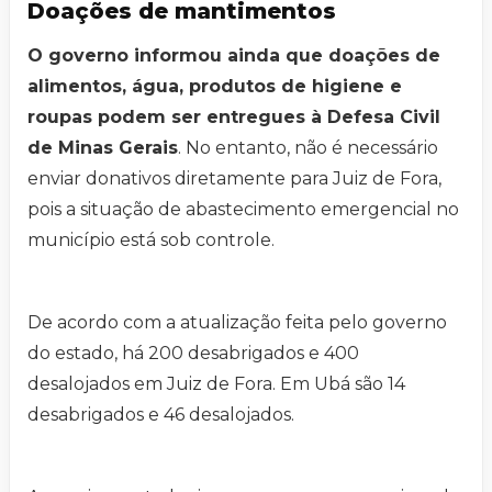
Doações de mantimentos
O governo informou ainda que doações de
alimentos, água, produtos de higiene e
roupas podem ser entregues à Defesa Civil
de Minas Gerais
. No entanto, não é necessário
enviar donativos diretamente para Juiz de Fora,
pois a situação de abastecimento emergencial no
município está sob controle.
De acordo com a atualização feita pelo governo
do estado, há 200 desabrigados e 400
desalojados em Juiz de Fora. Em Ubá são 14
desabrigados e 46 desalojados.