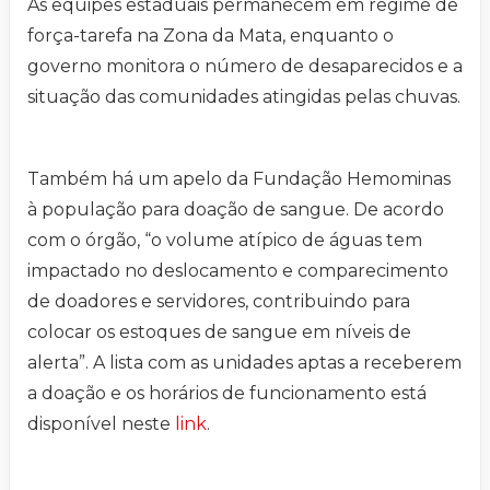
As equipes estaduais permanecem em regime de
força-tarefa na Zona da Mata, enquanto o
governo monitora o número de desaparecidos e a
situação das comunidades atingidas pelas chuvas.
Também há um apelo da Fundação Hemominas
à população para doação de sangue. De acordo
com o órgão, “o volume atípico de águas tem
impactado no deslocamento e comparecimento
de doadores e servidores, contribuindo para
colocar os estoques de sangue em níveis de
alerta”. A lista com as unidades aptas a receberem
a doação e os horários de funcionamento está
disponível neste
link
.