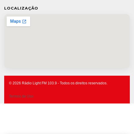
LOCALIZAÇÃO
© 2026 Rádio Light FM 103.9 - Todos os direitos reservados.
Termos de Uso