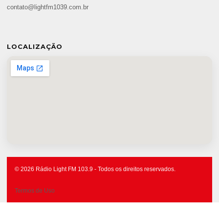
contato@lightfm1039.com.br
LOCALIZAÇÃO
© 2026 Rádio Light FM 103.9 - Todos os direitos reservados.
Termos de Uso