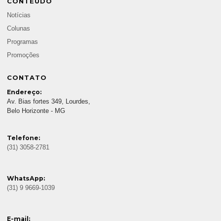
CONTEÚDO
Notícias
Colunas
Programas
Promoções
CONTATO
Endereço:
Av. Bias fortes 349, Lourdes,
Belo Horizonte - MG
Telefone:
(31) 3058-2781
WhatsApp:
(31) 9 9669-1039
E-mail: