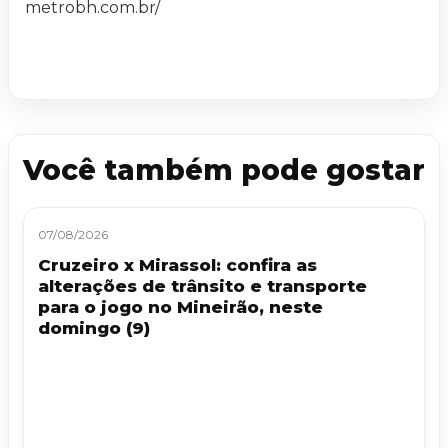
metrobh.com.br/
Você também pode gostar
07/08/2026
Cruzeiro x Mirassol: confira as
alterações de trânsito e transporte
para o jogo no Mineirão, neste
domingo (9)