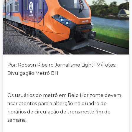
Por: Robson Ribeiro Jornalismo LightFM/Fotos:
Divulgação Metrô BH
Os usuários do metrô em Belo Horizonte devem
ficar atentos para a alterção no quadro de
horários de circulação de trens neste fim de
semana.