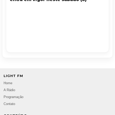
LIGHT FM
Home
A Rádio
Programação
Contato