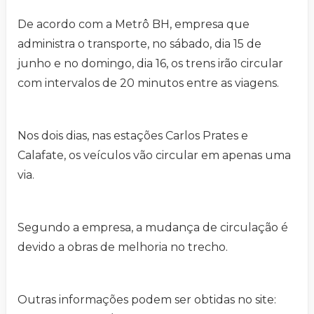
De acordo com a Metrô BH, empresa que
administra o transporte, no sábado, dia 15 de
junho e no domingo, dia 16, os trens irão circular
com intervalos de 20 minutos entre as viagens.
Nos dois dias, nas estações Carlos Prates e
Calafate, os veículos vão circular em apenas uma
via.
Segundo a empresa, a mudança de circulação é
devido a obras de melhoria no trecho.
Outras informações podem ser obtidas no site: