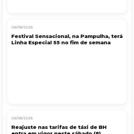
06/08/2026
Festival Sensacional, na Pampulha, terá
Linha Especial 55 no fim de semana
06/08/2026
Reajuste nas tarifas de táxi de BH
entra em vigor neste sábado (8)