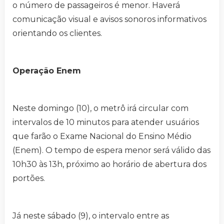
o número de passageiros é menor. Haverá
comunicação visual e avisos sonoros informativos
orientando os clientes.
Operação Enem
Neste domingo (10), o metrô irá circular com
intervalos de 10 minutos para atender usuários
que farão o Exame Nacional do Ensino Médio
(Enem). O tempo de espera menor será válido das
10h30 às 13h, próximo ao horário de abertura dos
portões.
Já neste sábado (9), o intervalo entre as