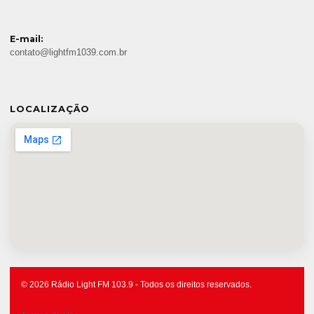
E-mail:
contato@lightfm1039.com.br
LOCALIZAÇÃO
© 2026 Rádio Light FM 103.9 - Todos os direitos reservados.