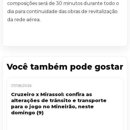
composições será de 30 minutos durante todo o
dia para continuidade das obras de revitalização
da rede aérea.
Você também pode gostar
07/08/2026
Cruzeiro x Mirassol: confira as
alterações de trânsito e transporte
para o jogo no Mineirão, neste
domingo (9)