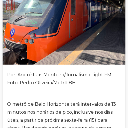
Por: André Luís Monteiro/Jornalismo Light FM
Foto: Pedro Oliveira/Metrô BH
O metrô de Belo Horizonte terá intervalos de 13
minutos nos horários de pico, inclusive nos dias
úteis, a partir da próxima sexta-feira (15) para