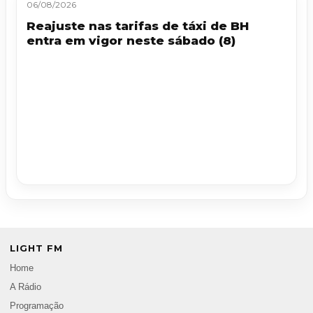
06/08/2026
Reajuste nas tarifas de táxi de BH
entra em vigor neste sábado (8)
LIGHT FM
Home
A Rádio
Programação