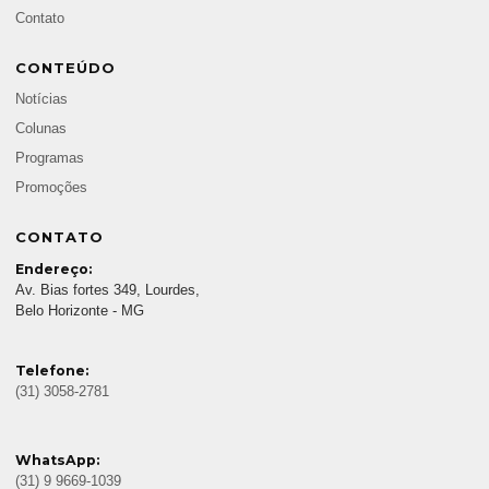
Contato
CONTEÚDO
Notícias
Colunas
Programas
Promoções
CONTATO
Endereço:
Av. Bias fortes 349, Lourdes,
Belo Horizonte - MG
Telefone:
(31) 3058-2781
WhatsApp:
(31) 9 9669-1039