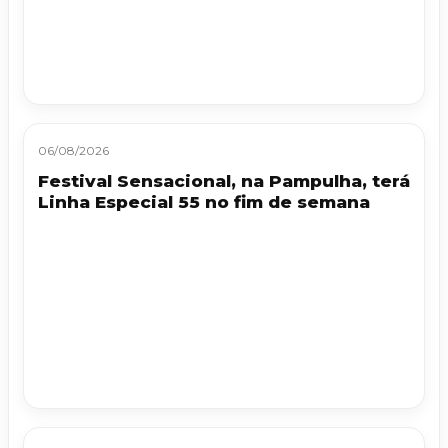
06/08/2026
Festival Sensacional, na Pampulha, terá
Linha Especial 55 no fim de semana