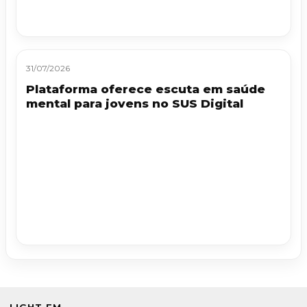
31/07/2026
Plataforma oferece escuta em saúde
mental para jovens no SUS Digital