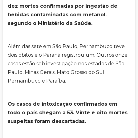
dez mortes confirmadas por ingestão de
bebidas contaminadas com metanol,
segundo o Ministério da Saúde.
Além das sete em São Paulo, Pernambuco teve
dois óbitos e o Paraná registrou um. Outros onze
casos estão sob investigação nos estados de São
Paulo, Minas Gerais, Mato Grosso do Sul,
Pernambuco e Paraíba.
Os casos de intoxicação confirmados em
todo o país chegam a 53. Vinte e oito mortes
suspeitas foram descartadas.