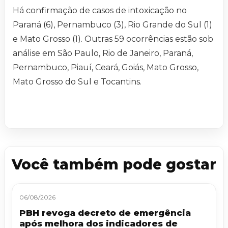
Há confirmação de casos de intoxicação no
Paraná (6), Pernambuco (3), Rio Grande do Sul (1)
e Mato Grosso (1). Outras 59 ocorrências estão sob
análise em São Paulo, Rio de Janeiro, Paraná,
Pernambuco, Piauí, Ceará, Goiás, Mato Grosso,
Mato Grosso do Sul e Tocantins.
Você também pode gostar
06/08/2026
PBH revoga decreto de emergência
após melhora dos indicadores de