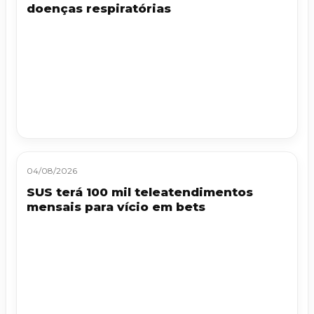
doenças respiratórias
04/08/2026
SUS terá 100 mil teleatendimentos
mensais para vício em bets