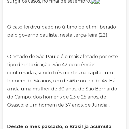
surgir os casos, no final de setembro.
O caso foi divulgado no último boletim liberado
pelo governo paulista, nesta terça-feira (22).
O estado de São Paulo é o mais afetado por este
tipo de intoxicação. São 42 ocorrências
confirmadas, sendo três mortes na capital: um
homem de 54 anos, um de 46 e outro de 45. Há
ainda uma mulher de 30 anos, de São Bernardo
do Campo; dois homens de 23 e 25 anos, de
Osasco; e um homem de 37 anos, de Jundiaí.
Desde o mês passado, o Brasil já acumula