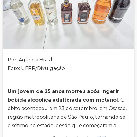
Por: Agência Brasil
Foto: UFPR/Divulgação
Um jovem de 25 anos morreu após ingerir
bebida alcoólica adulterada com metanol.
O
óbito aconteceu em 23 de setembro, em Osasco,
região metropolitana de São Paulo, tornando-se
o sétimo no estado, desde que começaram a