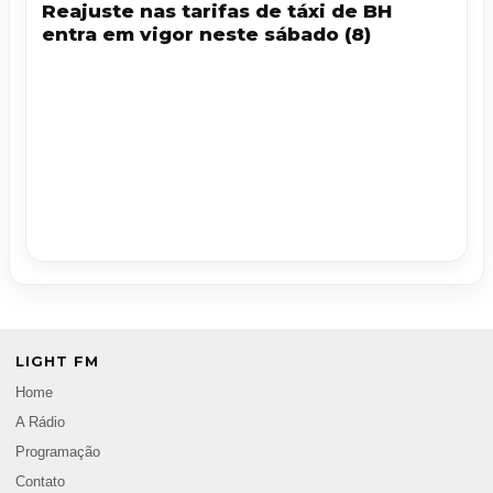
Reajuste nas tarifas de táxi de BH
entra em vigor neste sábado (8)
LIGHT FM
Home
A Rádio
Programação
Contato