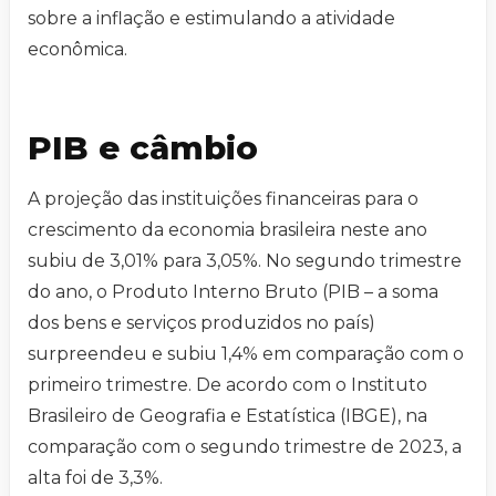
sobre a inflação e estimulando a atividade
econômica.
PIB e câmbio
A projeção das instituições financeiras para o
crescimento da economia brasileira neste ano
subiu de 3,01% para 3,05%. No segundo trimestre
do ano, o Produto Interno Bruto (PIB – a soma
dos bens e serviços produzidos no país)
surpreendeu e subiu 1,4% em comparação com o
primeiro trimestre. De acordo com o Instituto
Brasileiro de Geografia e Estatística (IBGE), na
comparação com o segundo trimestre de 2023, a
alta foi de 3,3%.