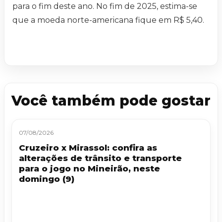
para o fim deste ano. No fim de 2025, estima-se
que a moeda norte-americana fique em R$ 5,40.
Você também pode gostar
07/08/2026
Cruzeiro x Mirassol: confira as
alterações de trânsito e transporte
para o jogo no Mineirão, neste
domingo (9)