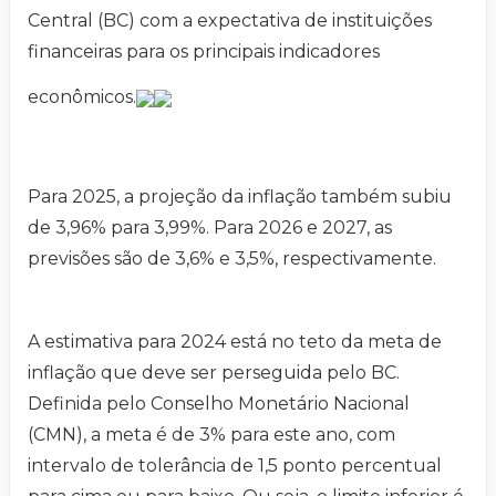
Central (BC) com a expectativa de instituições
financeiras para os principais indicadores
econômicos.
Para 2025, a projeção da inflação também subiu
de 3,96% para 3,99%. Para 2026 e 2027, as
previsões são de 3,6% e 3,5%, respectivamente.
A estimativa para 2024 está no teto da meta de
inflação que deve ser perseguida pelo BC.
Definida pelo Conselho Monetário Nacional
(CMN), a meta é de 3% para este ano, com
intervalo de tolerância de 1,5 ponto percentual