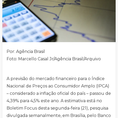
Por: Agência Brasil
Foto: Marcello Casal Jr/Agência Brasil/Arquivo
A previsão do mercado financeiro para o Índice
Nacional de Preços ao Consumidor Amplo (IPCA)
– considerado a inflação oficial do país – passou de
4,39% para 4,5% este ano. A estimativa está no
Boletim Focus desta segunda-feira (21), pesquisa
divulgada semanalmente, em Brasília, pelo Banco