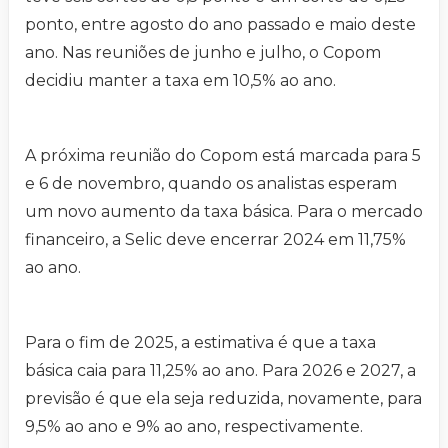
ponto, entre agosto do ano passado e maio deste
ano. Nas reuniões de junho e julho, o Copom
decidiu manter a taxa em 10,5% ao ano.
A próxima reunião do Copom está marcada para 5
e 6 de novembro, quando os analistas esperam
um novo aumento da taxa básica. Para o mercado
financeiro, a Selic deve encerrar 2024 em 11,75%
ao ano.
Para o fim de 2025, a estimativa é que a taxa
básica caia para 11,25% ao ano. Para 2026 e 2027, a
previsão é que ela seja reduzida, novamente, para
9,5% ao ano e 9% ao ano, respectivamente.