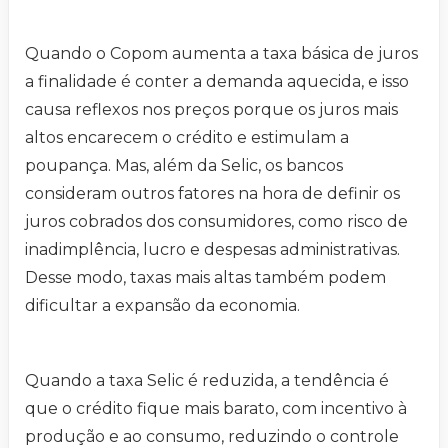
Quando o Copom aumenta a taxa básica de juros
a finalidade é conter a demanda aquecida, e isso
causa reflexos nos preços porque os juros mais
altos encarecem o crédito e estimulam a
poupança. Mas, além da Selic, os bancos
consideram outros fatores na hora de definir os
juros cobrados dos consumidores, como risco de
inadimplência, lucro e despesas administrativas.
Desse modo, taxas mais altas também podem
dificultar a expansão da economia.
Quando a taxa Selic é reduzida, a tendência é
que o crédito fique mais barato, com incentivo à
produção e ao consumo, reduzindo o controle