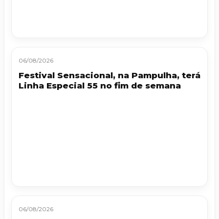
06/08/2026
Festival Sensacional, na Pampulha, terá
Linha Especial 55 no fim de semana
06/08/2026