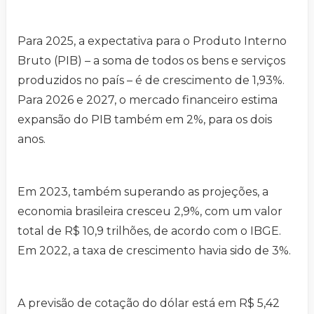
Para 2025, a expectativa para o Produto Interno
Bruto (PIB) – a soma de todos os bens e serviços
produzidos no país – é de crescimento de 1,93%.
Para 2026 e 2027, o mercado financeiro estima
expansão do PIB também em 2%, para os dois
anos.
Em 2023, também superando as projeções, a
economia brasileira cresceu 2,9%, com um valor
total de R$ 10,9 trilhões, de acordo com o IBGE.
Em 2022, a taxa de crescimento havia sido de 3%.
A previsão de cotação do dólar está em R$ 5,42