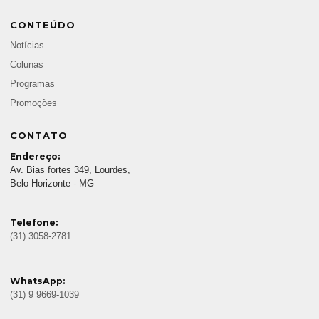
CONTEÚDO
Notícias
Colunas
Programas
Promoções
CONTATO
Endereço:
Av. Bias fortes 349, Lourdes,
Belo Horizonte - MG
Telefone:
(31) 3058-2781
WhatsApp:
(31) 9 9669-1039