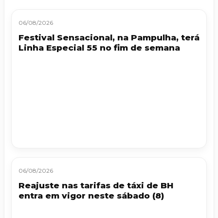
06/08/2026
Festival Sensacional, na Pampulha, terá
Linha Especial 55 no fim de semana
06/08/2026
Reajuste nas tarifas de táxi de BH
entra em vigor neste sábado (8)