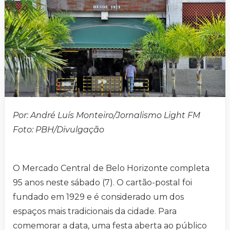
Por: André Luís Monteiro/Jornalismo Light FM
Foto: PBH/Divulgação
O Mercado Central de Belo Horizonte completa
95 anos neste sábado (7). O cartão-postal foi
fundado em 1929 e é considerado um dos
espaços mais tradicionais da cidade. Para
comemorar a data, uma festa aberta ao público