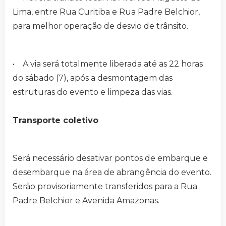
Lima, entre Rua Curitiba e Rua Padre Belchior,
para melhor operação de desvio de trânsito.
• A via será totalmente liberada até as 22 horas
do sábado (7), após a desmontagem das
estruturas do evento e limpeza das vias.
Transporte coletivo
Será necessário desativar pontos de embarque e
desembarque na área de abrangência do evento.
Serão provisoriamente transferidos para a Rua
Padre Belchior e Avenida Amazonas.