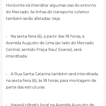
Horizonte irá interditar algumas vias do entorno
do Mercado. As linhas do transporte coletivo
também serão afetadas. Veja:
• Na sexta-feira (6), a partir das 18 horas, a
Avenida Augusto de Lima (ao lado do Mercado
Central, sentido Praça Raul Soares), será
interditada.
• A Rua Santa Catarina também será interditada
na sexta-feira (6), às 18 horas, para montagem de
parte das estruturas.
• Haverá trânsito local na Avenida Augusto de