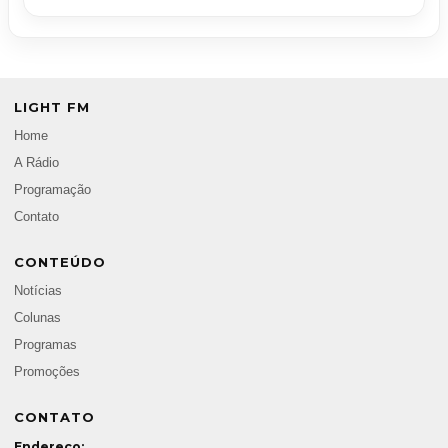
LIGHT FM
Home
A Rádio
Programação
Contato
CONTEÚDO
Notícias
Colunas
Programas
Promoções
CONTATO
Endereço: