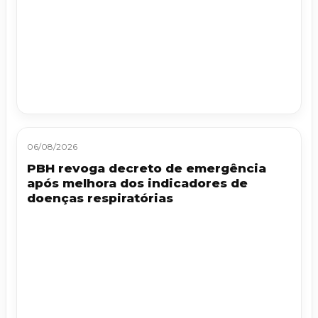
06/08/2026
PBH revoga decreto de emergência
após melhora dos indicadores de
doenças respiratórias