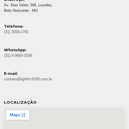
Av. Bias fortes 349, Lourdes,
Belo Horizonte - MG
Telefone:
(31) 3058-2781
WhatsApp:
(31) 9 9669-1039
E-mail:
contato@lightfm1039.com.br
LOCALIZAÇÃO