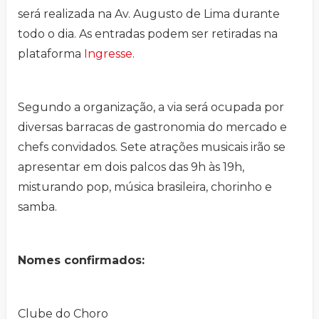
será realizada na Av. Augusto de Lima durante
todo o dia. As entradas podem ser retiradas na
plataforma
Ingresse
.
Segundo a organização, a via será ocupada por
diversas barracas de gastronomia do mercado e
chefs convidados. Sete atrações musicais irão se
apresentar em dois palcos das 9h às 19h,
misturando pop, música brasileira, chorinho e
samba.
Nomes confirmados:
Clube do Choro