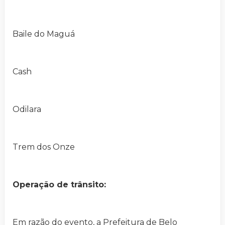
Baile do Maguá
Cash
Odilara
Trem dos Onze
Operação de trânsito:
Em razão do evento, a Prefeitura de Belo