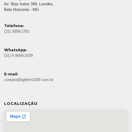
Av. Bias fortes 349, Lourdes,
Belo Horizonte - MG
Telefone:
(31) 3058-2781
WhatsApp:
(31) 9 9669-1039
E-mail:
contato@lightfm1039.com.br
LOCALIZAÇÃO