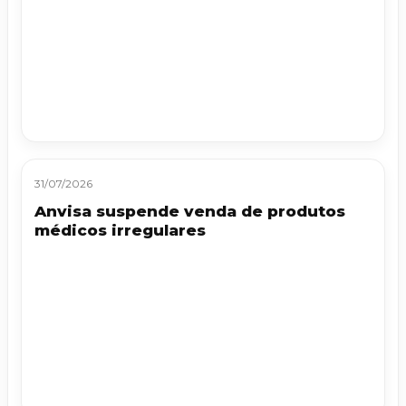
31/07/2026
Anvisa suspende venda de produtos
médicos irregulares