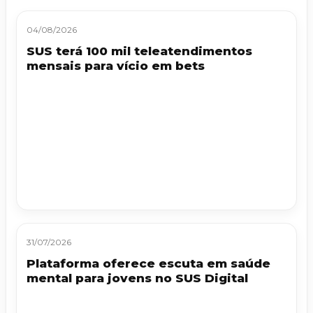
04/08/2026
SUS terá 100 mil teleatendimentos
mensais para vício em bets
31/07/2026
Plataforma oferece escuta em saúde
mental para jovens no SUS Digital