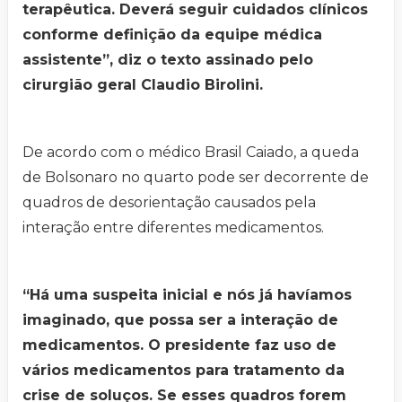
terapêutica. Deverá seguir cuidados clínicos
conforme definição da equipe médica
assistente”, diz o texto assinado pelo
cirurgião geral Claudio Birolini.
De acordo com o médico Brasil Caiado, a queda
de Bolsonaro no quarto pode ser decorrente de
quadros de desorientação causados pela
interação entre diferentes medicamentos.
“Há uma suspeita inicial e nós já havíamos
imaginado, que possa ser a interação de
medicamentos. O presidente faz uso de
vários medicamentos para tratamento da
crise de soluços. Se esses quadros forem