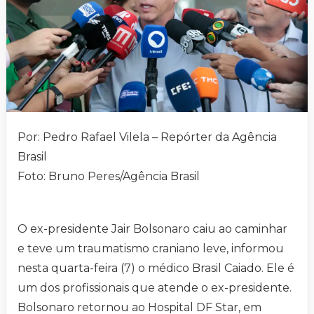
Por: Pedro Rafael Vilela – Repórter da Agência
Brasil
Foto: Bruno Peres/Agência Brasil
O ex-presidente Jair Bolsonaro caiu ao caminhar
e teve um traumatismo craniano leve, informou
nesta quarta-feira (7) o médico Brasil Caiado. Ele é
um dos profissionais que atende o ex-presidente.
Bolsonaro retornou ao Hospital DF Star, em