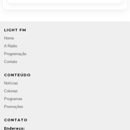
LIGHT FM
Home
A Rádio
Programação
Contato
CONTEÚDO
Notícias
Colunas
Programas
Promoções
CONTATO
Endereço: