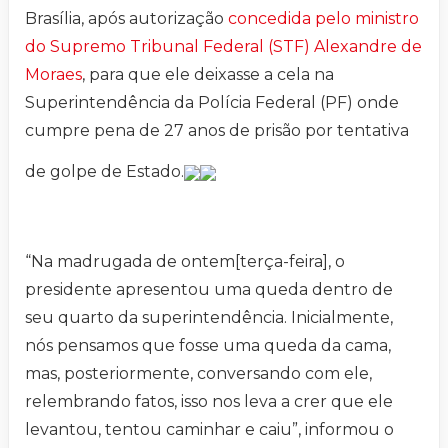
Brasília, após autorização
concedida pelo ministro
do Supremo Tribunal Federal (STF) Alexandre de
Moraes
, para que ele deixasse a cela na
Superintendência da Polícia Federal (PF) onde
cumpre pena de 27 anos de prisão por tentativa
de golpe de Estado.
“Na madrugada de ontem[terça-feira], o
presidente apresentou uma queda dentro de
seu quarto da superintendência. Inicialmente,
nós pensamos que fosse uma queda da cama,
mas, posteriormente, conversando com ele,
relembrando fatos, isso nos leva a crer que ele
levantou, tentou caminhar e caiu”, informou o