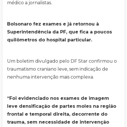
médico a jornalistas.
Bolsonaro fez exames e já retornou à
Superintendência da PF, que fica a poucos
quilômetros do hospital particular.
Um boletim divulgado pelo DF Star confirmou o
traumatismo craniano leve, sem indicação de
nenhuma intervenção mais complexa.
“Foi evidenciado nos exames de imagem
leve densificação de partes moles na região
frontal e temporal direita, decorrente do
trauma, sem necessidade de intervenção