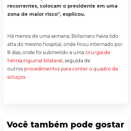
recorrentes, colocam o presidente em uma
zona de maior risco”, explicou.
Há menos de uma semana, Bolsonaro havia tido
alta do mesmo hospital, onde ficou internado por
8 dias, onde foi submetido a uma
cirurgia de
hérnia inguinal bilateral
, seguida de
outros
procedimentos para conter o quadro de
soluços
.
Você também pode gostar