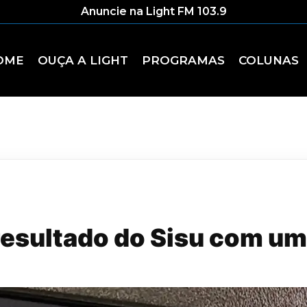
Anuncie na Light FM 103.9
OME
OUÇA A LIGHT
PROGRAMAS
COLUNAS
esultado do Sisu com um 