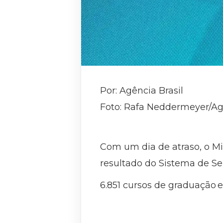
Por: Agência Brasil
Foto: Rafa Neddermeyer/Agê
Com um dia de atraso, o Mi
resultado do Sistema de Sel
6.851 cursos de graduação e