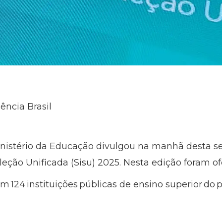
ncia Brasil
nistério da Educação divulgou na manhã desta seg
eção Unificada (Sisu) 2025. Nesta edição foram of
m 124 instituições públicas de ensino superior do p