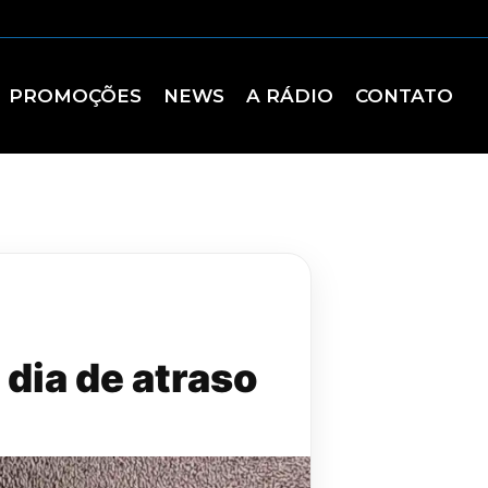
PROMOÇÕES
NEWS
A RÁDIO
CONTATO
dia de atraso