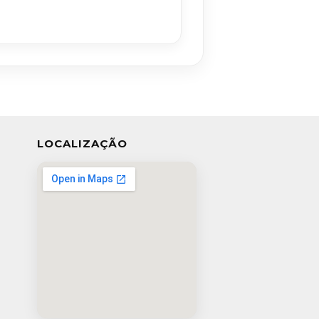
LOCALIZAÇÃO