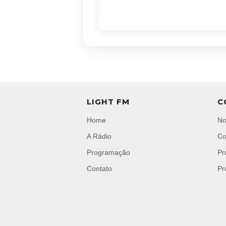
LIGHT FM
C
Home
No
A Rádio
Co
Programação
Pr
Contato
Pr