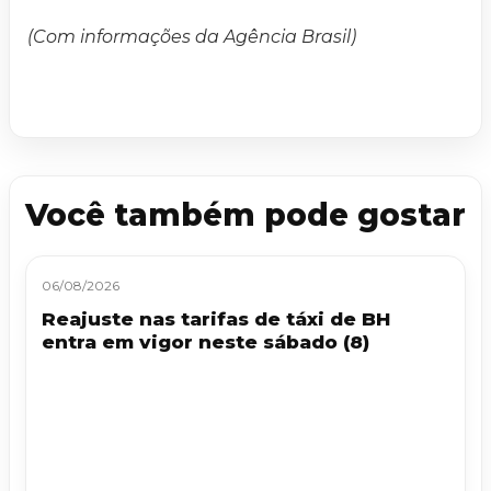
(Com informações da Agência Brasil)
Você também pode gostar
06/08/2026
Reajuste nas tarifas de táxi de BH
entra em vigor neste sábado (8)