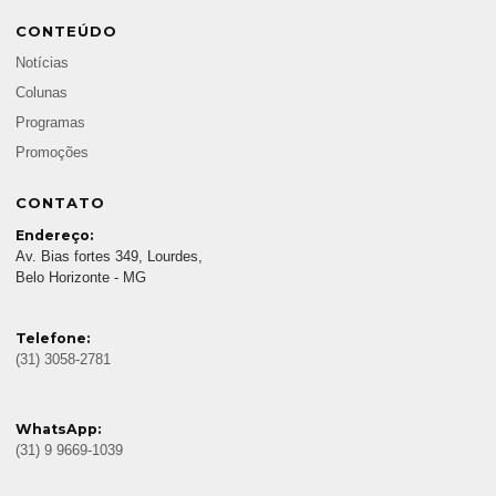
CONTEÚDO
Notícias
Colunas
Programas
Promoções
CONTATO
Endereço:
Av. Bias fortes 349, Lourdes,
Belo Horizonte - MG
Telefone:
(31) 3058-2781
WhatsApp:
(31) 9 9669-1039