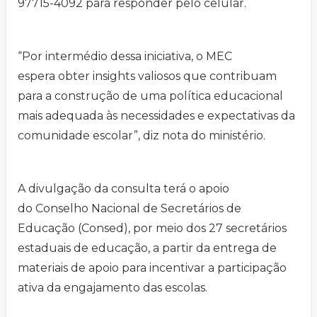
97715-4092 para responder pelo celular.
“Por intermédio dessa iniciativa, o MEC
espera obter insights valiosos que contribuam
para a construção de uma política educacional
mais adequada às necessidades e expectativas da
comunidade escolar”, diz nota do ministério.
A divulgação da consulta terá o apoio
do Conselho Nacional de Secretários de
Educação (Consed), por meio dos 27 secretários
estaduais de educação, a partir da entrega de
materiais de apoio para incentivar a participação
ativa da engajamento das escolas.