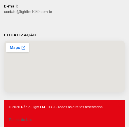
E-mail:
contato@lightfm1039.com.br
LOCALIZAÇÃO
© 2026 Rádio Light FM 103.9 - Todos os direitos reservados.
Termos de Uso