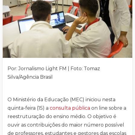
Por: Jornalismo Light FM | Foto: Tomaz
Silva/Agência Brasil
O Ministério da Educação (MEC) iniciou nesta
quinta-feira (15) a
consulta pública
on line sobre a
reestruturação do ensino médio. O objetivo é
ouvir as contribuições do maior número possível
de professores, estudantes e gestores das escolas