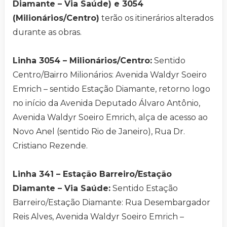
Diamante – Via Saúde) e 3054
(Milionários/Centro)
terão os itinerários alterados
durante as obras.
Linha 3054 – Milionários/Centro:
Sentido
Centro/Bairro Milionários: Avenida Waldyr Soeiro
Emrich – sentido Estação Diamante, retorno logo
no início da Avenida Deputado Álvaro Antônio,
Avenida Waldyr Soeiro Emrich, alça de acesso ao
Novo Anel (sentido Rio de Janeiro), Rua Dr.
Cristiano Rezende.
Linha 341 – Estação Barreiro/Estação
Diamante – Via Saúde:
Sentido Estação
Barreiro/Estação Diamante: Rua Desembargador
Reis Alves, Avenida Waldyr Soeiro Emrich –