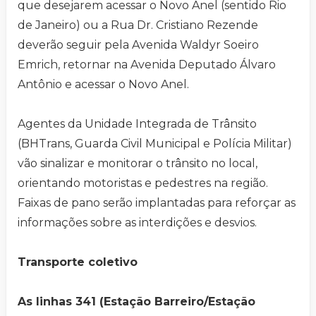
que desejarem acessar o Novo Anel (sentido Rio
de Janeiro) ou a Rua Dr. Cristiano Rezende
deverão seguir pela Avenida Waldyr Soeiro
Emrich, retornar na Avenida Deputado Álvaro
Antônio e acessar o Novo Anel.
Agentes da Unidade Integrada de Trânsito
(BHTrans, Guarda Civil Municipal e Polícia Militar)
vão sinalizar e monitorar o trânsito no local,
orientando motoristas e pedestres na região.
Faixas de pano serão implantadas para reforçar as
informações sobre as interdições e desvios.
Transporte coletivo
As linhas 341 (Estação Barreiro/Estação