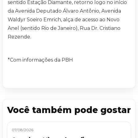
sentido Estação Diamante, retorno logo no início
da Avenida Deputado Álvaro Antônio, Avenida
Waldyr Soeiro Emrich, alça de acesso ao Novo
Anel (sentido Rio de Janeiro), Rua Dr. Cristiano
Rezende.
*Com informações da PBH
Você também pode gostar
07/08/2026