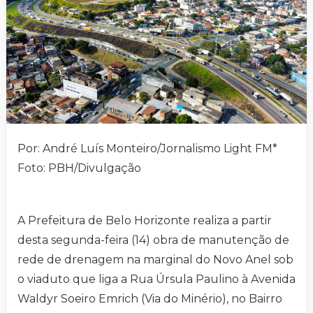
Por: André Luís Monteiro/Jornalismo Light FM*
Foto: PBH/Divulgação
A Prefeitura de Belo Horizonte realiza a partir
desta segunda-feira (14) obra de manutenção de
rede de drenagem na marginal do Novo Anel sob
o viaduto que liga a Rua Úrsula Paulino à Avenida
Waldyr Soeiro Emrich (Via do Minério), no Bairro