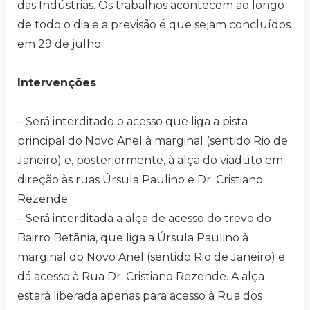
das Indústrias. Os trabalhos acontecem ao longo
de todo o dia e a previsão é que sejam concluídos
em 29 de julho.
Intervenções
– Será interditado o acesso que liga a pista
principal do Novo Anel à marginal (sentido Rio de
Janeiro) e, posteriormente, à alça do viaduto em
direção às ruas Úrsula Paulino e Dr. Cristiano
Rezende.
– Será interditada a alça de acesso do trevo do
Bairro Betânia, que liga a Úrsula Paulino à
marginal do Novo Anel (sentido Rio de Janeiro) e
dá acesso à Rua Dr. Cristiano Rezende. A alça
estará liberada apenas para acesso à Rua dos