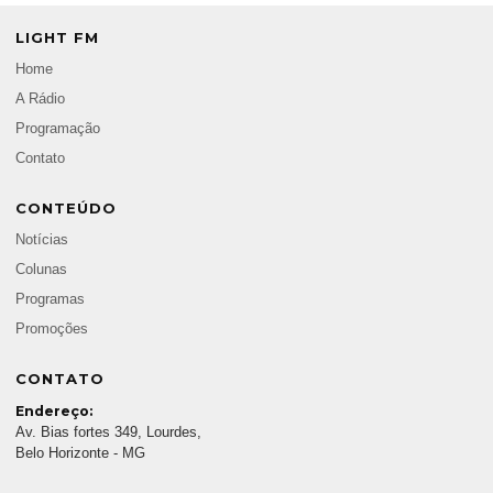
LIGHT FM
Home
A Rádio
Programação
Contato
CONTEÚDO
Notícias
Colunas
Programas
Promoções
CONTATO
Endereço:
Av. Bias fortes 349, Lourdes,
Belo Horizonte - MG