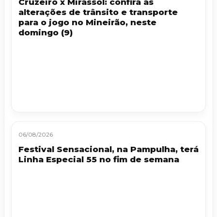
Cruzeiro x Mirassol: confira as
alterações de trânsito e transporte
para o jogo no Mineirão, neste
domingo (9)
06/08/2026
Festival Sensacional, na Pampulha, terá
Linha Especial 55 no fim de semana