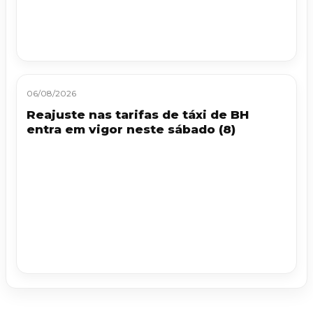
06/08/2026
Reajuste nas tarifas de táxi de BH
entra em vigor neste sábado (8)