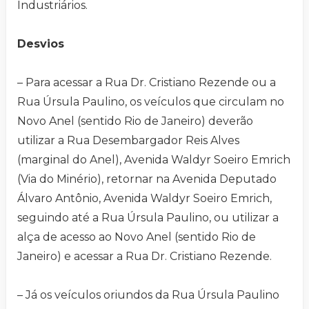
Industriários.
Desvios
– Para acessar a Rua Dr. Cristiano Rezende ou a
Rua Úrsula Paulino, os veículos que circulam no
Novo Anel (sentido Rio de Janeiro) deverão
utilizar a Rua Desembargador Reis Alves
(marginal do Anel), Avenida Waldyr Soeiro Emrich
(Via do Minério), retornar na Avenida Deputado
Álvaro Antônio, Avenida Waldyr Soeiro Emrich,
seguindo até a Rua Úrsula Paulino, ou utilizar a
alça de acesso ao Novo Anel (sentido Rio de
Janeiro) e acessar a Rua Dr. Cristiano Rezende.
– Já os veículos oriundos da Rua Úrsula Paulino