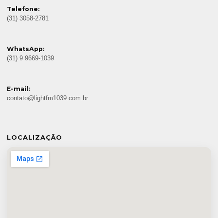
Telefone:
(31) 3058-2781
WhatsApp:
(31) 9 9669-1039
E-mail:
contato@lightfm1039.com.br
LOCALIZAÇÃO