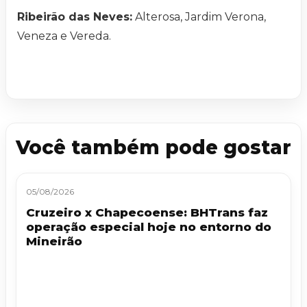
Ribeirão das Neves:
Alterosa, Jardim Verona,
Veneza e Vereda.
Você também pode gostar
05/08/2026
Cruzeiro x Chapecoense: BHTrans faz
operação especial hoje no entorno do
Mineirão