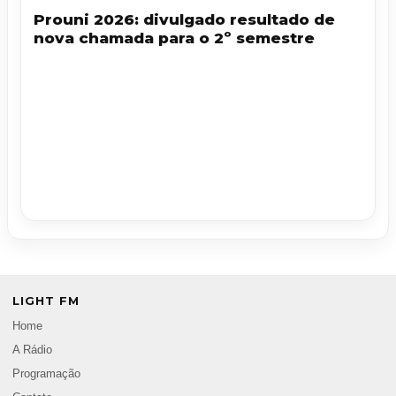
Prouni 2026: divulgado resultado de
nova chamada para o 2º semestre
LIGHT FM
Home
A Rádio
Programação