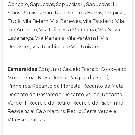
Gonçalo, Sapucaias, Sapucaias II, Sapucaias III,
Sítios Rurais Jardim Recreio, Três Barras, Tropical,
Tupã, Vila Belém, Vila Beneves, Vila Estaleiro, Vila
Ipê Amarelo, Vila Itália, Vila Madalena, Vila Nova
Esperança, Vila Panamá, Vila Pantanal, Vila
Renascer, Vila Riachinho e Vila Universal.
Esmeraldas
:Conjunto Castelo Branco, Corcovado,
Monte Sinai, Novo Retiro, Parque do Sabiá,
Pinheiros, Recanto da Floresta, Recanto da Mata,
Recanto do Passaredo, Recanto Verde, Recanto
Verde II, Recreio do Retiro, Recreio do Riachinho,
Residencial Caio Martins, Retiro, Serra Verde e
Vila Esmeraldas.