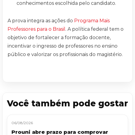
conhecimentos escolhida pelo candidato.
A prova integra as ações do
Programa Mais
Professores para o Brasil
. A política federal tem o
objetivo de fortalecer a formação docente,
incentivar o ingresso de professores no ensino
público e valorizar os profissionais do magistério.
Você também pode gostar
06/08/2026
Prouni abre prazo para comprovar