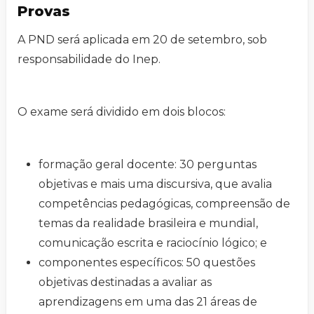
Provas
A PND será aplicada em 20 de setembro, sob
responsabilidade do Inep.
O exame será dividido em dois blocos:
formação geral docente: 30 perguntas
objetivas e mais uma discursiva, que avalia
competências pedagógicas, compreensão de
temas da realidade brasileira e mundial,
comunicação escrita e raciocínio lógico; e
componentes específicos: 50 questões
objetivas destinadas a avaliar as
aprendizagens em uma das 21 áreas de