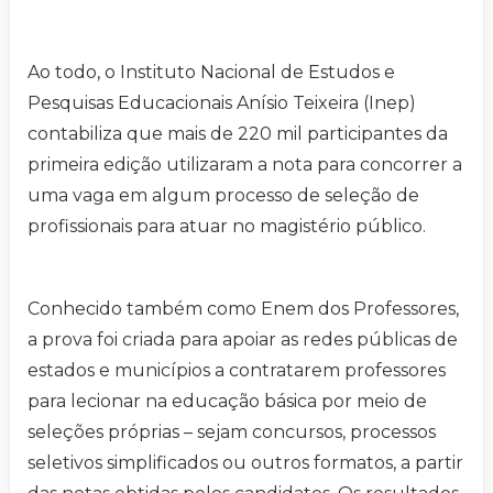
Ao todo, o Instituto Nacional de Estudos e
Pesquisas Educacionais Anísio Teixeira (Inep)
contabiliza que mais de 220 mil participantes da
primeira edição utilizaram a nota para concorrer a
uma vaga em algum processo de seleção de
profissionais para atuar no magistério público.
Conhecido também como Enem dos Professores,
a prova foi criada para apoiar as redes públicas de
estados e municípios a contratarem professores
para lecionar na educação básica por meio de
seleções próprias – sejam concursos, processos
seletivos simplificados ou outros formatos, a partir