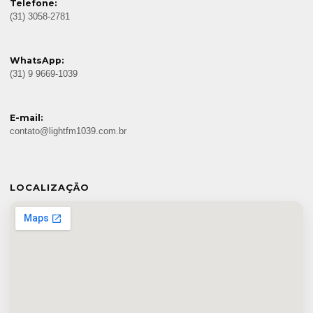
Telefone:
(31) 3058-2781
WhatsApp:
(31) 9 9669-1039
E-mail:
contato@lightfm1039.com.br
LOCALIZAÇÃO