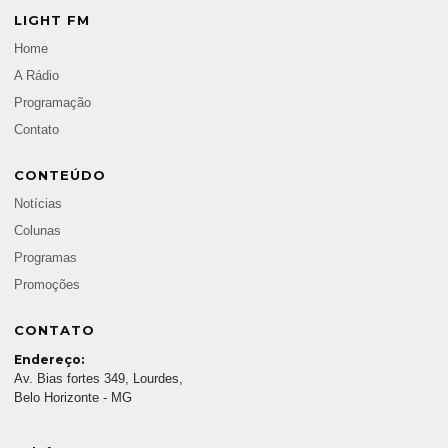
LIGHT FM
Home
A Rádio
Programação
Contato
CONTEÚDO
Notícias
Colunas
Programas
Promoções
CONTATO
Endereço:
Av. Bias fortes 349, Lourdes,
Belo Horizonte - MG