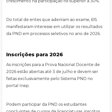
crescimento na participação foi superior a 30%.
Do total de entes que aderiram ao exame, 615
manifestaram interesse em utilizar os resultados
da PND em processos seletivos no ano de 2026.
Inscrições para 2026
As inscrições para a Prova Nacional Docente de
2026 estão abertas até 3 de julho e devem ser
feitas exclusivamente pelo Sistema PND no
portal Inep.
Podem participar da PND os estudantes
concluintes de cursos de licenciaturas, inscritos