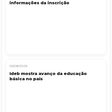
informações da inscrição
06/08/2026
Ideb mostra avanço da educação
básica no país