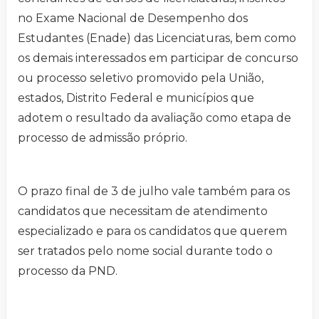
no Exame Nacional de Desempenho dos
Estudantes (Enade) das Licenciaturas, bem como
os demais interessados em participar de concurso
ou processo seletivo promovido pela União,
estados, Distrito Federal e municípios que
adotem o resultado da avaliação como etapa de
processo de admissão próprio.
O prazo final de 3 de julho vale também para os
candidatos que necessitam de atendimento
especializado e para os candidatos que querem
ser tratados pelo nome social durante todo o
processo da PND.