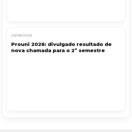
05/08/2026
Prouni 2026: divulgado resultado de
nova chamada para o 2º semestre