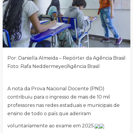
Por: Daniella Almeida – Repórter da Agência Brasil
Foto: Rafa Neddermeyer/Agência Brasil
A nota da Prova Nacional Docente (PND)
contribuiu para o ingresso de mais de 10 mil
professores nas redes estaduais e municipais de
ensino de todo o país que aderiram
voluntariamente ao exame em 2025.