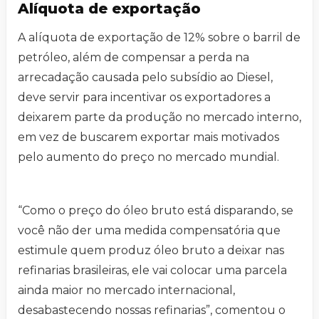
Alíquota de exportação
A alíquota de exportação de 12% sobre o barril de
petróleo, além de compensar a perda na
arrecadação causada pelo subsídio ao Diesel,
deve servir para incentivar os exportadores a
deixarem parte da produção no mercado interno,
em vez de buscarem exportar mais motivados
pelo aumento do preço no mercado mundial.
“Como o preço do óleo bruto está disparando, se
você não der uma medida compensatória que
estimule quem produz óleo bruto a deixar nas
refinarias brasileiras, ele vai colocar uma parcela
ainda maior no mercado internacional,
desabastecendo nossas refinarias”, comentou o