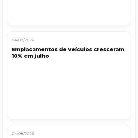
04/08/2026
Emplacamentos de veículos cresceram
10% em julho
04/08/2026