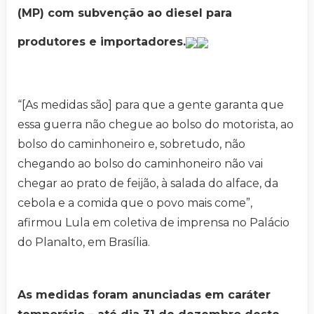
(MP) com subvenção ao diesel para
produtores e importadores.
“[As medidas são] para que a gente garanta que
essa guerra não chegue ao bolso do motorista, ao
bolso do caminhoneiro e, sobretudo, não
chegando ao bolso do caminhoneiro não vai
chegar ao prato de feijão, à salada do alface, da
cebola e a comida que o povo mais come”,
afirmou Lula em coletiva de imprensa no Palácio
do Planalto, em Brasília.
As medidas foram anunciadas em caráter