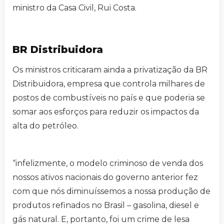
ministro da Casa Civil, Rui Costa.
BR Distribuidora
Os ministros criticaram ainda a privatização da BR
Distribuidora, empresa que controla milhares de
postos de combustíveis no país e que poderia se
somar aos esforços para reduzir os impactos da
alta do petróleo.
“infelizmente, o modelo criminoso de venda dos
nossos ativos nacionais do governo anterior fez
com que nós diminuíssemos a nossa produção de
produtos refinados no Brasil – gasolina, diesel e
gás natural. E, portanto, foi um crime de lesa