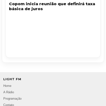
Copom inicia reunião que definirá taxa
básica de juros
LIGHT FM
Home
A Rádio
Programação
Contato