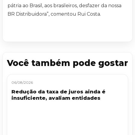
pátria ao Brasil, aos brasileiros, desfazer da nossa
BR Distribuidora”, comentou Rui Costa.
Você também pode gostar
06/08/2026
Redução da taxa de juros ainda é
insuficiente, avaliam entidades