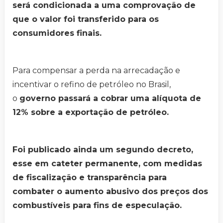
será condicionada a uma comprovação de
que o valor foi transferido para os
consumidores finais.
Para compensar a perda na arrecadação e
incentivar o refino de petróleo no Brasil,
o
governo passará a cobrar uma alíquota de
12% sobre a exportação de petróleo.
Foi publicado ainda um segundo decreto,
esse em cateter permanente, com medidas
de fiscalização e transparência para
combater o aumento abusivo dos preços dos
combustíveis para fins de especulação.