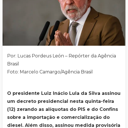
Por: Lucas Pordeus León – Repórter da Agência
Brasil
Foto: Marcelo Camargo/Agência Brasil
O presidente Luiz Inácio Lula da Silva assinou
um decreto presidencial nesta quinta-feira
(12) zerando as alíquotas do PIS e do Confins
sobre a importação e comercialização do
diesel. Além disso, assinou medida provisória