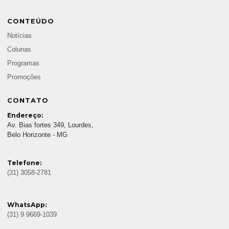
CONTEÚDO
Notícias
Colunas
Programas
Promoções
CONTATO
Endereço:
Av. Bias fortes 349, Lourdes,
Belo Horizonte - MG
Telefone:
(31) 3058-2781
WhatsApp:
(31) 9 9669-1039