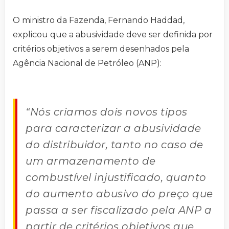
O ministro da Fazenda, Fernando Haddad,
explicou que a abusividade deve ser definida por
critérios objetivos a serem desenhados pela
Agência Nacional de Petróleo (ANP):
“Nós criamos dois novos tipos
para caracterizar a abusividade
do distribuidor, tanto no caso de
um armazenamento de
combustível injustificado, quanto
do aumento abusivo do preço que
passa a ser fiscalizado pela ANP a
partir de critérios objetivos que