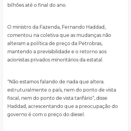
bilhões até o final do ano.
O ministro da Fazenda, Fernando Haddad,
comentou na coletiva que as mudanças não
alteram a política de preço da Petrobras,
mantendo a previsibilidade e o retorno aos
acionistas privados minoritários da estatal.
“Não estamos falando de nada que altera
estruturalmente o país, nem do ponto de vista
fiscal, nem do ponto de vista tarifário”, disse
Haddad, acrescentando que a preocupação do
governo é com o preço do diesel.