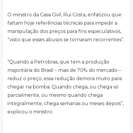
O ministro da Casa Civil, Rui Costa, enfatizou que
faltam hoje referências técnicas para impedir a
manipulação dos preços para fins especulativos,
“visto que esses abusos se tornaram recorrentes”.
“Quando a Petrobras, que tem a produção
majoritária do Brasil – mais de 70% do mercado –
reduz o preço, essa redução demora muito para
chegar na bomba. Quando chega, ou chega só
parcialmente, ou mesmo quando chega
integralmente, chega semanas ou meses depois”,
explicou o ministro.