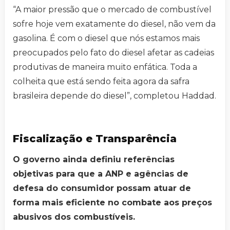
“A maior pressão que o mercado de combustível
sofre hoje vem exatamente do diesel, não vem da
gasolina. É com o diesel que nós estamos mais
preocupados pelo fato do diesel afetar as cadeias
produtivas de maneira muito enfática. Toda a
colheita que está sendo feita agora da safra
brasileira depende do diesel”, completou Haddad.
Fiscalização e Transparência
O governo ainda definiu referências
objetivas para que a ANP e agências de
defesa do consumidor possam atuar de
forma mais eficiente no combate aos preços
abusivos dos combustíveis.