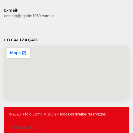
E-mail:
contato@lightfm1039.com.br
LOCALIZAÇÃO
© 2026 Rádio Light FM 103.9 - Todos os direitos reservados.
Termos de Uso