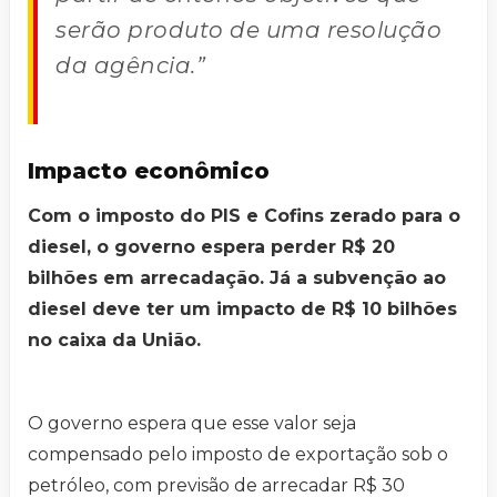
serão produto de uma resolução
da agência.”
Impacto econômico
Com o imposto do PIS e Cofins zerado para o
diesel, o governo espera perder R$ 20
bilhões em arrecadação. Já a subvenção ao
diesel deve ter um impacto de R$ 10 bilhões
no caixa da União.
O governo espera que esse valor seja
compensado pelo imposto de exportação sob o
petróleo, com previsão de arrecadar R$ 30