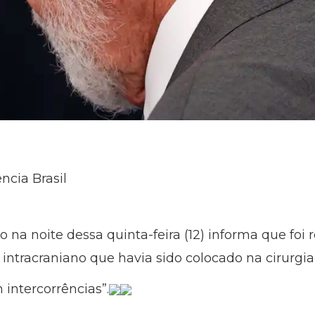
cia Brasil
na noite dessa quinta-feira (12) informa que foi r
 intracraniano que havia sido colocado na cirurgia 
intercorrências”.