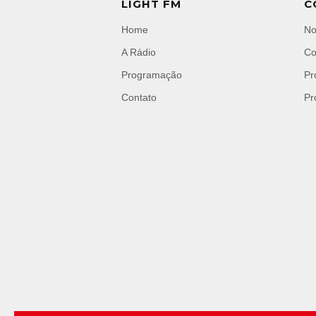
LIGHT FM
C
Home
No
A Rádio
Co
Programação
Pr
Contato
Pr