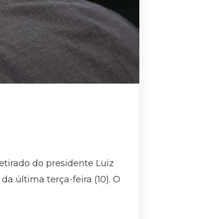
etirado do presidente Luiz
da última terça-feira (10). O