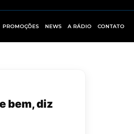
PROMOÇÕES
NEWS
A RÁDIO
CONTATO
e bem, diz