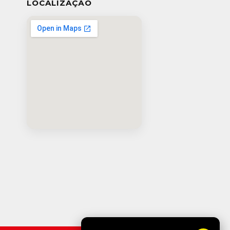
LOCALIZAÇÃO