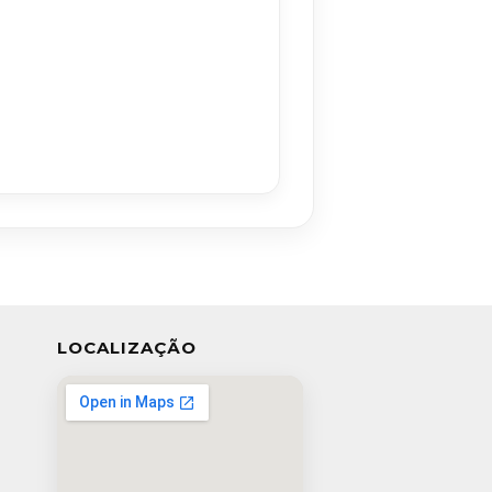
LOCALIZAÇÃO