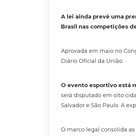
A lei ainda prevê uma pre
Brasil nas competições de
Aprovada em maio no Congres
Diário Oficial da União.
O evento esportivo está 
será disputado em oito cidad
Salvador e São Paulo. A exp
O marco legal consolida as