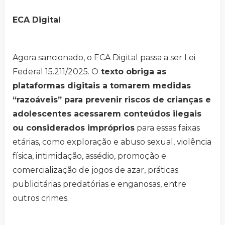
ECA Digital
Agora sancionado, o ECA Digital passa a ser Lei
Federal 15.211/2025. O
texto obriga as
plataformas digitais a tomarem medidas
“razoáveis” para prevenir riscos de crianças e
adolescentes acessarem conteúdos ilegais
ou considerados impróprios
para essas faixas
etárias, como exploração e abuso sexual, violência
física, intimidação, assédio, promoção e
comercialização de jogos de azar, práticas
publicitárias predatórias e enganosas, entre
outros crimes.