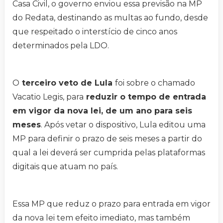
Casa Civil, o governo enviou essa previsão na MP
do Redata, destinando as multas ao fundo, desde
que respeitado o interstício de cinco anos
determinados pela LDO.
O
terceiro veto de Lula
foi sobre o chamado
Vacatio Legis, para
reduzir o tempo de entrada
em vigor da nova lei, de um ano para seis
meses
. Após vetar o dispositivo, Lula editou uma
MP para definir o prazo de seis meses a partir do
qual a lei deverá ser cumprida pelas plataformas
digitais que atuam no país.
Essa MP que reduz o prazo para entrada em vigor
da nova lei tem efeito imediato, mas também