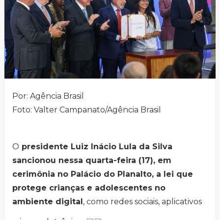
Por: Agência Brasil
Foto: Valter Campanato/Agência Brasil
O
presidente Luiz Inácio Lula da Silva
sancionou nessa quarta-feira (17), em
cerimônia no Palácio do Planalto, a lei que
protege crianças e adolescentes no
ambiente digital
, como redes sociais, aplicativos