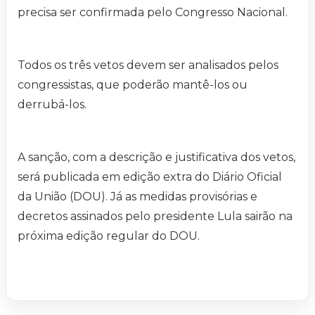
precisa ser confirmada pelo Congresso Nacional.
Todos os três vetos devem ser analisados pelos
congressistas, que poderão mantê-los ou
derrubá-los.
A sanção, com a descrição e justificativa dos vetos,
será publicada em edição extra do Diário Oficial
da União (DOU). Já as medidas provisórias e
decretos assinados pelo presidente Lula sairão na
próxima edição regular do DOU.