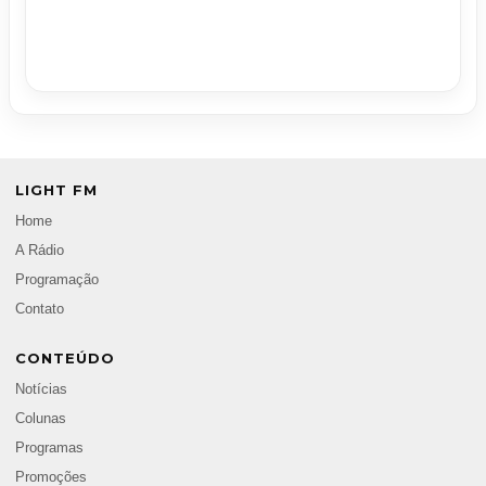
LIGHT FM
Home
A Rádio
Programação
Contato
CONTEÚDO
Notícias
Colunas
Programas
Promoções