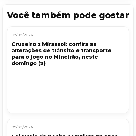
Você também pode gostar
07/08/2026
Cruzeiro x Mirassol: confira as
alterações de trânsito e transporte
para o jogo no Mineirão, neste
domingo (9)
07/08/2026