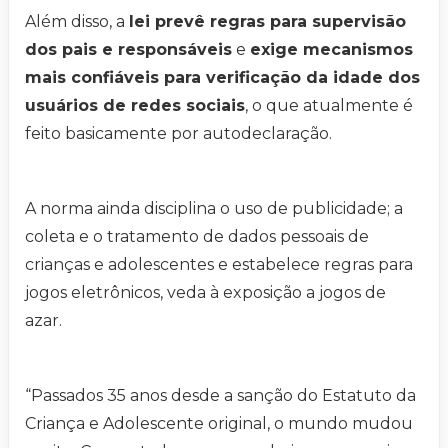
Além disso, a
lei prevê regras para supervisão
dos pais e responsáveis
e
exige mecanismos
mais confiáveis para verificação da idade dos
usuários de redes sociais
, o que atualmente é
feito basicamente por autodeclaração.
A norma ainda disciplina o uso de publicidade; a
coleta e o tratamento de dados pessoais de
crianças e adolescentes e estabelece regras para
jogos eletrônicos, veda à exposição a jogos de
azar.
“Passados 35 anos desde a sanção do Estatuto da
Criança e Adolescente original, o mundo mudou