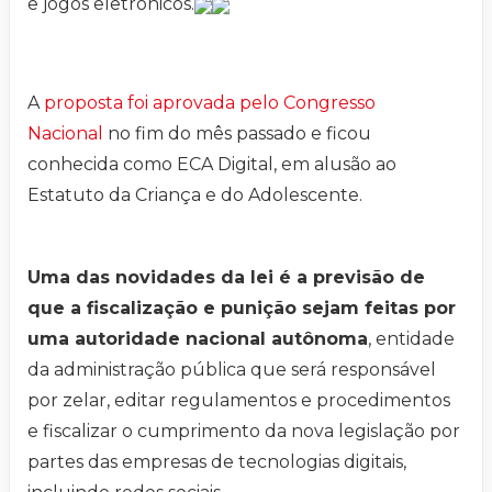
e jogos eletrônicos.
A
proposta foi aprovada pelo Congresso
Nacional
no fim do mês passado e ficou
conhecida como ECA Digital, em alusão ao
Estatuto da Criança e do Adolescente.
Uma das novidades da lei é a previsão de
que a fiscalização e punição sejam feitas por
uma autoridade nacional autônoma
, entidade
da administração pública que será responsável
por zelar, editar regulamentos e procedimentos
e fiscalizar o cumprimento da nova legislação por
partes das empresas de tecnologias digitais,