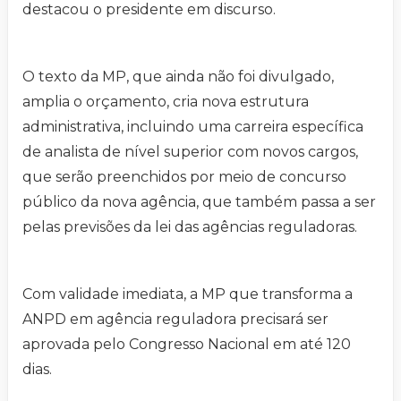
destacou o presidente em discurso.
O texto da MP, que ainda não foi divulgado,
amplia o orçamento, cria nova estrutura
administrativa, incluindo uma carreira específica
de analista de nível superior com novos cargos,
que serão preenchidos por meio de concurso
público da nova agência, que também passa a ser
pelas previsões da lei das agências reguladoras.
Com validade imediata, a MP que transforma a
ANPD em agência reguladora precisará ser
aprovada pelo Congresso Nacional em até 120
dias.