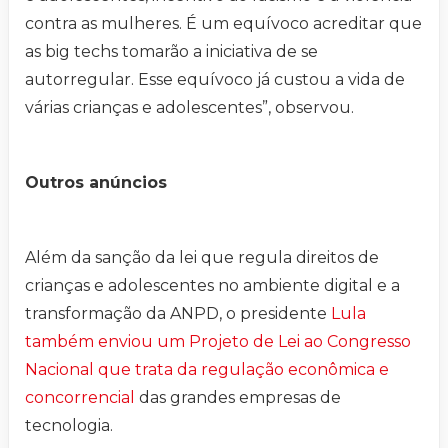
contra as mulheres. É um equívoco acreditar que
as big techs tomarão a iniciativa de se
autorregular. Esse equívoco já custou a vida de
várias crianças e adolescentes”, observou.
Outros anúncios
Além da sanção da lei que regula direitos de
crianças e adolescentes no ambiente digital e a
transformação da ANPD, o presidente
Lula
também enviou um Projeto de Lei ao Congresso
Nacional que trata da regulação econômica e
concorrencial
das grandes empresas de
tecnologia.