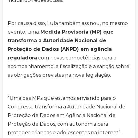
incluindo redes sociais.
Por causa disso, Lula também assinou, no mesmo
evento, uma
Medida Provisória (MP) que
transforma a Autoridade Nacional de
Proteção de Dados (ANPD) em agência
reguladora
com novas competências para o
acompanhamento, a fiscalização e a sanção sobre
as obrigações previstas na nova legislação.
“Uma das MPs que estamos enviando para o
Congresso transforma a Autoridade Nacional de
Proteção de Dados em Agência Nacional de
Proteção de Dados, com autonomia para
proteger crianças e adolescentes na internet”,