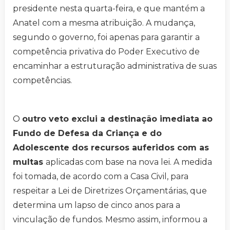
presidente nesta quarta-feira, e que mantém a
Anatel com a mesma atribuição. A mudança,
segundo o governo, foi apenas para garantir a
competência privativa do Poder Executivo de
encaminhar a estruturação administrativa de suas
competências.
O
outro veto exclui a destinação imediata ao
Fundo de Defesa da Criança e do
Adolescente dos recursos auferidos com as
multas
aplicadas com base na nova lei. A medida
foi tomada, de acordo com a Casa Civil, para
respeitar a Lei de Diretrizes Orçamentárias, que
determina um lapso de cinco anos para a
vinculação de fundos. Mesmo assim, informou a