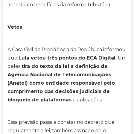
antecipam benefícios da reforma tributária.
Vetos
A Casa Civil da Presidência da República informou
que
Lula vetou três pontos do ECA Digital.
Um
deles
tira do texto da lei a definição da
Agência Nacional de Telecomunicações
(Anatel) como entidade responsável pelo
cumprimento das decisões judiciais de
bloqueio de plataformas
e aplicações.
Essa previsão passa a constar no decreto que
regulamenta a lei, também assinado pelo