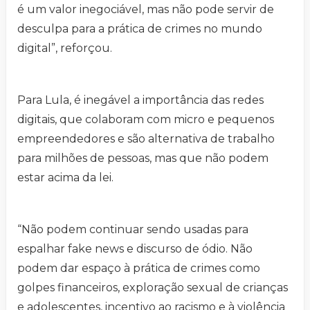
é um valor inegociável, mas não pode servir de
desculpa para a prática de crimes no mundo
digital”, reforçou.
Para Lula, é inegável a importância das redes
digitais, que colaboram com micro e pequenos
empreendedores e são alternativa de trabalho
para milhões de pessoas, mas que não podem
estar acima da lei.
“Não podem continuar sendo usadas para
espalhar fake news e discurso de ódio. Não
podem dar espaço à prática de crimes como
golpes financeiros, exploração sexual de crianças
e adolescentes, incentivo ao racismo e à violência