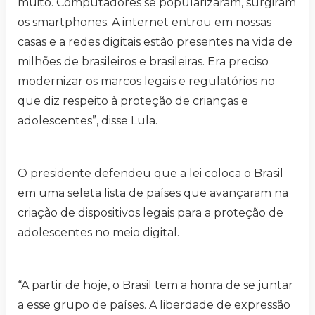
muito. Computadores se popularizaram, surgiram
os smartphones. A internet entrou em nossas
casas e a redes digitais estão presentes na vida de
milhões de brasileiros e brasileiras. Era preciso
modernizar os marcos legais e regulatórios no
que diz respeito à proteção de crianças e
adolescentes”, disse Lula.
O presidente defendeu que a lei coloca o Brasil
em uma seleta lista de países que avançaram na
criação de dispositivos legais para a proteção de
adolescentes no meio digital.
“A partir de hoje, o Brasil tem a honra de se juntar
a esse grupo de países. A liberdade de expressão