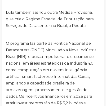
Lula também assinou outra Medida Provisória,
que cria o Regime Especial de Tributação para
Serviços de Datacenter no Brasil, o Redata.
O programa faz parte da Política Nacional de
Datacenters (PNDC), vinculado a Nova Indústria
Brasil (NIB), e busca impulsionar o crescimento
nacional em áreas estratégicas da Indústria 4.0,
como computação em nuvem, inteligência
artificial, smart factores e Internet das Coisas,
ampliando a capacidade brasileira de
armazenagem, processamento e gestão de
dados. Os incentivos financeiros em 2026 para
atrair investimentos são de R$ 5,2 bilhões e