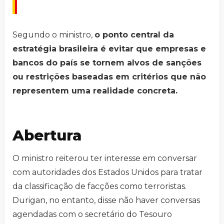
Segundo o ministro,
o ponto central da
estratégia brasileira é evitar que empresas e
bancos do país se tornem alvos de sanções
ou restrições baseadas em critérios que não
representem uma realidade concreta.
Abertura
O ministro reiterou ter interesse em conversar
com autoridades dos Estados Unidos para tratar
da classificação de facções como terroristas.
Durigan, no entanto, disse não haver conversas
agendadas com o secretário do Tesouro