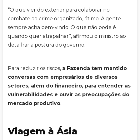
“O que vier do exterior para colaborar no
combate ao crime organizado, ótimo. A gente
sempre acha bem-vindo. O que não pode é
quando quer atrapalhar”, afirmou o ministro ao
detalhar a postura do governo.
Para reduzir os riscos,
a Fazenda tem mantido
conversas com empresários de diversos
setores, além do financeiro, para entender as
vulnerabilidades e ouvir as preocupações do
mercado produtivo
.
Viagem à Ásia