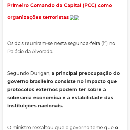
Primeiro Comando da Capital (PCC) como
organizações terroristas
.
Os dois reuniram-se nesta segunda-feira (1º) no
Palácio da Alvorada.
Segundo Durigan,
a principal preocupação do
governo brasileiro consiste no impacto que
protocolos externos podem ter sobre a
soberania econômica e a estabilidade das
instituições nacionais.
O ministro ressaltou que o governo teme que
o