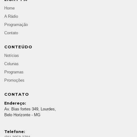
Home
A Rádio
Programação
Contato
CONTEÚDO
Notícias
Colunas
Programas
Promoções
CONTATO
Endereço:
Av. Bias fortes 349, Lourdes,
Belo Horizonte - MG
Telefone: