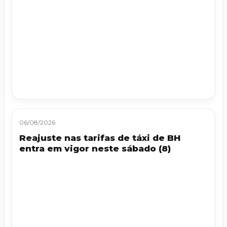
06/08/2026
Reajuste nas tarifas de táxi de BH
entra em vigor neste sábado (8)