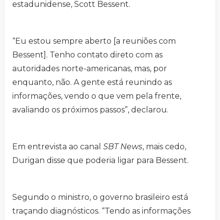
estadunidense, Scott Bessent.
“Eu estou sempre aberto [a reuniões com
Bessent]. Tenho contato direto com as
autoridades norte-americanas, mas, por
enquanto, não. A gente está reunindo as
informações, vendo o que vem pela frente,
avaliando os próximos passos”, declarou.
Em entrevista ao canal
SBT News
, mais cedo,
Durigan disse que poderia ligar para Bessent.
Segundo o ministro, o governo brasileiro está
traçando diagnósticos. “Tendo as informações