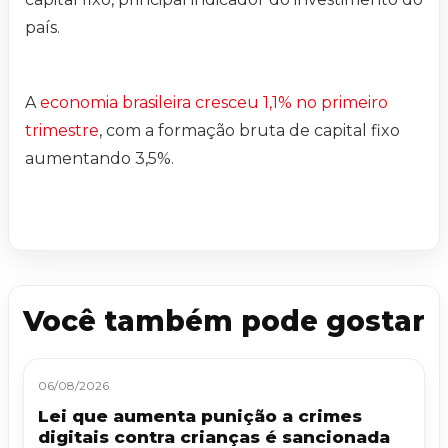
país.
A
economia brasileira cresceu 1,1% no primeiro
trimestre
, com a formação bruta de capital fixo
aumentando 3,5%.
Você também pode gostar
06/08/2026
Lei que aumenta punição a crimes
digitais contra crianças é sancionada