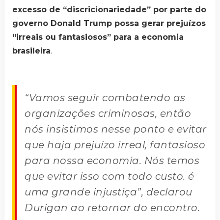
excesso de “discricionariedade” por parte do
governo Donald Trump possa gerar prejuízos
“irreais ou fantasiosos” para a economia
brasileira
.
“Vamos seguir combatendo as
organizações criminosas, então
nós insistimos nesse ponto e evitar
que haja prejuízo irreal, fantasioso
para nossa economia. Nós temos
que evitar isso com todo custo. é
uma grande injustiça”, declarou
Durigan ao retornar do encontro.