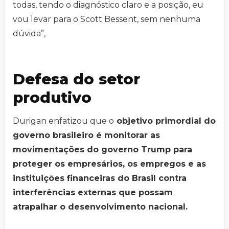
todas, tendo o diagnóstico claro e a posição, eu
vou levar para o Scott Bessent, sem nenhuma
dúvida”,
Defesa do setor
produtivo
Durigan enfatizou que o
objetivo primordial do
governo brasileiro é monitorar as
movimentações do governo Trump para
proteger os empresários, os empregos e as
instituições financeiras do Brasil contra
interferências externas que possam
atrapalhar o desenvolvimento nacional.