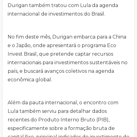
Durigan também tratou com Lula da agenda
internacional de investimentos do Brasil.
No fim deste mês, Durigan embarca para a China
e o Japão, onde apresentará o programa Eco
Invest Brasil, que pretende captar recursos
internacionais para investimentos sustentáveis no
país, e buscará avanços coletivos na agenda
econômica global.
Além da pauta internacional, o encontro com
Lula também serviu para detalhar dados
recentes do Produto Interno Bruto (PIB),
especificamente sobre a formação bruta de
capital fixo, principal indicador do investimento do