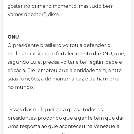
gostar no primeiro momento, mas tudo bem.
Vamos debater”, disse.
ONU
O presidente brasileiro voltou a defender o
multilateralismo e o fortalecimento da ONU, que,
segundo Lula, precisa voltar a ter legitimidade e
eficácia. Ele lembrou que a entidade tem, entre
suas funções, a de manter a paz e da harmonia
no mundo.
“Esses dias eu liguei para quase todos os
presidentes, propondo que a gente tem que dar
uma resposta ao que aconteceu na Venezuela,