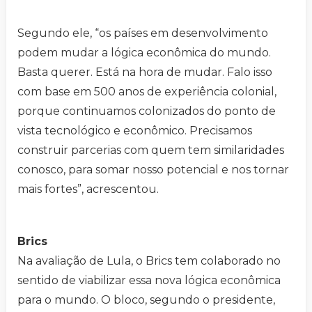
Segundo ele, “os países em desenvolvimento
podem mudar a lógica econômica do mundo.
Basta querer. Está na hora de mudar. Falo isso
com base em 500 anos de experiência colonial,
porque continuamos colonizados do ponto de
vista tecnológico e econômico. Precisamos
construir parcerias com quem tem similaridades
conosco, para somar nosso potencial e nos tornar
mais fortes”, acrescentou.
Brics
Na avaliação de Lula, o Brics tem colaborado no
sentido de viabilizar essa nova lógica econômica
para o mundo. O bloco, segundo o presidente,