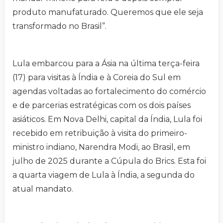
produto manufaturado. Queremos que ele seja
transformado no Brasil”.
Lula embarcou para a Ásia na última terça-feira
(17) para visitas à Índia e à Coreia do Sul em
agendas voltadas ao fortalecimento do comércio
e de parcerias estratégicas com os dois países
asiáticos. Em Nova Delhi, capital da Índia, Lula foi
recebido em retribuição à visita do primeiro-
ministro indiano, Narendra Modi, ao Brasil, em
julho de 2025 durante a Cúpula do Brics. Esta foi
a quarta viagem de Lula à Índia, a segunda do
atual mandato.