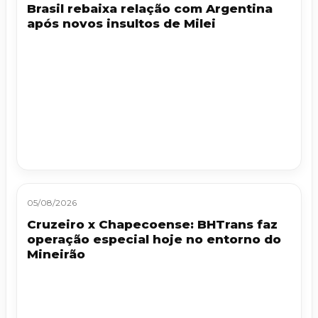
Brasil rebaixa relação com Argentina
após novos insultos de Milei
05/08/2026
Cruzeiro x Chapecoense: BHTrans faz
operação especial hoje no entorno do
Mineirão