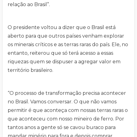
relação ao Brasil”.
O presidente voltou a dizer que o Brasil está
aberto para que outros países venham explorar
os minerais críticos e as terras raras do país. Ele, no
entanto, reiterou que só terá acesso a essas
riquezas quem se dispuser a agregar valor em
território brasileiro.
“O processo de transformação precisa acontecer
no Brasil. Vamos conversar. O que não vamos
permitir é que aconteça com nossas terras raras o
que aconteceu com nosso mineiro de ferro. Por
tantos anos a gente só se cavou buraco para
mandar minério para fora e depois comprar