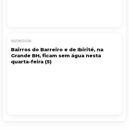
05/08/2026
Bairros do Barreiro e de Ibirité, na
Grande BH, ficam sem água nesta
quarta-feira (5)