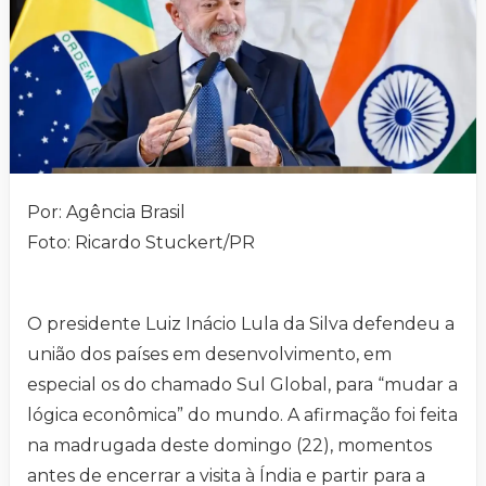
Por: Agência Brasil
Foto: Ricardo Stuckert/PR
O presidente Luiz Inácio Lula da Silva defendeu a
união dos países em desenvolvimento, em
especial os do chamado Sul Global, para “mudar a
lógica econômica” do mundo. A afirmação foi feita
na madrugada deste domingo (22), momentos
antes de encerrar a visita à Índia e partir para a