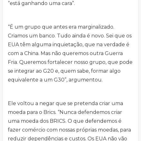
“está ganhando uma cara”.
“É um grupo que antes era marginalizado.
Criamos um banco. Tudo ainda é novo. Sei que os
EUA têm alguma inquietação, que na verdade é
com a China. Mas não queremos outra Guerra
Fria. Queremos fortalecer nosso grupo, que pode
se integrar ao G20 e, quem sabe, formar algo
equivalente a um G30”, argumentou.
Ele voltou a negar que se pretenda criar uma
moeda para o Brics. “Nunca defendemos criar
uma moeda dos BRICS. O que defendemos é
fazer comércio com nossas próprias moedas, para
reduzir dependências e custos. Os EUA não vão