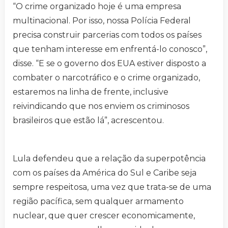
“O crime organizado hoje é uma empresa
multinacional. Por isso, nossa Polícia Federal
precisa construir parcerias com todos os países
que tenham interesse em enfrentá-lo conosco”,
disse. “E se o governo dos EUA estiver disposto a
combater o narcotráfico e o crime organizado,
estaremos na linha de frente, inclusive
reivindicando que nos enviem os criminosos
brasileiros que estão lá”, acrescentou.
Lula defendeu que a relação da superpotência
com os países da América do Sul e Caribe seja
sempre respeitosa, uma vez que trata-se de uma
região pacífica, sem qualquer armamento
nuclear, que quer crescer economicamente,