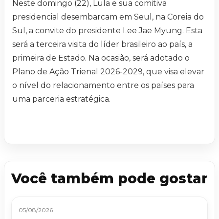
Neste domingo (22), Lula e sua comitiva
presidencial desembarcam em Seul, na Coreia do
Sul, a convite do presidente Lee Jae Myung. Esta
será a terceira visita do líder brasileiro ao país, a
primeira de Estado. Na ocasião, será adotado o
Plano de Ação Trienal 2026-2029, que visa elevar
o nível do relacionamento entre os países para
uma parceria estratégica.
Você também pode gostar
05/08/2026