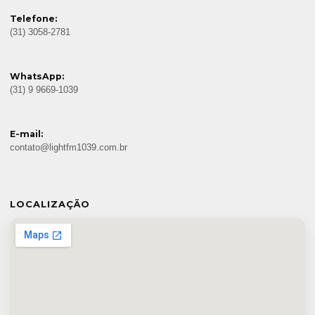
Telefone:
(31) 3058-2781
WhatsApp:
(31) 9 9669-1039
E-mail:
contato@lightfm1039.com.br
LOCALIZAÇÃO