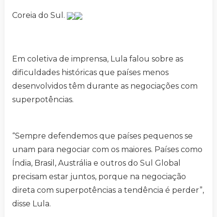
Coreia do Sul.
Em coletiva de imprensa, Lula falou sobre as
dificuldades históricas que países menos
desenvolvidos têm durante as negociações com
superpotências.
“Sempre defendemos que países pequenos se
unam para negociar com os maiores. Países como
Índia, Brasil, Austrália e outros do Sul Global
precisam estar juntos, porque na negociação
direta com superpotências a tendência é perder”,
disse Lula.