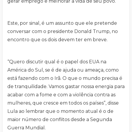
gerar emprego e melhorar a vida de seu povo.
Este, por sinal, é um assunto que ele pretende
conversar com o presidente Donald Trump, no
encontro que os dois devem ter em breve.
“Quero discutir qual é o papel dos EUA na
América do Sul, se é de ajuda ou ameaça, como
está fazendo com o Irã. O que o mundo precisa é
de tranquilidade. Vamos gastar nossa energia para
acabar com a fome e com a violência contra as
mulheres, que cresce em todos os países”, disse
Lula ao lembrar que o momento atual é o de
maior número de conflitos desde a Segunda
Guerra Mundial.