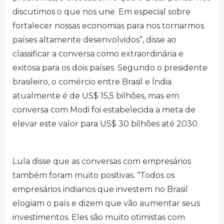
discutimos o que nos une. Em especial sobre
fortalecer nossas economias para nos tornarmos
países altamente desenvolvidos”, disse ao
classificar a conversa como extraordinária e
exitosa para os dois países. Segundo o presidente
brasileiro, o comércio entre Brasil e Índia
atualmente é de US$ 15,5 bilhões, mas em
conversa com Modi foi estabelecida a meta de
elevar este valor para US$ 30 bilhões até 2030.
Lula disse que as conversas com empresários
também foram muito positivas. “Todos os
empresários indianos que investem no Brasil
elogiam o país e dizem que vão aumentar seus
investimentos. Eles são muito otimistas com