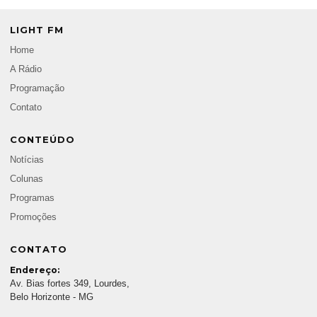
LIGHT FM
Home
A Rádio
Programação
Contato
CONTEÚDO
Notícias
Colunas
Programas
Promoções
CONTATO
Endereço:
Av. Bias fortes 349, Lourdes,
Belo Horizonte - MG