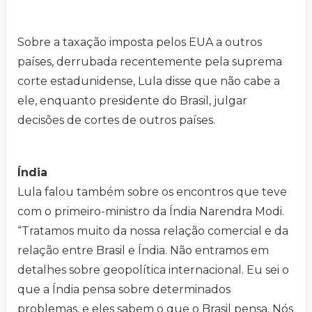
Sobre a taxação imposta pelos EUA a outros
países, derrubada recentemente pela suprema
corte estadunidense, Lula disse que não cabe a
ele, enquanto presidente do Brasil, julgar
decisões de cortes de outros países.
Índia
Lula falou também sobre os encontros que teve
com o primeiro-ministro da Índia Narendra Modi.
“Tratamos muito da nossa relação comercial e da
relação entre Brasil e Índia. Não entramos em
detalhes sobre geopolítica internacional. Eu sei o
que a Índia pensa sobre determinados
problemas, e eles sabem o que o Brasil pensa. Nós