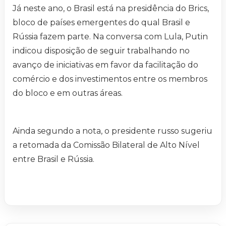
Já neste ano, o Brasil está na presidência do Brics,
bloco de países emergentes do qual Brasil e
Rússia fazem parte. Na conversa com Lula, Putin
indicou disposição de seguir trabalhando no
avanço de iniciativas em favor da facilitação do
comércio e dos investimentos entre os membros
do bloco e em outras áreas.
Ainda segundo a nota, o presidente russo sugeriu
a retomada da Comissão Bilateral de Alto Nível
entre Brasil e Rússia.