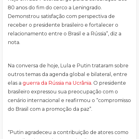
80 anos do fim do cerco a Leningrado.
Demonstrou satisfação com perspectiva de
receber o presidente brasileiro e fortalecer o
relacionamento entre o Brasil e a Rússia”, diz a
nota.
Na conversa de hoje, Lula e Putin trataram sobre
outros temas da agenda global e bilateral, entre
elas a
guerra da Rússia na Ucrânia
. O presidente
brasileiro expressou sua preocupação com o
cenário internacional e reafirmou o “compromisso
do Brasil com a promoção da paz”.
“Putin agradeceu a contribuição de atores como