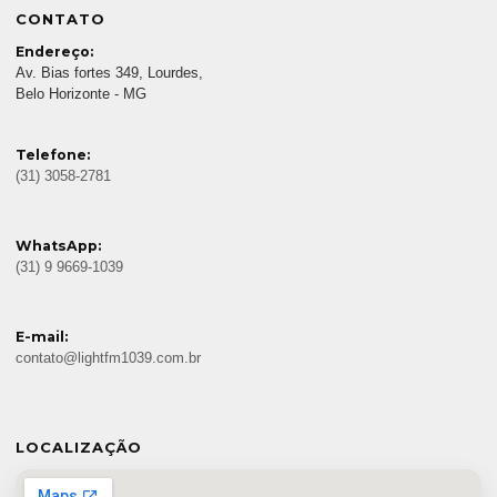
CONTATO
Endereço:
Av. Bias fortes 349, Lourdes,
Belo Horizonte - MG
Telefone:
(31) 3058-2781
WhatsApp:
(31) 9 9669-1039
E-mail:
contato@lightfm1039.com.br
LOCALIZAÇÃO