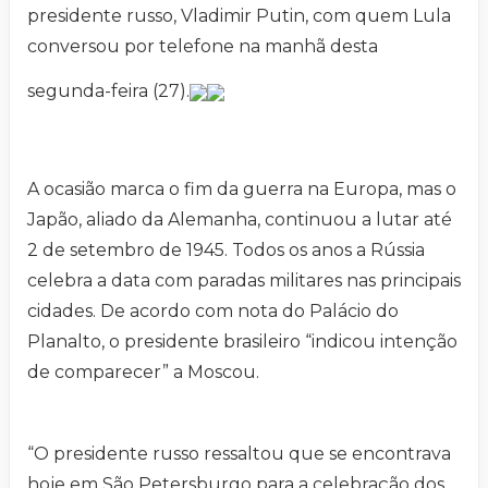
presidente russo, Vladimir Putin, com quem Lula
conversou por telefone na manhã desta
segunda-feira (27).
A ocasião marca o fim da guerra na Europa, mas o
Japão, aliado da Alemanha, continuou a lutar até
2 de setembro de 1945. Todos os anos a Rússia
celebra a data com paradas militares nas principais
cidades. De acordo com nota do Palácio do
Planalto, o presidente brasileiro “indicou intenção
de comparecer” a Moscou.
“O presidente russo ressaltou que se encontrava
hoje em São Petersburgo para a celebração dos