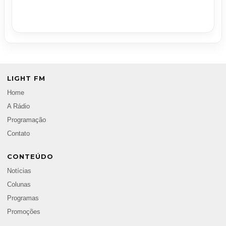
LIGHT FM
Home
A Rádio
Programação
Contato
CONTEÚDO
Notícias
Colunas
Programas
Promoções