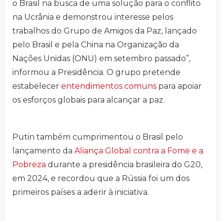
o Brasil na busca de uma solução para o conflito
na Ucrânia e demonstrou interesse pelos
trabalhos do Grupo de Amigos da Paz, lançado
pelo Brasil e pela China na Organização da
Nações Unidas (ONU) em setembro passado”,
informou a Presidência. O grupo pretende
estabelecer
entendimentos comuns
para apoiar
os esforços globais para alcançar a paz.
Putin também cumprimentou o Brasil pelo
lançamento da
Aliança Global contra a Fome e a
Pobreza
durante a presidência brasileira do G20,
em 2024, e recordou que a Rússia foi um dos
primeiros países a aderir à iniciativa.