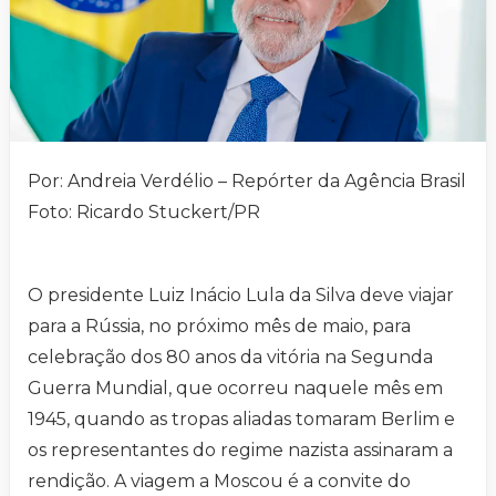
Por: Andreia Verdélio – Repórter da Agência Brasil
Foto: Ricardo Stuckert/PR
O presidente Luiz Inácio Lula da Silva deve viajar
para a Rússia, no próximo mês de maio, para
celebração dos 80 anos da vitória na Segunda
Guerra Mundial, que ocorreu naquele mês em
1945, quando as tropas aliadas tomaram Berlim e
os representantes do regime nazista assinaram a
rendição. A viagem a Moscou é a convite do